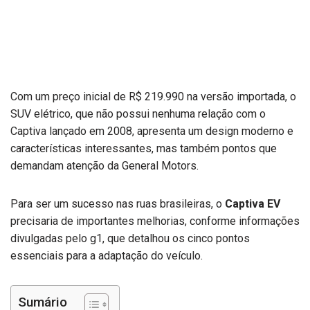
Com um preço inicial de R$ 219.990 na versão importada, o
SUV elétrico, que não possui nenhuma relação com o
Captiva lançado em 2008, apresenta um design moderno e
características interessantes, mas também pontos que
demandam atenção da General Motors.
Para ser um sucesso nas ruas brasileiras, o
Captiva EV
precisaria de importantes melhorias, conforme informações
divulgadas pelo g1, que detalhou os cinco pontos
essenciais para a adaptação do veículo.
Sumário