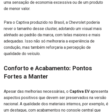
uma sensação de economia excessiva ou de um produto
de menor valor.
Para o Captiva produzido no Brasil, a Chevrolet poderia
rever o tamanho desse cluster, adotando um visual mais
alinhado ao padrão da marca, com telas maiores e mais
adequadas. Isso não só melhoraria a experiência de
condução, mas também reforçaria a percepção de
qualidade do veículo.
Conforto e Acabamento: Pontos
Fortes a Manter
Apesar das melhorias necessárias, o
Captiva EV
apresenta
aspectos positivos que devem ser preservados na versão
nacional. A qualidade dos materiais internos, por exemplo, é
um destaque, com acabamentos no console central que