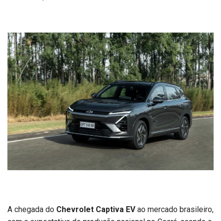
A chegada do
Chevrolet Captiva EV
ao mercado brasileiro,