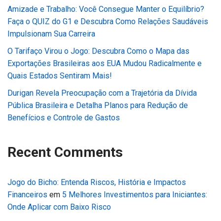
Amizade e Trabalho: Você Consegue Manter o Equilíbrio?
Faça o QUIZ do G1 e Descubra Como Relações Saudáveis
Impulsionam Sua Carreira
O Tarifaço Virou o Jogo: Descubra Como o Mapa das
Exportações Brasileiras aos EUA Mudou Radicalmente e
Quais Estados Sentiram Mais!
Durigan Revela Preocupação com a Trajetória da Dívida
Pública Brasileira e Detalha Planos para Redução de
Benefícios e Controle de Gastos
Recent Comments
Jogo do Bicho: Entenda Riscos, História e Impactos
Financeiros
em
5 Melhores Investimentos para Iniciantes:
Onde Aplicar com Baixo Risco