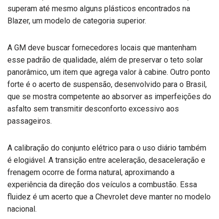
superam até mesmo alguns plásticos encontrados na
Blazer, um modelo de categoria superior.
A GM deve buscar fornecedores locais que mantenham
esse padrão de qualidade, além de preservar o teto solar
panorâmico, um item que agrega valor à cabine. Outro ponto
forte é o acerto de suspensão, desenvolvido para o Brasil,
que se mostra competente ao absorver as imperfeições do
asfalto sem transmitir desconforto excessivo aos
passageiros.
A calibração do conjunto elétrico para o uso diário também
é elogiável. A transição entre aceleração, desaceleração e
frenagem ocorre de forma natural, aproximando a
experiência da direção dos veículos a combustão. Essa
fluidez é um acerto que a Chevrolet deve manter no modelo
nacional.