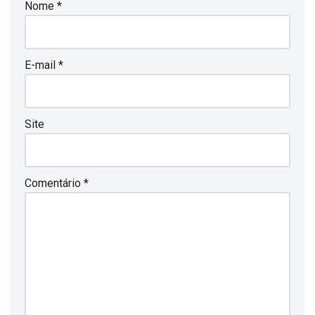
Nome
*
E-mail
*
Site
Comentário
*