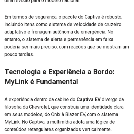
uma revisão para o modelo nacional.
Em termos de segurança, o pacote do Captiva é robusto,
incluindo itens como sistema de velocidade de cruzeiro
adaptativo e frenagem autônoma de emergência. No
entanto, o sistema de alerta e permanência em faixa
poderia ser mais preciso, com reações que se mostram um
pouco tardias.
Tecnologia e Experiência a Bordo:
MyLink é Fundamental
A experiência dentro da cabine do
Captiva EV
diverge da
filosofia da Chevrolet, que construiu uma identidade clara
em seus modelos, do Onix à Blazer EV, com o sistema
MyLink. No Captiva, a multimídia adota uma lógica de
conteúdos retangulares organizados verticalmente,