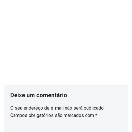
Deixe um comentário
O seu endereço de e-mail não será publicado.
Campos obrigatórios são marcados com
*