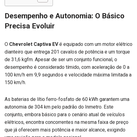
Desempenho e Autonomia: O Básico
Precisa Evoluir
O
Chevrolet Captiva EV
é equipado com um motor elétrico
dianteiro que entrega 201 cavalos de potência e um torque
de 31,6 kgfm. Apesar de ser um conjunto funcional, o
desempenho é considerado tímido, com aceleração de 0 a
100 km/h em 9,9 segundos e velocidade máxima limitada a
150 km/h.
As baterias de lítio ferro-fosfato de 60 kWh garantem uma
autonomia de 304 km pelo padrão do Inmetro. Este
conjunto, embora básico para o cenário atual de veículos
elétricos, encontra concorrentes na mesma faixa de preço
que já oferecem mais potência e maior alcance, exigindo