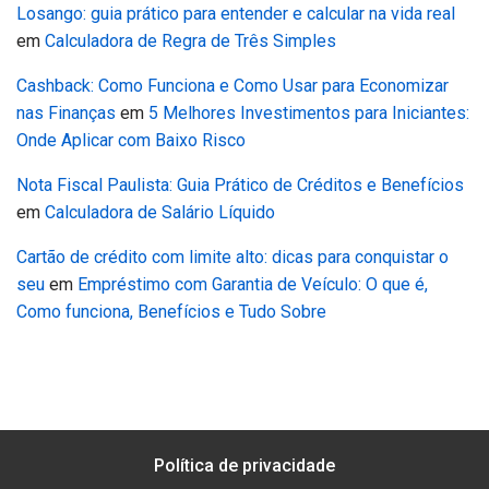
Losango: guia prático para entender e calcular na vida real
em
Calculadora de Regra de Três Simples
Cashback: Como Funciona e Como Usar para Economizar
nas Finanças
em
5 Melhores Investimentos para Iniciantes:
Onde Aplicar com Baixo Risco
Nota Fiscal Paulista: Guia Prático de Créditos e Benefícios
em
Calculadora de Salário Líquido
Cartão de crédito com limite alto: dicas para conquistar o
seu
em
Empréstimo com Garantia de Veículo: O que é,
Como funciona, Benefícios e Tudo Sobre
Política de privacidade