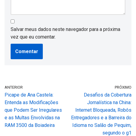
Salvar meus dados neste navegador para a próxima
vez que eu comentar.
ANTERIOR
PRÓXIMO
Picape de Ana Castela:
Desafios da Cobertura
Entenda as Modificações
Jornalística na China:
que Podem Ser Irregulares
Internet Bloqueada, Robôs
e as Multas Envolvidas na
Entregadores e a Barreira do
RAM 3500 da Boiadeira
Idioma no Salão de Pequim,
segundo o g1