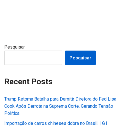
Pesquisar
Pesquisar
Recent Posts
Trump Retoma Batalha para Demitir Diretora do Fed Lisa
Cook Após Derrota na Suprema Corte, Gerando Tensão
Política
Importação de carros chineses dobra no Brasil. | G1