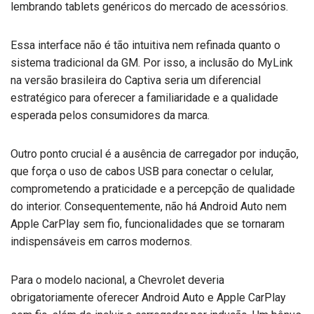
lembrando tablets genéricos do mercado de acessórios.
Essa interface não é tão intuitiva nem refinada quanto o
sistema tradicional da GM. Por isso, a inclusão do MyLink
na versão brasileira do Captiva seria um diferencial
estratégico para oferecer a familiaridade e a qualidade
esperada pelos consumidores da marca.
Outro ponto crucial é a ausência de carregador por indução,
que força o uso de cabos USB para conectar o celular,
comprometendo a praticidade e a percepção de qualidade
do interior. Consequentemente, não há Android Auto nem
Apple CarPlay sem fio, funcionalidades que se tornaram
indispensáveis em carros modernos.
Para o modelo nacional, a Chevrolet deveria
obrigatoriamente oferecer Android Auto e Apple CarPlay