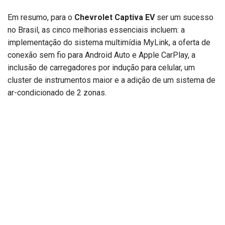
Em resumo, para o
Chevrolet Captiva EV
ser um sucesso
no Brasil, as cinco melhorias essenciais incluem: a
implementação do sistema multimídia MyLink, a oferta de
conexão sem fio para Android Auto e Apple CarPlay, a
inclusão de carregadores por indução para celular, um
cluster de instrumentos maior e a adição de um sistema de
ar-condicionado de 2 zonas.