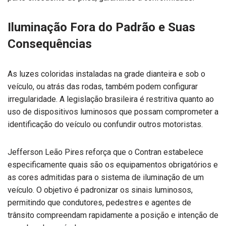
Iluminação Fora do Padrão e Suas
Consequências
As luzes coloridas instaladas na grade dianteira e sob o
veículo, ou atrás das rodas, também podem configurar
irregularidade. A legislação brasileira é restritiva quanto ao
uso de dispositivos luminosos que possam comprometer a
identificação do veículo ou confundir outros motoristas.
Jefferson Leão Pires reforça que o Contran estabelece
especificamente quais são os equipamentos obrigatórios e
as cores admitidas para o sistema de iluminação de um
veículo. O objetivo é padronizar os sinais luminosos,
permitindo que condutores, pedestres e agentes de
trânsito compreendam rapidamente a posição e intenção de