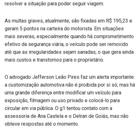
resolver a situação para poder seguir viagem.
As multas graves, atualmente, são fixadas em R$ 195,23 e
geram 5 pontos na carteira do motorista. Em situações
mais severas, especialmente quando há comprometimento
efetivo da segurança viária, o veículo pode ser removido
até que as irregularidades sejam sanadas, o que gera ainda
mais custos e transtornos para o proprietário.
O advogado Jefferson Leão Pires faz um alerta importante:
a customização automotiva não é proibida por si só, mas há
uma grande diferença entre modificar um veículo para
exposição, filmagem ou uso privado e colocá-lo para
circular em via pública. O g1 tentou contato com a
assessoria de Ana Castela e o Detran de Goiás, mas não
obteve respostas até o momento.