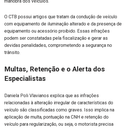
manobra dos veículos.
O CTB possui artigos que tratam da condução de veículo
com equipamento de iluminação alterado e da presença de
equipamento ou acessório proibido. Essas infrações
podem ser constatadas pela fiscalização e gerar as
devidas penalidades, comprometendo a segurança no
trânsito.
Multas, Retenção e o Alerta dos
Especialistas
Daniela Poli Vlavianos explica que as infrações
relacionadas à alteração irregular de características do
veículo são classificadas como graves. Isso implica na
aplicação de multa, pontuação na CNH e retenção do
veículo para regularização, ou seja, o motorista precisa