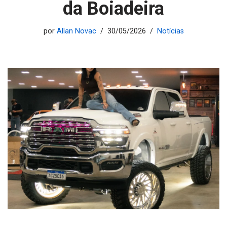
da Boiadeira
por
Allan Novac
30/05/2026
Notícias