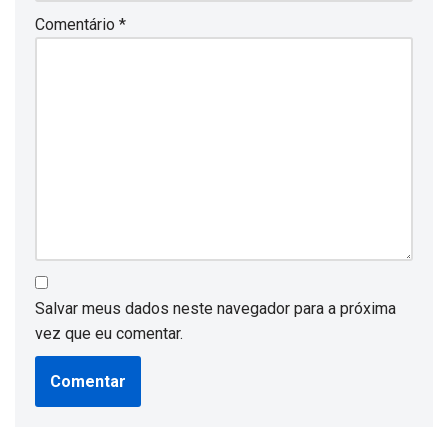
Comentário
*
Salvar meus dados neste navegador para a próxima
vez que eu comentar.