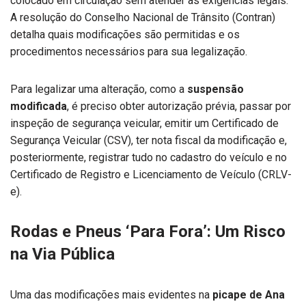
colocado em circulação sem atender às exigências legais.
A resolução do Conselho Nacional de Trânsito (Contran)
detalha quais modificações são permitidas e os
procedimentos necessários para sua legalização.
Para legalizar uma alteração, como a
suspensão
modificada
, é preciso obter autorização prévia, passar por
inspeção de segurança veicular, emitir um Certificado de
Segurança Veicular (CSV), ter nota fiscal da modificação e,
posteriormente, registrar tudo no cadastro do veículo e no
Certificado de Registro e Licenciamento de Veículo (CRLV-
e).
Rodas e Pneus ‘Para Fora’: Um Risco
na Via Pública
Uma das modificações mais evidentes na
picape de Ana