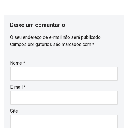
Deixe um comentário
O seu endereço de e-mail não será publicado.
Campos obrigatórios são marcados com
*
Nome
*
E-mail
*
Site