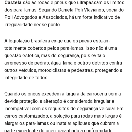
Castela
são as rodas e pneus que ultrapassam os limites
dos para-lamas. Segundo Daniela Poli Vlavianos, sócia do
Poli Advogados e Associados, há um forte indicativo de
irregularidade nesse ponto.
A legislação brasileira exige que os pneus estejam
totalmente cobertos pelos para-lamas. Isso não é uma
questão estética, mas de segurança, pois evita o
arremesso de pedras, água, lama e outros detritos contra
outros veículos, motociclistas e pedestres, protegendo a
integridade de todos.
Quando os pneus excedem a largura da carroceria sem a
devida proteção, a alteração é considerada irregular e
incompatível com os requisitos de segurança veicular. Em
carros customizados, a solução para rodas mais largas é
alargar os para-lamas ou instalar apliques que cubram a
parte excedente do pneu, garantindo a conformidade.