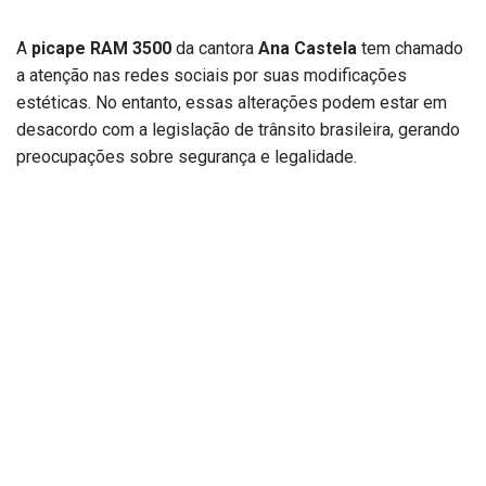
A
picape RAM 3500
da cantora
Ana Castela
tem chamado
a atenção nas redes sociais por suas modificações
estéticas. No entanto, essas alterações podem estar em
desacordo com a legislação de trânsito brasileira, gerando
preocupações sobre segurança e legalidade.