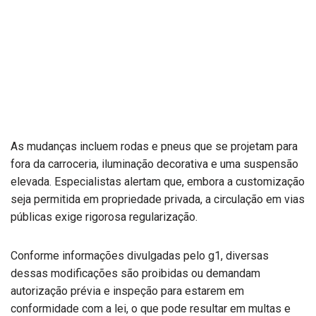
As mudanças incluem rodas e pneus que se projetam para
fora da carroceria, iluminação decorativa e uma suspensão
elevada. Especialistas alertam que, embora a customização
seja permitida em propriedade privada, a circulação em vias
públicas exige rigorosa regularização.
Conforme informações divulgadas pelo g1, diversas
dessas modificações são proibidas ou demandam
autorização prévia e inspeção para estarem em
conformidade com a lei, o que pode resultar em multas e