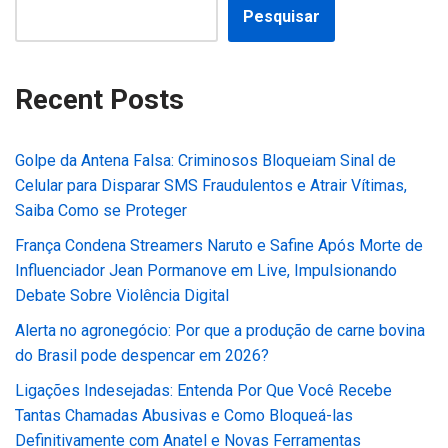
Pesquisar
Recent Posts
Golpe da Antena Falsa: Criminosos Bloqueiam Sinal de
Celular para Disparar SMS Fraudulentos e Atrair Vítimas,
Saiba Como se Proteger
França Condena Streamers Naruto e Safine Após Morte de
Influenciador Jean Pormanove em Live, Impulsionando
Debate Sobre Violência Digital
Alerta no agronegócio: Por que a produção de carne bovina
do Brasil pode despencar em 2026?
Ligações Indesejadas: Entenda Por Que Você Recebe
Tantas Chamadas Abusivas e Como Bloqueá-las
Definitivamente com Anatel e Novas Ferramentas