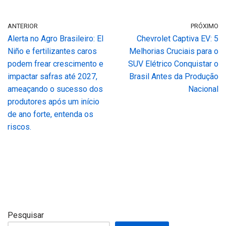
ANTERIOR
PRÓXIMO
Alerta no Agro Brasileiro: El
Chevrolet Captiva EV: 5
Niño e fertilizantes caros
Melhorias Cruciais para o
podem frear crescimento e
SUV Elétrico Conquistar o
impactar safras até 2027,
Brasil Antes da Produção
ameaçando o sucesso dos
Nacional
produtores após um início
de ano forte, entenda os
riscos.
Pesquisar