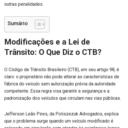
outras penalidades.
Sumário
Modificações e a Lei de
Trânsito: O Que Diz o CTB?
O Código de Trânsito Brasileiro (CTB), em seu artigo 98, é
claro: o proprietário não pode alterar as características de
fábrica do veículo sem autorização prévia da autoridade
competente. Essa regra visa garantir a segurança e a
padronização dos veículos que circulam nas vias públicas.
Jefferson Leão Pires, da Poliszezuk Advogados, explica
que o problema surge quando um veículo modificado é