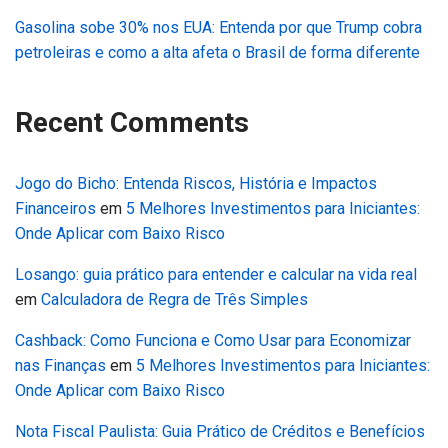
Gasolina sobe 30% nos EUA: Entenda por que Trump cobra
petroleiras e como a alta afeta o Brasil de forma diferente
Recent Comments
Jogo do Bicho: Entenda Riscos, História e Impactos
Financeiros
em
5 Melhores Investimentos para Iniciantes:
Onde Aplicar com Baixo Risco
Losango: guia prático para entender e calcular na vida real
em
Calculadora de Regra de Três Simples
Cashback: Como Funciona e Como Usar para Economizar
nas Finanças
em
5 Melhores Investimentos para Iniciantes:
Onde Aplicar com Baixo Risco
Nota Fiscal Paulista: Guia Prático de Créditos e Benefícios