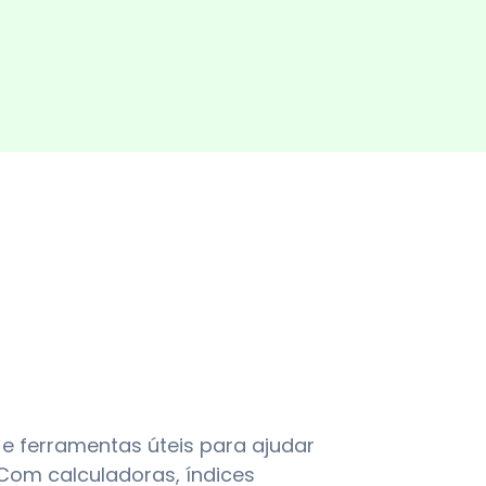
 e ferramentas úteis para ajudar
Com calculadoras, índices