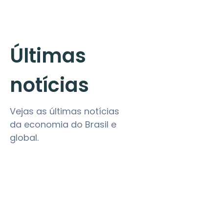
Últimas
notícias
Vejas as últimas notícias
da economia do Brasil e
global.