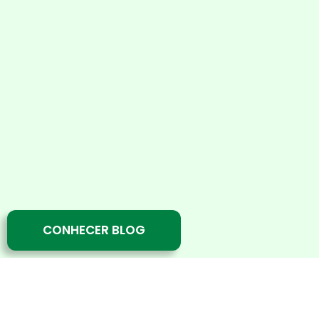
CONHECER BLOG