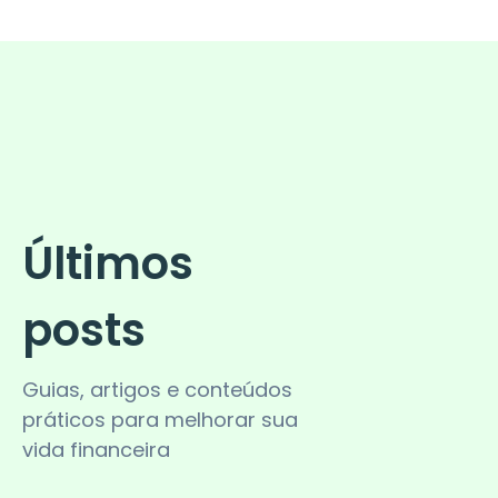
Últimos
posts
Guias, artigos e conteúdos
práticos para melhorar sua
vida financeira