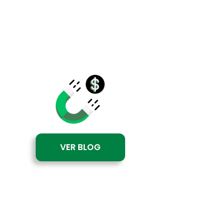
VER BLOG