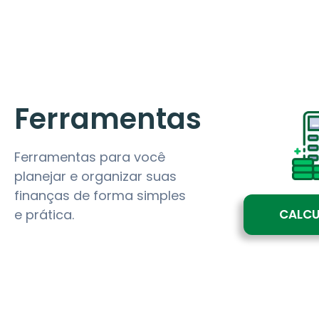
Ferramentas
Ferramentas para você
planejar e organizar suas
finanças de forma simples
CALC
e prática.