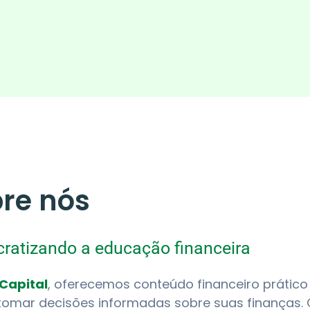
re nós
ratizando a educação financeira
Capital
, oferecemos conteúdo financeiro prático
tomar decisões informadas sobre suas finanças. 