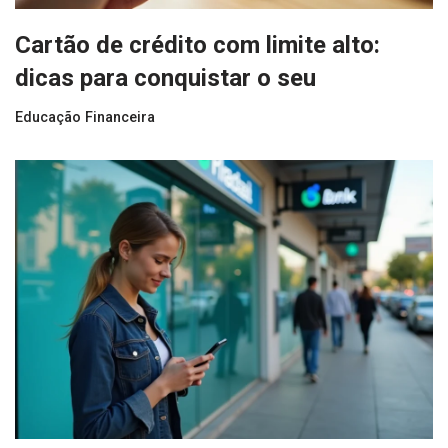
Cartão de crédito com limite alto:
dicas para conquistar o seu
Educação Financeira