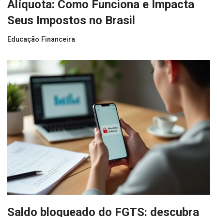
Alíquota: Como Funciona e Impacta
Seus Impostos no Brasil
Educação Financeira
Saldo bloqueado do FGTS: descubra