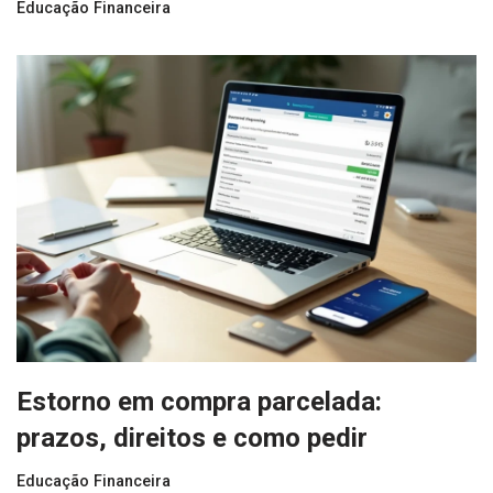
Educação Financeira
Estorno em compra parcelada:
prazos, direitos e como pedir
Educação Financeira