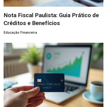
Nota Fiscal Paulista: Guia Prático de
Créditos e Benefícios
Educação Financeira