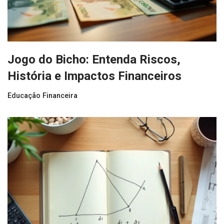
Jogo do Bicho: Entenda Riscos,
História e Impactos Financeiros
Educação Financeira