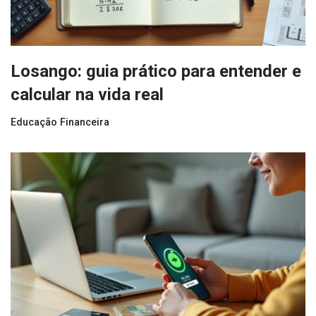
Losango: guia prático para entender e
calcular na vida real
Educação Financeira