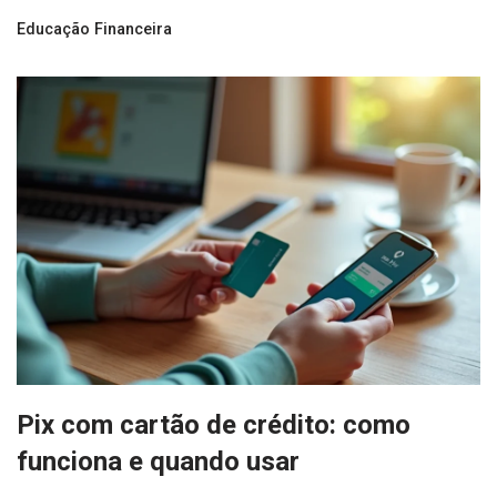
Educação Financeira
Pix com cartão de crédito: como
funciona e quando usar