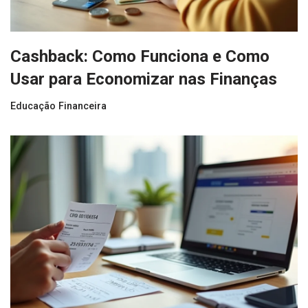
Cashback: Como Funciona e Como
Usar para Economizar nas Finanças
Educação Financeira