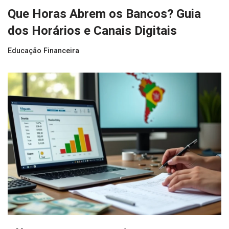
Que Horas Abrem os Bancos? Guia
dos Horários e Canais Digitais
Educação Financeira