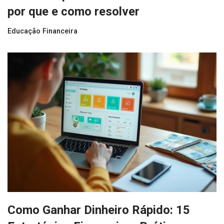
por que e como resolver
Educação Financeira
Como Ganhar Dinheiro Rápido: 15