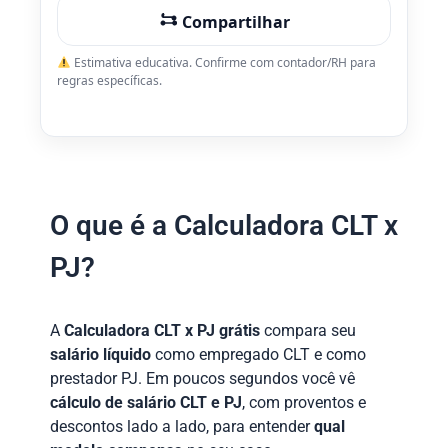
Compartilhar
Estimativa educativa. Confirme com contador/RH para
regras específicas.
O que é a Calculadora CLT x
PJ?
A
Calculadora CLT x PJ grátis
compara seu
salário líquido
como empregado CLT e como
prestador PJ. Em poucos segundos você vê
cálculo de salário CLT e PJ
, com proventos e
descontos lado a lado, para entender
qual