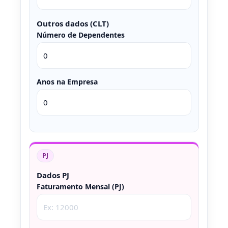
Outros dados (CLT)
Número de Dependentes
Anos na Empresa
PJ
Dados PJ
Faturamento Mensal (PJ)