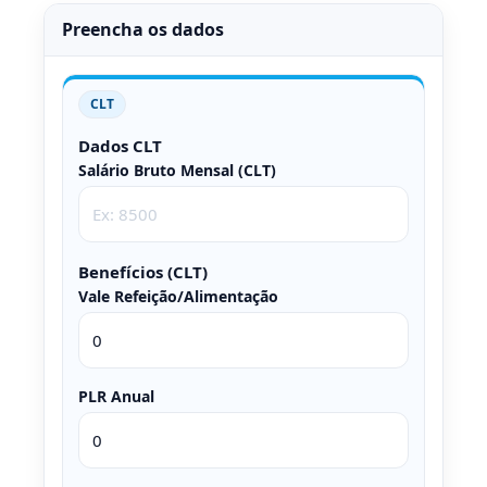
Preencha os dados
CLT
Dados CLT
Salário Bruto Mensal (CLT)
Benefícios (CLT)
Vale Refeição/Alimentação
PLR Anual