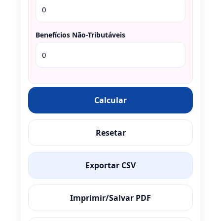
Benefícios Não-Tributáveis
Calcular
Resetar
Exportar CSV
Imprimir/Salvar PDF