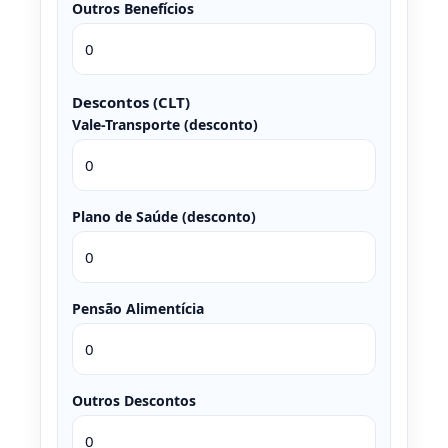
Outros Benefícios
Descontos (CLT)
Vale-Transporte (desconto)
Plano de Saúde (desconto)
Pensão Alimentícia
Outros Descontos