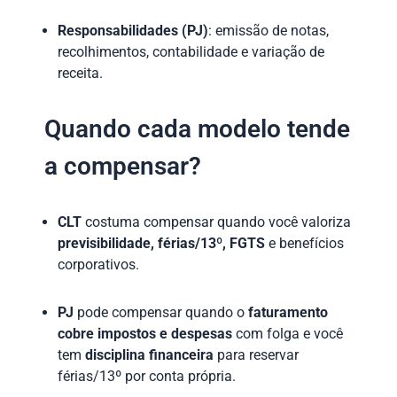
Responsabilidades (PJ)
: emissão de notas,
recolhimentos, contabilidade e variação de
receita.
Quando cada modelo tende
a compensar?
CLT
costuma compensar quando você valoriza
previsibilidade, férias/13º, FGTS
e benefícios
corporativos.
PJ
pode compensar quando o
faturamento
cobre impostos e despesas
com folga e você
tem
disciplina financeira
para reservar
férias/13º por conta própria.