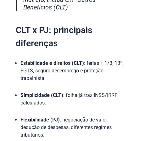
Benefícios (CLT)”.
CLT x PJ: principais
diferenças
Estabilidade e direitos (CLT)
: férias + 1/3, 13º,
FGTS, seguro-desemprego e proteção
trabalhista.
Simplicidade (CLT)
: folha já traz INSS/IRRF
calculados.
Flexibilidade (PJ)
: negociação de valor,
dedução de despesas, diferentes regimes
tributários.