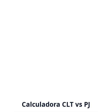
Calculadora CLT vs PJ