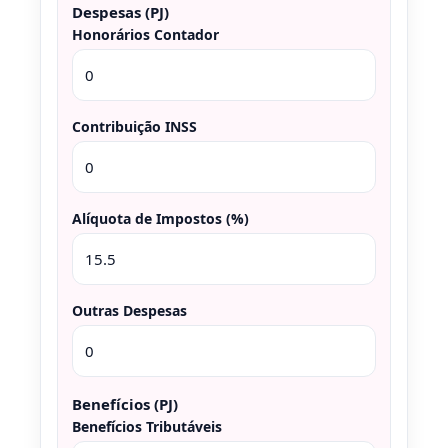
Despesas (PJ)
Honorários Contador
Contribuição INSS
Alíquota de Impostos (%)
Outras Despesas
Benefícios (PJ)
Benefícios Tributáveis