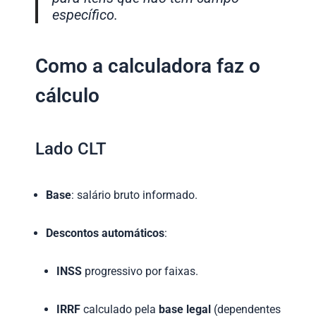
específico.
Como a calculadora faz o
cálculo
Lado CLT
Base
: salário bruto informado.
Descontos automáticos
:
INSS
progressivo por faixas.
IRRF
calculado pela
base legal
(dependentes