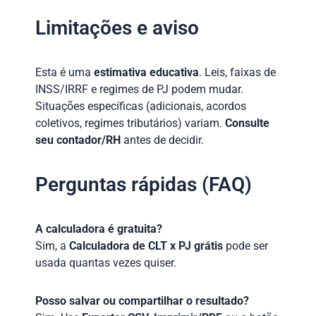
Limitações e aviso
Esta é uma
estimativa educativa
. Leis, faixas de
INSS/IRRF e regimes de PJ podem mudar.
Situações específicas (adicionais, acordos
coletivos, regimes tributários) variam.
Consulte
seu contador/RH
antes de decidir.
Perguntas rápidas (FAQ)
A calculadora é gratuita?
Sim, a
Calculadora de CLT x PJ grátis
pode ser
usada quantas vezes quiser.
Posso salvar ou compartilhar o resultado?