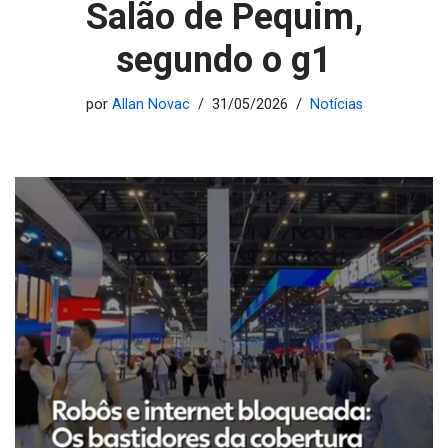
Salão de Pequim,
segundo o g1
por
Allan Novac
31/05/2026
Notícias