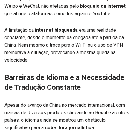
Weibo e WeChat, não afetadas pelo
bloqueio da internet
que atinge plataformas como Instagram e YouTube.
A limitação da
internet bloqueada
era uma realidade
constante, desde o momento da chegada até a partida da
China. Nem mesmo a troca para o Wi-Fi ou o uso de VPN
melhorava a situação, provocando a mesma queda na
velocidade.
Barreiras de Idioma e a Necessidade
de Tradução Constante
Apesar do avanço da China no mercado internacional, com
marcas de diversos produtos chegando ao Brasil e a outros
países, o idioma ainda se mostrou um obstáculo
significativo para a
cobertura jornalística
.