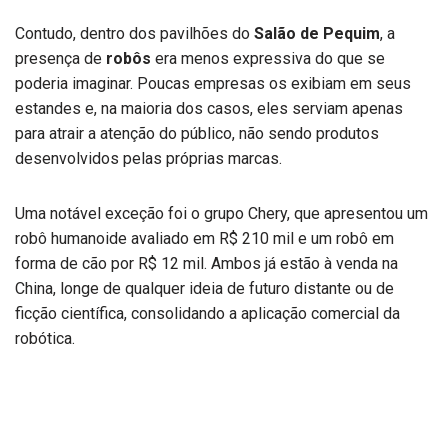
Contudo, dentro dos pavilhões do
Salão de Pequim
, a
presença de
robôs
era menos expressiva do que se
poderia imaginar. Poucas empresas os exibiam em seus
estandes e, na maioria dos casos, eles serviam apenas
para atrair a atenção do público, não sendo produtos
desenvolvidos pelas próprias marcas.
Uma notável exceção foi o grupo Chery, que apresentou um
robô humanoide avaliado em R$ 210 mil e um robô em
forma de cão por R$ 12 mil. Ambos já estão à venda na
China, longe de qualquer ideia de futuro distante ou de
ficção científica, consolidando a aplicação comercial da
robótica.