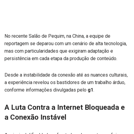
No recente Salão de Pequim, na China, a equipe de
reportagem se deparou com um cenário de alta tecnologia,
mas com particularidades que exigiram adaptação e
persistência em cada etapa da produção de conteúdo.
Desde a instabilidade da conexão até as nuances culturais,
a experiência revelou os bastidores de um trabalho árduo,
conforme informações divulgadas pelo
g1
.
A Luta Contra a Internet Bloqueada e
a Conexão Instável