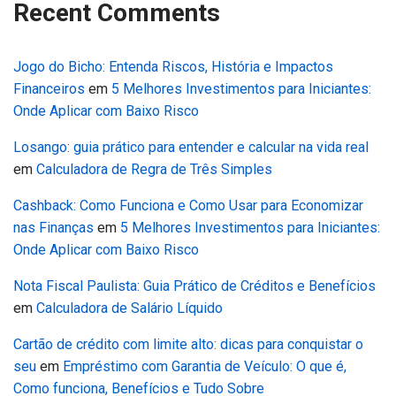
Recent Comments
Jogo do Bicho: Entenda Riscos, História e Impactos
Financeiros
em
5 Melhores Investimentos para Iniciantes:
Onde Aplicar com Baixo Risco
Losango: guia prático para entender e calcular na vida real
em
Calculadora de Regra de Três Simples
Cashback: Como Funciona e Como Usar para Economizar
nas Finanças
em
5 Melhores Investimentos para Iniciantes:
Onde Aplicar com Baixo Risco
Nota Fiscal Paulista: Guia Prático de Créditos e Benefícios
em
Calculadora de Salário Líquido
Cartão de crédito com limite alto: dicas para conquistar o
seu
em
Empréstimo com Garantia de Veículo: O que é,
Como funciona, Benefícios e Tudo Sobre