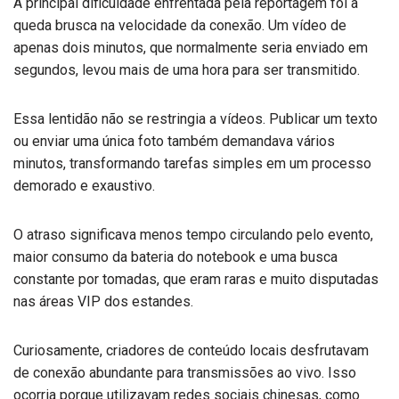
A principal dificuldade enfrentada pela reportagem foi a
queda brusca na velocidade da conexão. Um vídeo de
apenas dois minutos, que normalmente seria enviado em
segundos, levou mais de uma hora para ser transmitido.
Essa lentidão não se restringia a vídeos. Publicar um texto
ou enviar uma única foto também demandava vários
minutos, transformando tarefas simples em um processo
demorado e exaustivo.
O atraso significava menos tempo circulando pelo evento,
maior consumo da bateria do notebook e uma busca
constante por tomadas, que eram raras e muito disputadas
nas áreas VIP dos estandes.
Curiosamente, criadores de conteúdo locais desfrutavam
de conexão abundante para transmissões ao vivo. Isso
ocorria porque utilizavam redes sociais chinesas, como