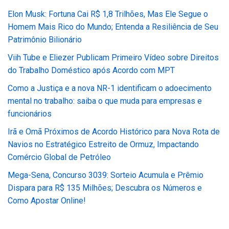
Elon Musk: Fortuna Cai R$ 1,8 Trilhões, Mas Ele Segue o
Homem Mais Rico do Mundo; Entenda a Resiliência de Seu
Patrimônio Bilionário
Viih Tube e Eliezer Publicam Primeiro Vídeo sobre Direitos
do Trabalho Doméstico após Acordo com MPT
Como a Justiça e a nova NR-1 identificam o adoecimento
mental no trabalho: saiba o que muda para empresas e
funcionários
Irã e Omã Próximos de Acordo Histórico para Nova Rota de
Navios no Estratégico Estreito de Ormuz, Impactando
Comércio Global de Petróleo
Mega-Sena, Concurso 3039: Sorteio Acumula e Prêmio
Dispara para R$ 135 Milhões; Descubra os Números e
Como Apostar Online!