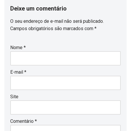
Deixe um comentário
O seu endereço de e-mail não será publicado.
Campos obrigatórios são marcados com
*
Nome
*
E-mail
*
Site
Comentário
*