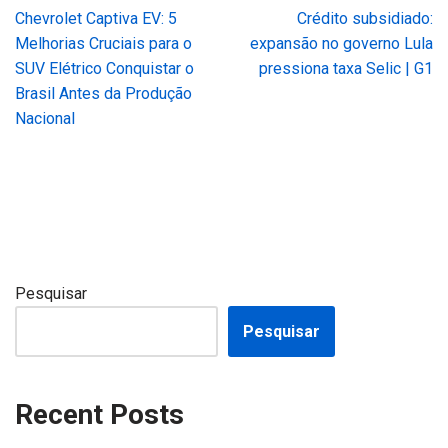
Chevrolet Captiva EV: 5
Crédito subsidiado:
Melhorias Cruciais para o
expansão no governo Lula
SUV Elétrico Conquistar o
pressiona taxa Selic | G1
Brasil Antes da Produção
Nacional
Pesquisar
Pesquisar
Recent Posts