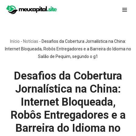
Pular
para
o
conteúdo
Início
-
Notícias
-
Desafios da Cobertura Jornalística na China:
Internet Bloqueada, Robôs Entregadores e a Barreira do Idioma no
Salão de Pequim, segundo o g1
Desafios da Cobertura
Jornalística na China:
Internet Bloqueada,
Robôs Entregadores e a
Barreira do Idioma no