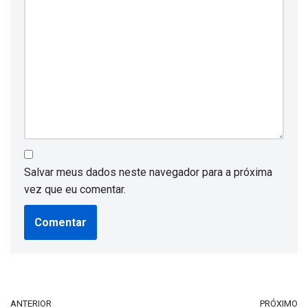
Salvar meus dados neste navegador para a próxima
vez que eu comentar.
ANTERIOR
PRÓXIMO