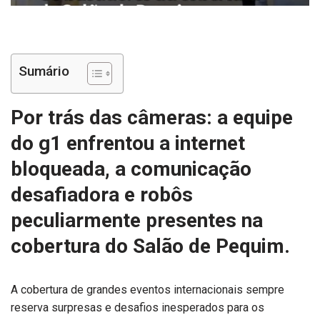
Sumário
Por trás das câmeras: a equipe
do g1 enfrentou a
internet
bloqueada
, a comunicação
desafiadora e robôs
peculiarmente presentes na
cobertura do Salão de Pequim.
A cobertura de grandes eventos internacionais sempre
reserva surpresas e desafios inesperados para os