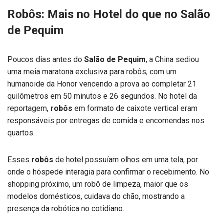
Robôs: Mais no Hotel do que no Salão
de Pequim
Poucos dias antes do
Salão de Pequim
, a China sediou
uma meia maratona exclusiva para robôs, com um
humanoide da Honor vencendo a prova ao completar 21
quilômetros em 50 minutos e 26 segundos. No hotel da
reportagem,
robôs
em formato de caixote vertical eram
responsáveis por entregas de comida e encomendas nos
quartos.
Esses
robôs
de hotel possuíam olhos em uma tela, por
onde o hóspede interagia para confirmar o recebimento. No
shopping próximo, um robô de limpeza, maior que os
modelos domésticos, cuidava do chão, mostrando a
presença da robótica no cotidiano.