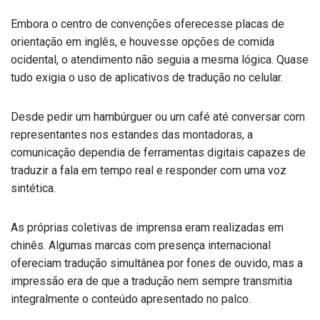
Embora o centro de convenções oferecesse placas de
orientação em inglês, e houvesse opções de comida
ocidental, o atendimento não seguia a mesma lógica. Quase
tudo exigia o uso de aplicativos de tradução no celular.
Desde pedir um hambúrguer ou um café até conversar com
representantes nos estandes das montadoras, a
comunicação dependia de ferramentas digitais capazes de
traduzir a fala em tempo real e responder com uma voz
sintética.
As próprias coletivas de imprensa eram realizadas em
chinês. Algumas marcas com presença internacional
ofereciam tradução simultânea por fones de ouvido, mas a
impressão era de que a tradução nem sempre transmitia
integralmente o conteúdo apresentado no palco.