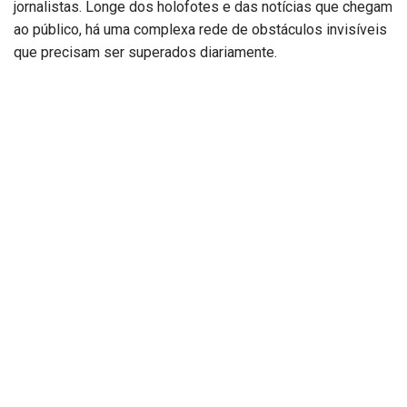
jornalistas. Longe dos holofotes e das notícias que chegam
ao público, há uma complexa rede de obstáculos invisíveis
que precisam ser superados diariamente.