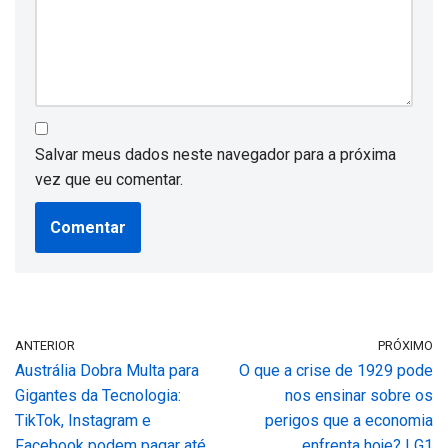
Salvar meus dados neste navegador para a próxima
vez que eu comentar.
ANTERIOR
PRÓXIMO
Austrália Dobra Multa para
O que a crise de 1929 pode
Gigantes da Tecnologia:
nos ensinar sobre os
TikTok, Instagram e
perigos que a economia
Facebook podem pagar até
enfrenta hoje? | G1