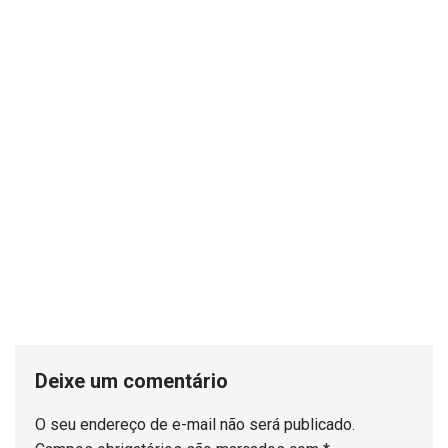
Deixe um comentário
O seu endereço de e-mail não será publicado.