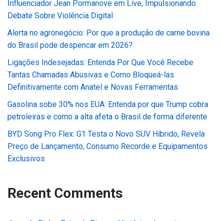
Influenciador Jean Pormanove em Live, Impulsionando
Debate Sobre Violência Digital
Alerta no agronegócio: Por que a produção de carne bovina
do Brasil pode despencar em 2026?
Ligações Indesejadas: Entenda Por Que Você Recebe
Tantas Chamadas Abusivas e Como Bloqueá-las
Definitivamente com Anatel e Novas Ferramentas
Gasolina sobe 30% nos EUA: Entenda por que Trump cobra
petroleiras e como a alta afeta o Brasil de forma diferente
BYD Song Pro Flex: G1 Testa o Novo SUV Híbrido, Revela
Preço de Lançamento, Consumo Recorde e Equipamentos
Exclusivos
Recent Comments