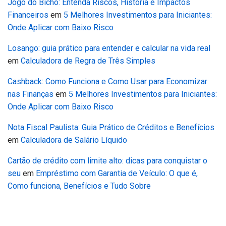
Jogo do Bicho: Entenda Riscos, História e Impactos
Financeiros
em
5 Melhores Investimentos para Iniciantes:
Onde Aplicar com Baixo Risco
Losango: guia prático para entender e calcular na vida real
em
Calculadora de Regra de Três Simples
Cashback: Como Funciona e Como Usar para Economizar
nas Finanças
em
5 Melhores Investimentos para Iniciantes:
Onde Aplicar com Baixo Risco
Nota Fiscal Paulista: Guia Prático de Créditos e Benefícios
em
Calculadora de Salário Líquido
Cartão de crédito com limite alto: dicas para conquistar o
seu
em
Empréstimo com Garantia de Veículo: O que é,
Como funciona, Benefícios e Tudo Sobre