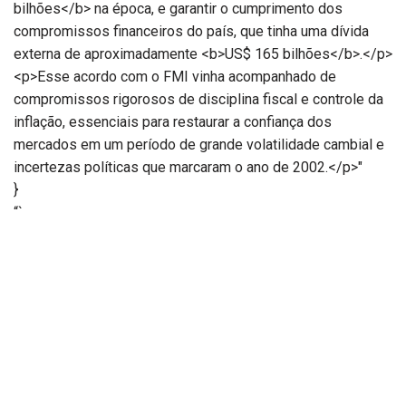
bilhões</b> na época, e garantir o cumprimento dos
compromissos financeiros do país, que tinha uma dívida
externa de aproximadamente <b>US$ 165 bilhões</b>.</p>
<p>Esse acordo com o FMI vinha acompanhado de
compromissos rigorosos de disciplina fiscal e controle da
inflação, essenciais para restaurar a confiança dos
mercados em um período de grande volatilidade cambial e
incertezas políticas que marcaram o ano de 2002.</p>"
}
“`