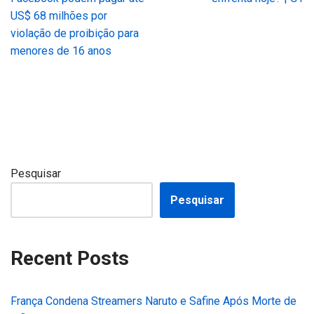
US$ 68 milhões por
violação de proibição para
menores de 16 anos
Pesquisar
Pesquisar
Recent Posts
França Condena Streamers Naruto e Safine Após Morte de