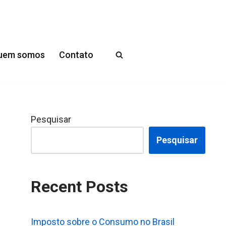
uem somos
Contato
Pesquisar
Pesquisar
Recent Posts
Imposto sobre o Consumo no Brasil