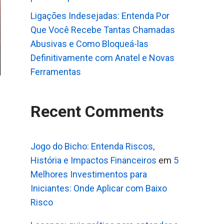
Ligações Indesejadas: Entenda Por
Que Você Recebe Tantas Chamadas
Abusivas e Como Bloqueá-las
Definitivamente com Anatel e Novas
Ferramentas
Recent Comments
Jogo do Bicho: Entenda Riscos,
História e Impactos Financeiros
em
5
Melhores Investimentos para
Iniciantes: Onde Aplicar com Baixo
Risco