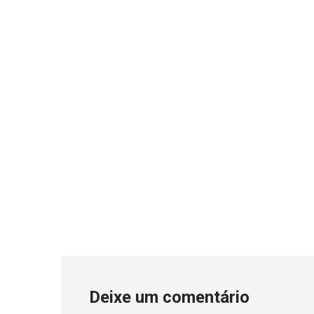
Deixe um comentário