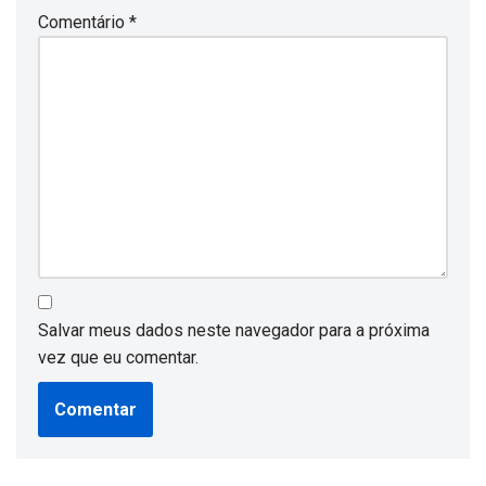
Comentário
*
Salvar meus dados neste navegador para a próxima
vez que eu comentar.