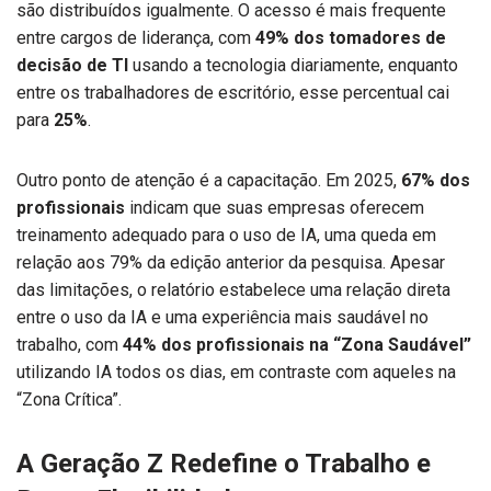
são distribuídos igualmente. O acesso é mais frequente
entre cargos de liderança, com
49% dos tomadores de
decisão de TI
usando a tecnologia diariamente, enquanto
entre os trabalhadores de escritório, esse percentual cai
para
25%
.
Outro ponto de atenção é a capacitação. Em 2025,
67% dos
profissionais
indicam que suas empresas oferecem
treinamento adequado para o uso de IA, uma queda em
relação aos 79% da edição anterior da pesquisa. Apesar
das limitações, o relatório estabelece uma relação direta
entre o uso da IA e uma experiência mais saudável no
trabalho, com
44% dos profissionais na “Zona Saudável”
utilizando IA todos os dias, em contraste com aqueles na
“Zona Crítica”.
A Geração Z Redefine o Trabalho e