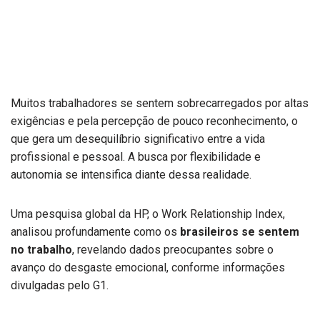
Muitos trabalhadores se sentem sobrecarregados por altas
exigências e pela percepção de pouco reconhecimento, o
que gera um desequilíbrio significativo entre a vida
profissional e pessoal. A busca por flexibilidade e
autonomia se intensifica diante dessa realidade.
Uma pesquisa global da HP, o Work Relationship Index,
analisou profundamente como os
brasileiros se sentem
no trabalho
, revelando dados preocupantes sobre o
avanço do desgaste emocional, conforme informações
divulgadas pelo G1.