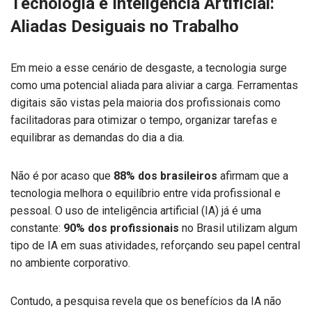
Tecnologia e Inteligência Artificial:
Aliadas Desiguais no Trabalho
Em meio a esse cenário de desgaste, a tecnologia surge
como uma potencial aliada para aliviar a carga. Ferramentas
digitais são vistas pela maioria dos profissionais como
facilitadoras para otimizar o tempo, organizar tarefas e
equilibrar as demandas do dia a dia.
Não é por acaso que
88% dos brasileiros
afirmam que a
tecnologia melhora o equilíbrio entre vida profissional e
pessoal. O uso de inteligência artificial (IA) já é uma
constante:
90% dos profissionais
no Brasil utilizam algum
tipo de IA em suas atividades, reforçando seu papel central
no ambiente corporativo.
Contudo, a pesquisa revela que os benefícios da IA não