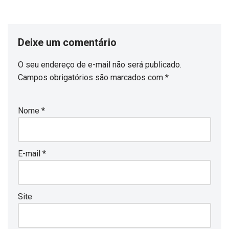
Deixe um comentário
O seu endereço de e-mail não será publicado.
Campos obrigatórios são marcados com
*
Nome
*
E-mail
*
Site