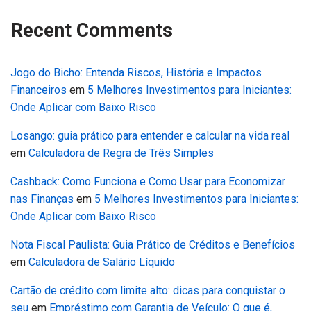
Recent Comments
Jogo do Bicho: Entenda Riscos, História e Impactos
Financeiros
em
5 Melhores Investimentos para Iniciantes:
Onde Aplicar com Baixo Risco
Losango: guia prático para entender e calcular na vida real
em
Calculadora de Regra de Três Simples
Cashback: Como Funciona e Como Usar para Economizar
nas Finanças
em
5 Melhores Investimentos para Iniciantes:
Onde Aplicar com Baixo Risco
Nota Fiscal Paulista: Guia Prático de Créditos e Benefícios
em
Calculadora de Salário Líquido
Cartão de crédito com limite alto: dicas para conquistar o
seu
em
Empréstimo com Garantia de Veículo: O que é,