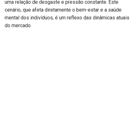
uma relação de desgaste e pressão constante. Este
cenário, que afeta diretamente o bem-estar e a saúde
mental dos indivíduos, é um reflexo das dinâmicas atuais
do mercado.