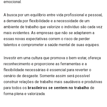
emocional.
A busca por um equilíbrio entre vida profissional e pessoal,
a demanda por flexibilidade e a necessidade de um
ambiente de trabalho que valorize o indivíduo são cada vez
mais evidentes. As empresas que não se adaptarem a
essas novas expectativas correm o risco de perder
talentos e comprometer a saúde mental de suas equipes.
Investir em uma cultura que promova o bem-estar, ofereça
reconhecimento e proporcione as ferramentas e a
flexibilidade necessárias é essencial para reverter o
cenário de desgaste. Somente assim será possível
construir relações de trabalho mais saudáveis e produtivas
para todos os
brasileiros se sentem no trabalho
de
forma plena e valorizada.