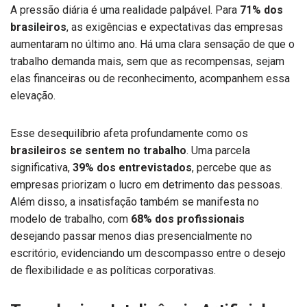
A pressão diária é uma realidade palpável. Para
71% dos
brasileiros
, as exigências e expectativas das empresas
aumentaram no último ano. Há uma clara sensação de que o
trabalho demanda mais, sem que as recompensas, sejam
elas financeiras ou de reconhecimento, acompanhem essa
elevação.
Esse desequilíbrio afeta profundamente como os
brasileiros se sentem no trabalho
. Uma parcela
significativa,
39% dos entrevistados
, percebe que as
empresas priorizam o lucro em detrimento das pessoas.
Além disso, a insatisfação também se manifesta no
modelo de trabalho, com
68% dos profissionais
desejando passar menos dias presencialmente no
escritório, evidenciando um descompasso entre o desejo
de flexibilidade e as políticas corporativas.