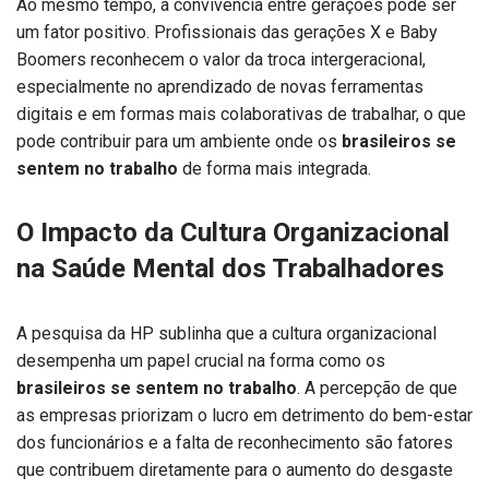
Ao mesmo tempo, a convivência entre gerações pode ser
um fator positivo. Profissionais das gerações X e Baby
Boomers reconhecem o valor da troca intergeracional,
especialmente no aprendizado de novas ferramentas
digitais e em formas mais colaborativas de trabalhar, o que
pode contribuir para um ambiente onde os
brasileiros se
sentem no trabalho
de forma mais integrada.
O Impacto da Cultura Organizacional
na Saúde Mental dos Trabalhadores
A pesquisa da HP sublinha que a cultura organizacional
desempenha um papel crucial na forma como os
brasileiros se sentem no trabalho
. A percepção de que
as empresas priorizam o lucro em detrimento do bem-estar
dos funcionários e a falta de reconhecimento são fatores
que contribuem diretamente para o aumento do desgaste