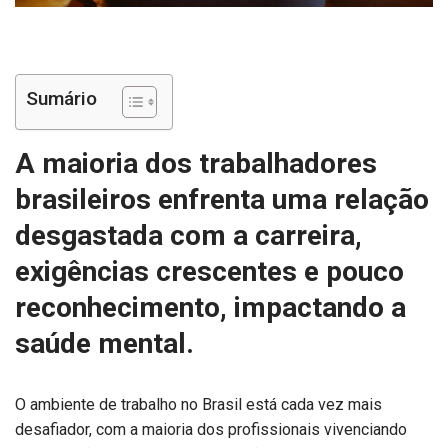
Sumário
A maioria dos trabalhadores
brasileiros enfrenta uma relação
desgastada com a carreira,
exigências crescentes e pouco
reconhecimento, impactando a
saúde mental.
O ambiente de trabalho no Brasil está cada vez mais
desafiador, com a maioria dos profissionais vivenciando