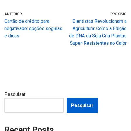
ANTERIOR
PRÓXIMO
Cartão de crédito para
Cientistas Revolucionam a
negativado: opções seguras
Agricultura: Como a Edição
e dicas
de DNA da Soja Cria Plantas
Super-Resistentes ao Calor
Pesquisar
Pesquisar
Recent Posts