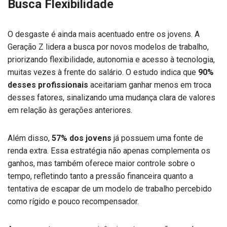
Busca Flexibilidade
O desgaste é ainda mais acentuado entre os jovens. A
Geração Z lidera a busca por novos modelos de trabalho,
priorizando flexibilidade, autonomia e acesso à tecnologia,
muitas vezes à frente do salário. O estudo indica que
90%
desses profissionais
aceitariam ganhar menos em troca
desses fatores, sinalizando uma mudança clara de valores
em relação às gerações anteriores.
Além disso,
57% dos jovens
já possuem uma fonte de
renda extra. Essa estratégia não apenas complementa os
ganhos, mas também oferece maior controle sobre o
tempo, refletindo tanto a pressão financeira quanto a
tentativa de escapar de um modelo de trabalho percebido
como rígido e pouco recompensador.