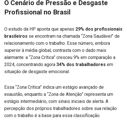
O Cenário de Pressão e Desgaste
Profissional no Brasil
O estudo da HP aponta que apenas
29% dos profissionais
brasileiros
se encontram na chamada “Zona Saudável” de
relacionamento com o trabalho. Esse número, embora
superior à média global, contrasta com o dado mais
alarmante: a “Zona Crítica” cresceu 9% em comparação a
2024, concentrando agora
34% dos trabalhadores
em
situação de desgaste emocional.
Essa “Zona Crítica” indica um estágio avançado de
exaustão, enquanto a “Zona de Atenção” representa um
estágio intermediário, com sinais iniciais de alerta. A
percepção dos próprios trabalhadores sobre sua relação
com o trabalho é a base para essa classificação.