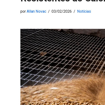
por
Allan Novac
03/02/2026
Notícias