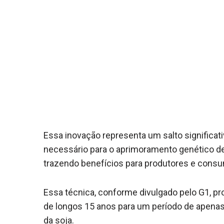
Essa inovação representa um salto significati
necessário para o aprimoramento genético de
trazendo benefícios para produtores e consu
Essa técnica, conforme divulgado pelo G1, 
de longos 15 anos para um período de apenas 
da soja.