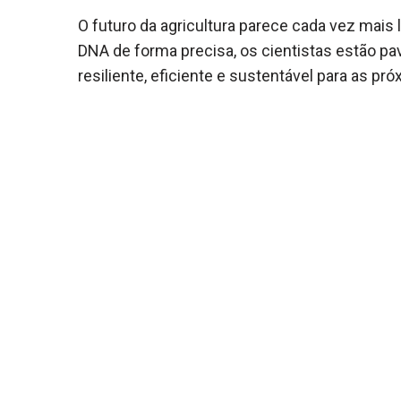
O futuro da agricultura parece cada vez mais 
DNA de forma precisa, os cientistas estão p
resiliente, eficiente e sustentável para as pr