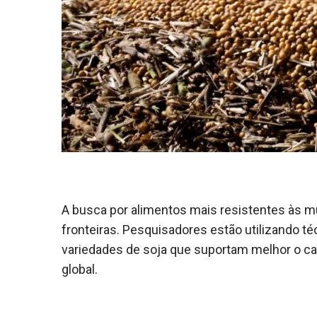
A busca por alimentos mais resistentes às m
fronteiras. Pesquisadores estão utilizando 
variedades de soja que suportam melhor o cal
global.