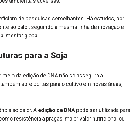
ões ambientais adversas.
eficiam de pesquisas semelhantes. Há estudos, por
nte ao calor, seguindo a mesma linha de inovação e
alimentar global.
uturas para a Soja
 meio da edição de DNA não só assegura a
também abre portas para o cultivo em novas áreas,
ncia ao calor. A
edição de DNA
pode ser utilizada para
como resistência a pragas, maior valor nutricional ou