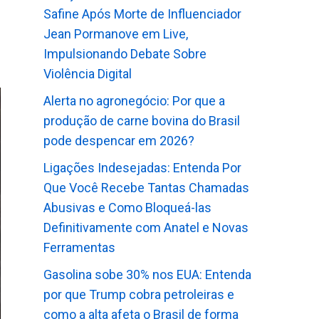
Safine Após Morte de Influenciador
Jean Pormanove em Live,
Impulsionando Debate Sobre
Violência Digital
Alerta no agronegócio: Por que a
produção de carne bovina do Brasil
pode despencar em 2026?
Ligações Indesejadas: Entenda Por
Que Você Recebe Tantas Chamadas
Abusivas e Como Bloqueá-las
Definitivamente com Anatel e Novas
Ferramentas
Gasolina sobe 30% nos EUA: Entenda
por que Trump cobra petroleiras e
como a alta afeta o Brasil de forma