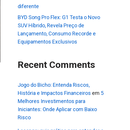
diferente
BYD Song Pro Flex: G1 Testa o Novo
SUV Híbrido, Revela Preço de
Lançamento, Consumo Recorde e
Equipamentos Exclusivos
Recent Comments
Jogo do Bicho: Entenda Riscos,
História e Impactos Financeiros
em
5
Melhores Investimentos para
Iniciantes: Onde Aplicar com Baixo
Risco