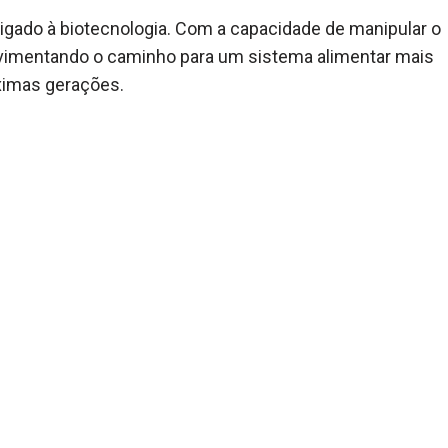
ligado à biotecnologia. Com a capacidade de manipular o
avimentando o caminho para um sistema alimentar mais
óximas gerações.