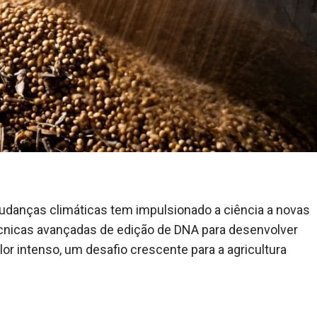
udanças climáticas tem impulsionado a ciência a novas
técnicas avançadas de edição de DNA para desenvolver
or intenso, um desafio crescente para a agricultura