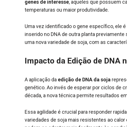
genes de interesse
, aqueles que possuem car
temperaturas ou maior produtividade.
Uma vez identificado o gene específico, ele
inserido no DNA de outra planta previamente s
uma nova variedade de soja, com as caracter
Impacto da Edição de DNA 
A aplicação da
edição de DNA da soja
repres
genético. Ao invés de esperar por ciclos de
década, a nova técnica permite resultados 
Essa agilidade é crucial para responder rapi
variedades de soja mais resistentes ao calor