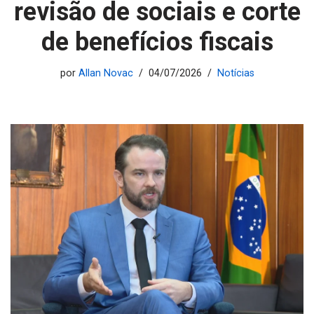
revisão de sociais e corte
de benefícios fiscais
por
Allan Novac
04/07/2026
Notícias