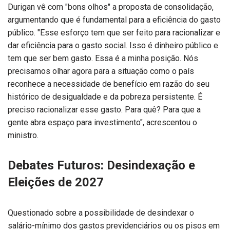
Durigan vê com "bons olhos" a proposta de consolidação,
argumentando que é fundamental para a eficiência do gasto
público. "Esse esforço tem que ser feito para racionalizar e
dar eficiência para o gasto social. Isso é dinheiro público e
tem que ser bem gasto. Essa é a minha posição. Nós
precisamos olhar agora para a situação como o país
reconhece a necessidade de benefício em razão do seu
histórico de desigualdade e da pobreza persistente. É
preciso racionalizar esse gasto. Para quê? Para que a
gente abra espaço para investimento", acrescentou o
ministro.
Debates Futuros: Desindexação e
Eleições de 2027
Questionado sobre a possibilidade de desindexar o
salário-mínimo dos gastos previdenciários ou os pisos em