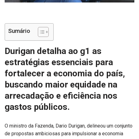
Sumário
Durigan detalha ao g1 as
estratégias essenciais para
fortalecer a economia do país,
buscando maior equidade na
arrecadação e eficiência nos
gastos públicos.
O ministro da Fazenda, Dario Durigan, delineou um conjunto
de propostas ambiciosas para impulsionar a economia