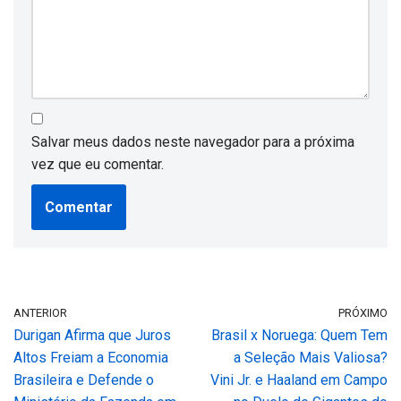
Salvar meus dados neste navegador para a próxima
vez que eu comentar.
ANTERIOR
PRÓXIMO
Durigan Afirma que Juros
Brasil x Noruega: Quem Tem
Altos Freiam a Economia
a Seleção Mais Valiosa?
Brasileira e Defende o
Vini Jr. e Haaland em Campo