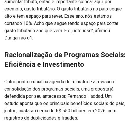
aumentar tributo, então é importante colocar aqui, por
exemplo, gasto tributário. O gasto tributário no país segue
alto e tem espaço para rever. Esse ano, nós estamos
cortando 10%. Acho que segue tendo espaço para cortar
gasto tributário ano que vem. E é justo isso", afirmou
Durigan ao g1.
Racionalização de Programas Sociais:
Eficiência e Investimento
Outro ponto crucial na agenda do ministro é a revisão e
consolidação dos programas sociais, uma proposta já
defendida por seu antecessor, Fernando Haddad. Um
estudo aponta que os principais benefícios sociais do país,
juntos, custarão cerca de R$ 550 bilhões em 2026, com
registros de duplicidades e fraudes.