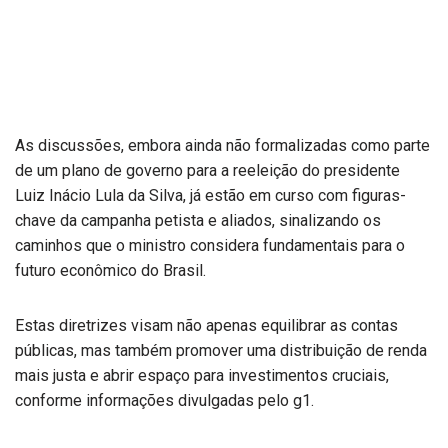
As discussões, embora ainda não formalizadas como parte
de um plano de governo para a reeleição do presidente
Luiz Inácio Lula da Silva, já estão em curso com figuras-
chave da campanha petista e aliados, sinalizando os
caminhos que o ministro considera fundamentais para o
futuro econômico do Brasil.
Estas diretrizes visam não apenas equilibrar as contas
públicas, mas também promover uma distribuição de renda
mais justa e abrir espaço para investimentos cruciais,
conforme informações divulgadas pelo g1.