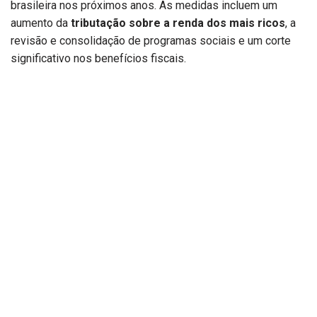
brasileira nos próximos anos. As medidas incluem um
aumento da
tributação sobre a renda dos mais ricos
, a
revisão e consolidação de programas sociais e um corte
significativo nos benefícios fiscais.