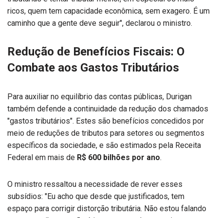
ricos, quem tem capacidade econômica, sem exagero. É um
caminho que a gente deve seguir", declarou o ministro.
Redução de Benefícios Fiscais: O
Combate aos Gastos Tributários
Para auxiliar no equilíbrio das contas públicas, Durigan
também defende a continuidade da redução dos chamados
"gastos tributários". Estes são benefícios concedidos por
meio de reduções de tributos para setores ou segmentos
específicos da sociedade, e são estimados pela Receita
Federal em mais de
R$ 600 bilhões por ano
.
O ministro ressaltou a necessidade de rever esses
subsídios: "Eu acho que desde que justificados, tem
espaço para corrigir distorção tributária. Não estou falando