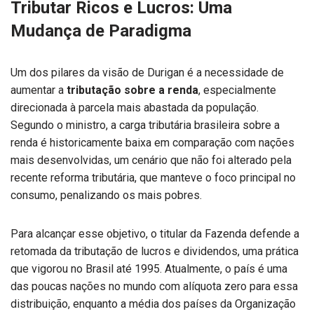
Tributar Ricos e Lucros: Uma
Mudança de Paradigma
Um dos pilares da visão de Durigan é a necessidade de
aumentar a
tributação sobre a renda
, especialmente
direcionada à parcela mais abastada da população.
Segundo o ministro, a carga tributária brasileira sobre a
renda é historicamente baixa em comparação com nações
mais desenvolvidas, um cenário que não foi alterado pela
recente reforma tributária, que manteve o foco principal no
consumo, penalizando os mais pobres.
Para alcançar esse objetivo, o titular da Fazenda defende a
retomada da tributação de lucros e dividendos, uma prática
que vigorou no Brasil até 1995. Atualmente, o país é uma
das poucas nações no mundo com alíquota zero para essa
distribuição, enquanto a média dos países da Organização