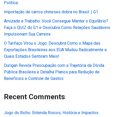
Política
Importação de carros chineses dobra no Brasil. | G1
Amizade e Trabalho: Você Consegue Manter o Equilíbrio?
Faça o QUIZ do G1 e Descubra Como Relações Saudáveis
Impulsionam Sua Carreira
O Tarifaço Virou o Jogo: Descubra Como o Mapa das
Exportações Brasileiras aos EUA Mudou Radicalmente e
Quais Estados Sentiram Mais!
Durigan Revela Preocupação com a Trajetória da Dívida
Pública Brasileira e Detalha Planos para Redução de
Benefícios e Controle de Gastos
Recent Comments
Jogo do Bicho: Entenda Riscos, História e Impactos