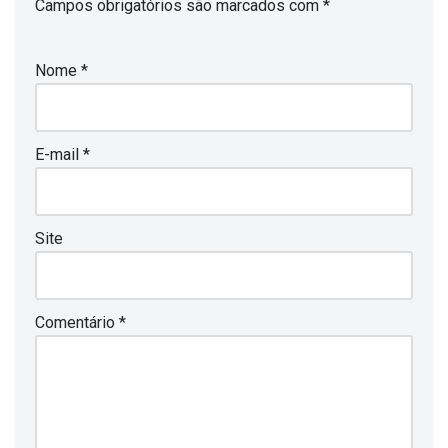
Campos obrigatórios são marcados com
*
Nome
*
E-mail
*
Site
Comentário
*