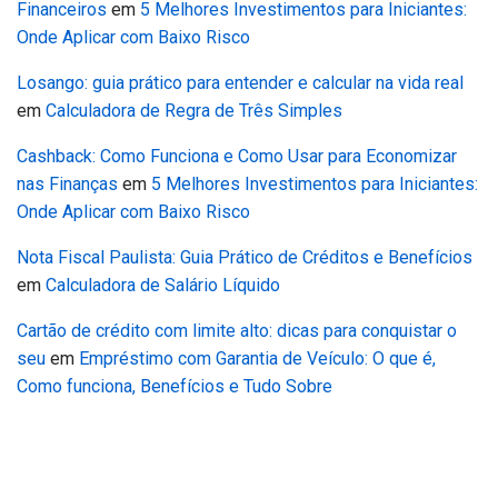
Financeiros
em
5 Melhores Investimentos para Iniciantes:
Onde Aplicar com Baixo Risco
Losango: guia prático para entender e calcular na vida real
em
Calculadora de Regra de Três Simples
Cashback: Como Funciona e Como Usar para Economizar
nas Finanças
em
5 Melhores Investimentos para Iniciantes:
Onde Aplicar com Baixo Risco
Nota Fiscal Paulista: Guia Prático de Créditos e Benefícios
em
Calculadora de Salário Líquido
Cartão de crédito com limite alto: dicas para conquistar o
seu
em
Empréstimo com Garantia de Veículo: O que é,
Como funciona, Benefícios e Tudo Sobre