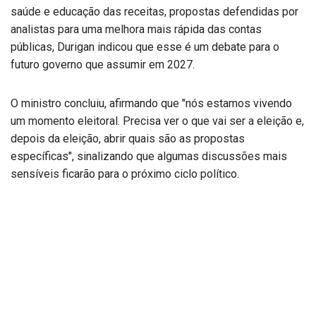
saúde e educação das receitas, propostas defendidas por
analistas para uma melhora mais rápida das contas
públicas, Durigan indicou que esse é um debate para o
futuro governo que assumir em 2027.
O ministro concluiu, afirmando que "nós estamos vivendo
um momento eleitoral. Precisa ver o que vai ser a eleição e,
depois da eleição, abrir quais são as propostas
específicas", sinalizando que algumas discussões mais
sensíveis ficarão para o próximo ciclo político.