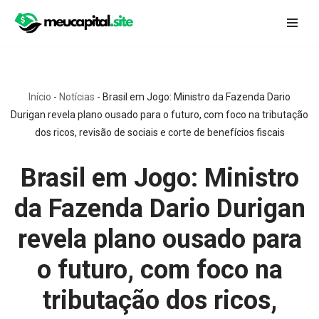
Pular
para
o
conteúdo
Início
-
Notícias
-
Brasil em Jogo: Ministro da Fazenda Dario
Durigan revela plano ousado para o futuro, com foco na tributação
dos ricos, revisão de sociais e corte de benefícios fiscais
Brasil em Jogo: Ministro
da Fazenda Dario Durigan
revela plano ousado para
o futuro, com foco na
tributação dos ricos,