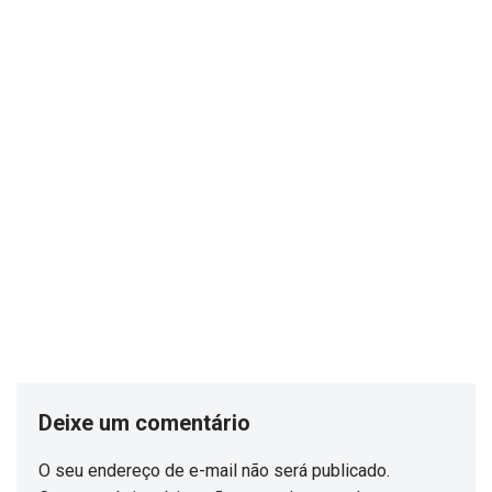
Deixe um comentário
O seu endereço de e-mail não será publicado.