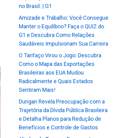
no Brasil. | G1
Amizade e Trabalho: Você Consegue
Manter o Equilíbrio? Faça o QUIZ do
G1 e Descubra Como Relações
Saudáveis Impulsionam Sua Carreira
O Tarifaço Virou o Jogo: Descubra
Como o Mapa das Exportações
Brasileiras aos EUA Mudou
Radicalmente e Quais Estados
Sentiram Mais!
Durigan Revela Preocupação com a
Trajetória da Dívida Pública Brasileira
e Detalha Planos para Redução de
Benefícios e Controle de Gastos