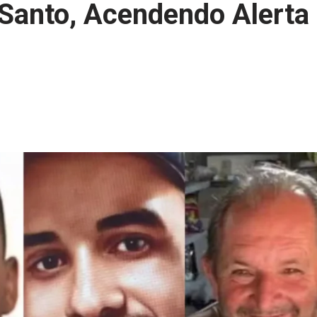
o Santo, Acendendo Alerta