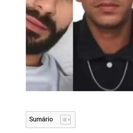
Sumário