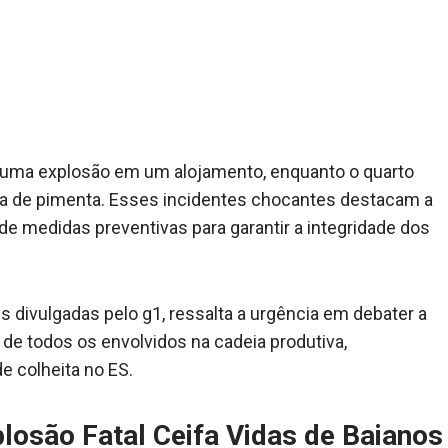
s uma explosão em um alojamento, enquanto o quarto
a de pimenta. Esses incidentes chocantes destacam a
de medidas preventivas para garantir a integridade dos
divulgadas pelo g1, ressalta a urgência em debater a
de todos os envolvidos na cadeia produtiva,
e colheita no ES.
losão Fatal Ceifa Vidas de Baianos