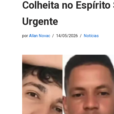
Colheita no Espírit
Urgente
por
Allan Novac
14/05/2026
Notícias