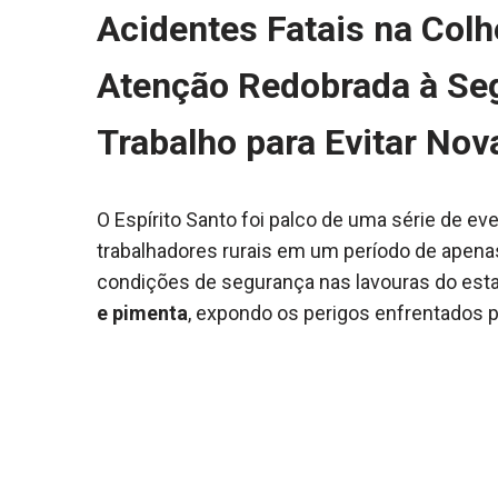
Acidentes Fatais na Colh
Atenção Redobrada à Se
Trabalho para Evitar No
O Espírito Santo foi palco de uma série de ev
trabalhadores rurais em um período de apen
condições de segurança nas lavouras do esta
e pimenta
, expondo os perigos enfrentados 