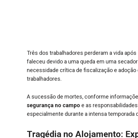
Três dos trabalhadores perderam a vida apó
faleceu devido a uma queda em uma secador
necessidade crítica de fiscalização e adoção 
trabalhadores.
A sucessão de mortes, conforme informações 
segurança no campo
e as responsabilidades 
especialmente durante a intensa temporada d
Tragédia no Alojamento: Exp