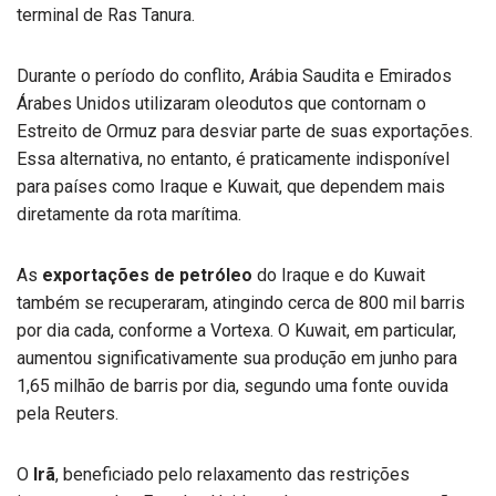
terminal de Ras Tanura.
Durante o período do conflito, Arábia Saudita e Emirados
Árabes Unidos utilizaram oleodutos que contornam o
Estreito de Ormuz para desviar parte de suas exportações.
Essa alternativa, no entanto, é praticamente indisponível
para países como Iraque e Kuwait, que dependem mais
diretamente da rota marítima.
As
exportações de petróleo
do Iraque e do Kuwait
também se recuperaram, atingindo cerca de 800 mil barris
por dia cada, conforme a Vortexa. O Kuwait, em particular,
aumentou significativamente sua produção em junho para
1,65 milhão de barris por dia, segundo uma fonte ouvida
pela Reuters.
O
Irã
, beneficiado pelo relaxamento das restrições