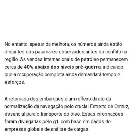
No entanto, apesar da melhora, os números ainda estão
distantes dos patamares observados antes do conflito na
região. As vendas internacionais de petróleo permanecem
cerca de
40% abaixo dos níveis pré-guerra
, indicando
que a recuperação completa ainda demandará tempo e
esforços.
A retomada dos embarques é um reflexo direto da
normalização da navegação pelo crucial Estreito de Ormuz,
essencial para o transporte do óleo. Essas informações
foram divulgadas pelo g1, com base em dados de
empresas globais de análise de cargas.