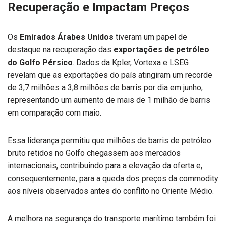
Recuperação e Impactam Preços
Os
Emirados Árabes Unidos
tiveram um papel de
destaque na recuperação das
exportações de petróleo
do Golfo Pérsico
. Dados da Kpler, Vortexa e LSEG
revelam que as exportações do país atingiram um recorde
de 3,7 milhões a 3,8 milhões de barris por dia em junho,
representando um aumento de mais de 1 milhão de barris
em comparação com maio.
Essa liderança permitiu que milhões de barris de petróleo
bruto retidos no Golfo chegassem aos mercados
internacionais, contribuindo para a elevação da oferta e,
consequentemente, para a queda dos preços da commodity
aos níveis observados antes do conflito no Oriente Médio.
A melhora na segurança do transporte marítimo também foi