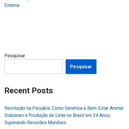
Externa
Pesquisar
Pesquisar
Recent Posts
Revolução na Pecuária: Como Genética e Bem-Estar Animal
Dobraram a Produção de Leite no Brasil em 24 Anos,
Superando Recordes Mundiais