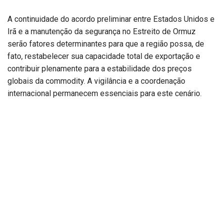
A continuidade do acordo preliminar entre Estados Unidos e
Irã e a manutenção da segurança no Estreito de Ormuz
serão fatores determinantes para que a região possa, de
fato, restabelecer sua capacidade total de exportação e
contribuir plenamente para a estabilidade dos preços
globais da commodity. A vigilância e a coordenação
internacional permanecem essenciais para este cenário.