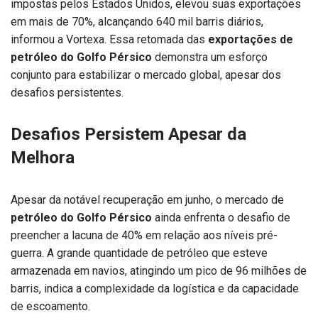
impostas pelos Estados Unidos, elevou suas exportações
em mais de 70%, alcançando 640 mil barris diários,
informou a Vortexa. Essa retomada das
exportações de
petróleo do Golfo Pérsico
demonstra um esforço
conjunto para estabilizar o mercado global, apesar dos
desafios persistentes.
Desafios Persistem Apesar da
Melhora
Apesar da notável recuperação em junho, o mercado de
petróleo do Golfo Pérsico
ainda enfrenta o desafio de
preencher a lacuna de 40% em relação aos níveis pré-
guerra. A grande quantidade de petróleo que esteve
armazenada em navios, atingindo um pico de 96 milhões de
barris, indica a complexidade da logística e da capacidade
de escoamento.