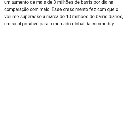
um aumento de mais de 3 milhões de barris por dia na
comparação com maio. Esse crescimento fez com que o
volume superasse a marca de 10 milhões de barris diários,
um sinal positivo para o mercado global da commodity.