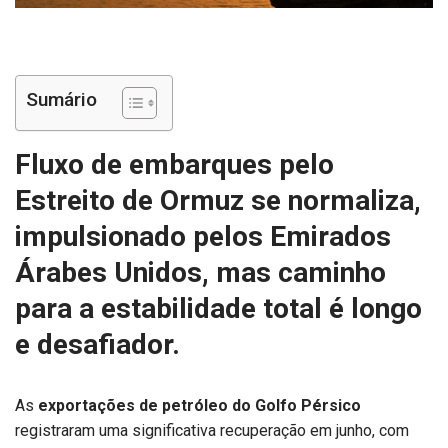
Sumário
Fluxo de embarques pelo
Estreito de Ormuz se normaliza,
impulsionado pelos Emirados
Árabes Unidos, mas caminho
para a estabilidade total é longo
e desafiador.
As
exportações de petróleo do Golfo Pérsico
registraram uma significativa recuperação em junho, com