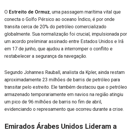
O
Estreito de Ormuz
, uma passagem marítima vital que
conecta o Golfo Pérsico ao oceano Índico, é por onde
transita cerca de 20% do petróleo comercializado
globalmente. Sua normalização foi crucial, impulsionada por
um acordo preliminar assinado entre Estados Unidos e Irã
em 17 de junho, que ajudou a interromper o conflito e
restabelecer a segurança da navegação.
Segundo Johannes Rauball, analista da Kpler, ainda restam
aproximadamente 23 milhões de barris de petróleo para
transitar pelo estreito. Ele também destacou que o petróleo
armazenado temporariamente em navios na região atingiu
um pico de 96 milhões de barris no fim de abril,
evidenciando o represamento que ocorreu durante a crise.
Emirados Árabes Unidos Lideram a