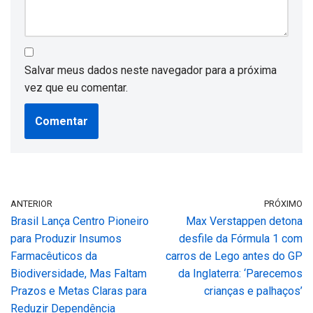
Salvar meus dados neste navegador para a próxima
vez que eu comentar.
ANTERIOR
PRÓXIMO
Brasil Lança Centro Pioneiro
Max Verstappen detona
para Produzir Insumos
desfile da Fórmula 1 com
Farmacêuticos da
carros de Lego antes do GP
Biodiversidade, Mas Faltam
da Inglaterra: ‘Parecemos
Prazos e Metas Claras para
crianças e palhaços’
Reduzir Dependência