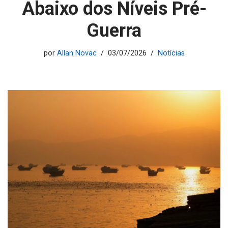
Abaixo dos Níveis Pré-
Guerra
por
Allan Novac
03/07/2026
Notícias