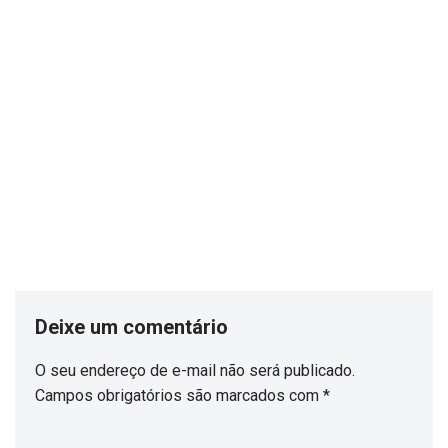
Deixe um comentário
O seu endereço de e-mail não será publicado.
Campos obrigatórios são marcados com
*