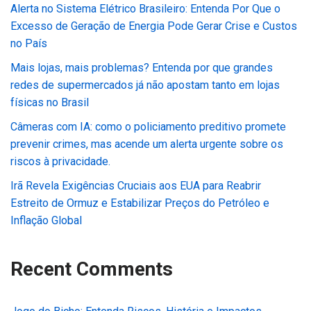
Alerta no Sistema Elétrico Brasileiro: Entenda Por Que o
Excesso de Geração de Energia Pode Gerar Crise e Custos
no País
Mais lojas, mais problemas? Entenda por que grandes
redes de supermercados já não apostam tanto em lojas
físicas no Brasil
Câmeras com IA: como o policiamento preditivo promete
prevenir crimes, mas acende um alerta urgente sobre os
riscos à privacidade.
Irã Revela Exigências Cruciais aos EUA para Reabrir
Estreito de Ormuz e Estabilizar Preços do Petróleo e
Inflação Global
Recent Comments