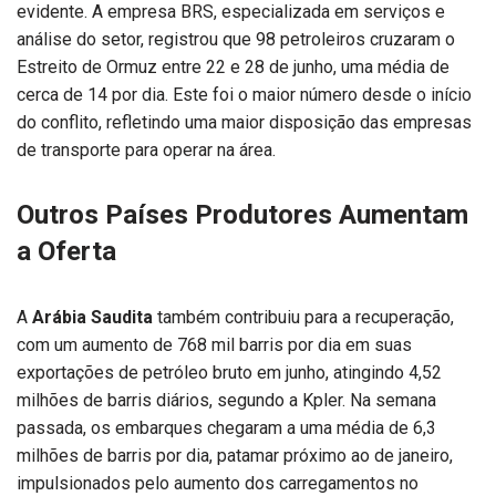
evidente. A empresa BRS, especializada em serviços e
análise do setor, registrou que 98 petroleiros cruzaram o
Estreito de Ormuz entre 22 e 28 de junho, uma média de
cerca de 14 por dia. Este foi o maior número desde o início
do conflito, refletindo uma maior disposição das empresas
de transporte para operar na área.
Outros Países Produtores Aumentam
a Oferta
A
Arábia Saudita
também contribuiu para a recuperação,
com um aumento de 768 mil barris por dia em suas
exportações de petróleo bruto em junho, atingindo 4,52
milhões de barris diários, segundo a Kpler. Na semana
passada, os embarques chegaram a uma média de 6,3
milhões de barris por dia, patamar próximo ao de janeiro,
impulsionados pelo aumento dos carregamentos no