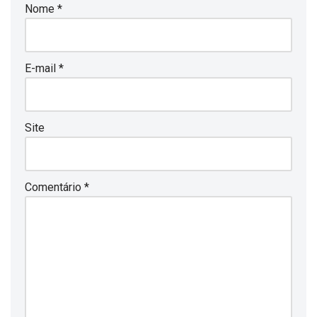
Nome
*
E-mail
*
Site
Comentário
*