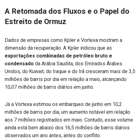
A Retomada dos Fluxos e o Papel do
Estreito de Ormuz
Dados de empresas como Kpler e Vortexa mostram a
dimensão da recuperação. A Kpler indicou que as
exportações combinadas de petróleo bruto e
condensado
da Arábia Saudita, dos Emirados Árabes
Unidos, do Kuwait, do Iraque e do Irã cresceram mais de 3,5
milhões de barris por dia em relação a maio, alcançando
10,07 milhões de barris diários em junho.
Já a Vortexa estimou os embarques de junho em 10,2
milhões de barris por dia, um aumento notável em relação
aos 7 milhões registrados em maio. Contudo, esse volume
ainda está bem abaixo dos 16,5 milhões de barris diários
observados um ano antes, antes do conflito.