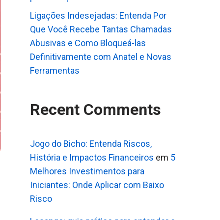
Ligações Indesejadas: Entenda Por
Que Você Recebe Tantas Chamadas
Abusivas e Como Bloqueá-las
Definitivamente com Anatel e Novas
Ferramentas
Recent Comments
Jogo do Bicho: Entenda Riscos,
História e Impactos Financeiros
em
5
Melhores Investimentos para
Iniciantes: Onde Aplicar com Baixo
Risco