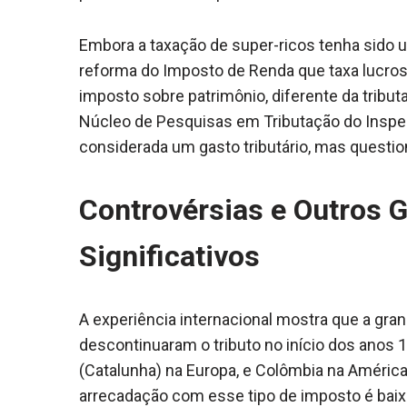
Embora a taxação de super-ricos tenha sido 
reforma do Imposto de Renda que taxa lucros
imposto sobre patrimônio, diferente da tribu
Núcleo de Pesquisas em Tributação do Insper,
considerada um gasto tributário, mas question
Controvérsias e Outros G
Significativos
A experiência internacional mostra que a gra
descontinuaram o tributo no início dos anos
(Catalunha) na Europa, e Colômbia na América
arrecadação com esse tipo de imposto é baix