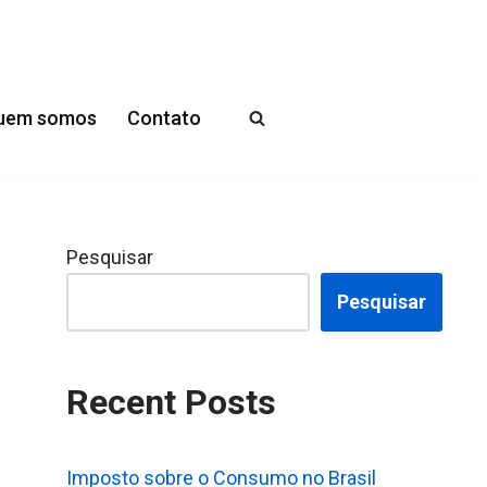
uem somos
Contato
Pesquisar
Pesquisar
Recent Posts
Imposto sobre o Consumo no Brasil