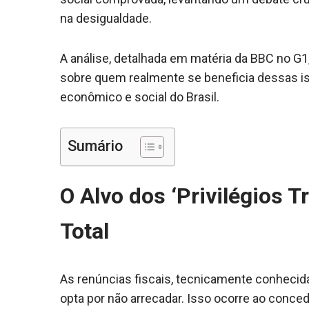
na desigualdade.
A análise, detalhada em matéria da BBC no G
sobre quem realmente se beneficia dessas 
econômico e social do Brasil.
Sumário
O Alvo dos ‘Privilégios Tr
Total
As renúncias fiscais, tecnicamente conhecid
opta por não arrecadar. Isso ocorre ao conced