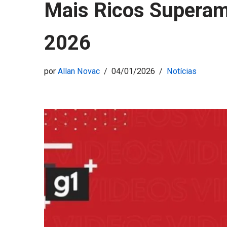
Mais Ricos Superam
2026
por
Allan Novac
04/01/2026
Notícias