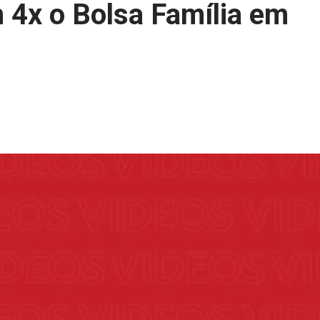
 4x o Bolsa Família em