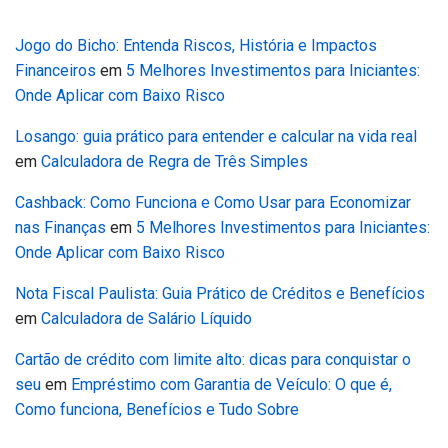
Jogo do Bicho: Entenda Riscos, História e Impactos
Financeiros
em
5 Melhores Investimentos para Iniciantes:
Onde Aplicar com Baixo Risco
Losango: guia prático para entender e calcular na vida real
em
Calculadora de Regra de Três Simples
Cashback: Como Funciona e Como Usar para Economizar
nas Finanças
em
5 Melhores Investimentos para Iniciantes:
Onde Aplicar com Baixo Risco
Nota Fiscal Paulista: Guia Prático de Créditos e Benefícios
em
Calculadora de Salário Líquido
Cartão de crédito com limite alto: dicas para conquistar o
seu
em
Empréstimo com Garantia de Veículo: O que é,
Como funciona, Benefícios e Tudo Sobre