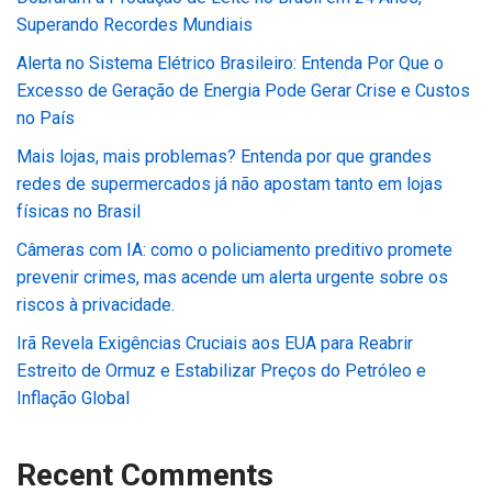
Superando Recordes Mundiais
Alerta no Sistema Elétrico Brasileiro: Entenda Por Que o
Excesso de Geração de Energia Pode Gerar Crise e Custos
no País
Mais lojas, mais problemas? Entenda por que grandes
redes de supermercados já não apostam tanto em lojas
físicas no Brasil
Câmeras com IA: como o policiamento preditivo promete
prevenir crimes, mas acende um alerta urgente sobre os
riscos à privacidade.
Irã Revela Exigências Cruciais aos EUA para Reabrir
Estreito de Ormuz e Estabilizar Preços do Petróleo e
Inflação Global
Recent Comments