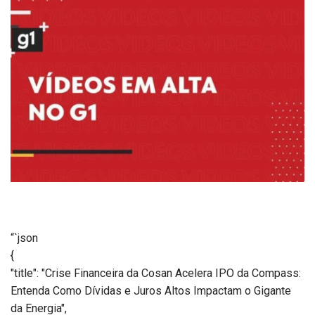
“`json
{
"title": "Crise Financeira da Cosan Acelera IPO da Compass:
Entenda Como Dívidas e Juros Altos Impactam o Gigante
da Energia",