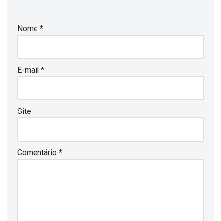
Nome
*
E-mail
*
Site
Comentário
*