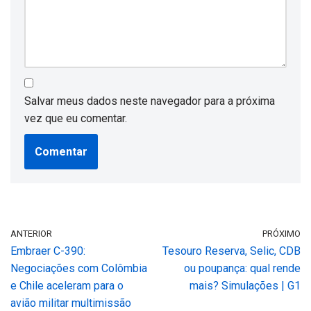
Salvar meus dados neste navegador para a próxima
vez que eu comentar.
ANTERIOR
PRÓXIMO
Embraer C-390:
Tesouro Reserva, Selic, CDB
Negociações com Colômbia
ou poupança: qual rende
e Chile aceleram para o
mais? Simulações | G1
avião militar multimissão