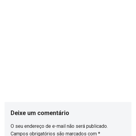
Deixe um comentário
O seu endereço de e-mail não será publicado.
Campos obrigatórios são marcados com
*