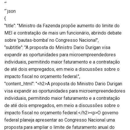
“`
“`json
{
"title": "Ministro da Fazenda propõe aumento do limite do
MEI e contratação de mais um funcionário, abrindo debate
sobre 'pautas-bomba' no Congresso Nacional",
"subtitle": "A proposta do Ministro Dario Durigan visa
expandir as oportunidades para microempreendedores
individuais, permitindo maior faturamento e a contratação
de até dois empregados, em meio a discussões sobre o
impacto fiscal no orçamento federal.",
"content_html": "<h2>A proposta do Ministro Dario Durigan
visa expandir as oportunidades para microempreendedores
individuais, permitindo maior faturamento e a contratação
de até dois empregados, em meio a discussões sobre o
impacto fiscal no orçamento federal.</h2><p>O governo
federal planeja apresentar ao Congresso Nacional uma
proposta para ampliar o limite de faturamento anual do