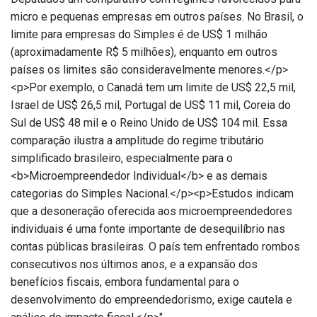
micro e pequenas empresas em outros países. No Brasil, o
limite para empresas do Simples é de US$ 1 milhão
(aproximadamente R$ 5 milhões), enquanto em outros
países os limites são consideravelmente menores.</p>
<p>Por exemplo, o Canadá tem um limite de US$ 22,5 mil,
Israel de US$ 26,5 mil, Portugal de US$ 11 mil, Coreia do
Sul de US$ 48 mil e o Reino Unido de US$ 104 mil. Essa
comparação ilustra a amplitude do regime tributário
simplificado brasileiro, especialmente para o
<b>Microempreendedor Individual</b> e as demais
categorias do Simples Nacional.</p><p>Estudos indicam
que a desoneração oferecida aos microempreendedores
individuais é uma fonte importante de desequilíbrio nas
contas públicas brasileiras. O país tem enfrentado rombos
consecutivos nos últimos anos, e a expansão dos
benefícios fiscais, embora fundamental para o
desenvolvimento do empreendedorismo, exige cautela e