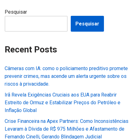
Pesquisar
Pesquisar
Recent Posts
Câmeras com IA: como o policiamento preditivo promete
prevenir crimes, mas acende um alerta urgente sobre os
riscos à privacidade.
Irã Revela Exigências Cruciais aos EUA para Reabrir
Estreito de Ormuz e Estabilizar Preços do Petróleo e
Inflação Global
Crise Financeira na Apex Partners: Como Inconsistências
Levaram à Dívida de R$ 975 Milhões e Afastamento de
Fernando Cinelli, Gerando Blindagem Judicial