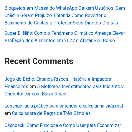
Bloqueios em Massa do WhatsApp Deixam Usuários ‘Sem
Chão’ e Geram Prejuízo: Entenda Como Reverter o
Banimento de Contas e Proteger Seus Direitos Digitais
Super El Niño: Como o Fenômeno Climático Ameaça Elevar
a Inflação dos Alimentos em 2027 e Afetar Seu Bolso
Recent Comments
Jogo do Bicho: Entenda Riscos, História e Impactos
Financeiros
em
5 Melhores Investimentos para Iniciantes:
Onde Aplicar com Baixo Risco
Losango: guia prático para entender e calcular na vida real
em
Calculadora de Regra de Três Simples
Cashback: Como Funciona e Como Usar para Economizar