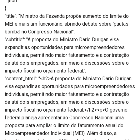
“`json
{
"title": "Ministro da Fazenda propõe aumento do limite do
MEI e mais um funcionário, abrindo debate sobre 'pautas-
bomba' no Congresso Nacional",
"subtitle": "A proposta do Ministro Dario Durigan visa
expandir as oportunidades para microempreendedores
individuais, permitindo maior faturamento e a contratação
de até dois empregados, em meio a discussões sobre o
impacto fiscal no orçamento federal.",
"content_html": "<h2>A proposta do Ministro Dario Durigan
visa expandir as oportunidades para microempreendedores
individuais, permitindo maior faturamento e a contratação
de até dois empregados, em meio a discussões sobre o
impacto fiscal no orçamento federal.</h2><p>O governo
federal planeja apresentar ao Congresso Nacional uma
proposta para ampliar o limite de faturamento anual do
Microempreendedor Individual (MEI). Além disso, a