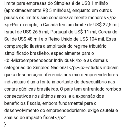
limite para empresas do Simples é de US$ 1 milhão
(aproximadamente R$ 5 milhões), enquanto em outros
países os limites são consideravelmente menores.</p>
<p>Por exemplo, o Canadá tem um limite de US$ 22,5 mil,
Israel de US$ 26,5 mil, Portugal de US$ 11 mil, Coreia do
Sul de US$ 48 mil e o Reino Unido de US$ 104 mil. Essa
comparação ilustra a amplitude do regime tributário
simplificado brasileiro, especialmente para o
<b>Microempreendedor Individual</b> e as demais
categorias do Simples Nacional.</p><p>Estudos indicam
que a desoneração oferecida aos microempreendedores
individuais é uma fonte importante de desequilíbrio nas
contas públicas brasileiras. O país tem enfrentado rombos
consecutivos nos últimos anos, e a expansão dos
benefícios fiscais, embora fundamental para o
desenvolvimento do empreendedorismo, exige cautela e
análise do impacto fiscal.</p>"
}