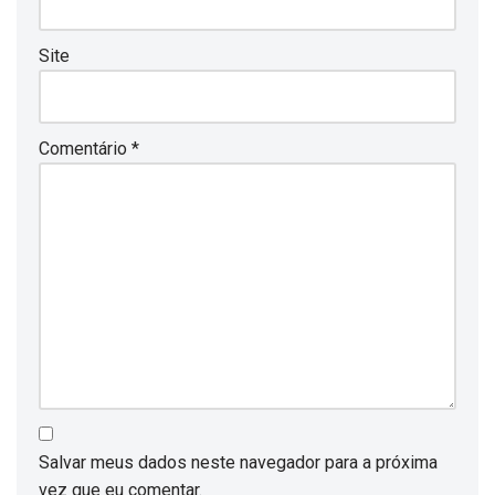
Site
Comentário
*
Salvar meus dados neste navegador para a próxima
vez que eu comentar.