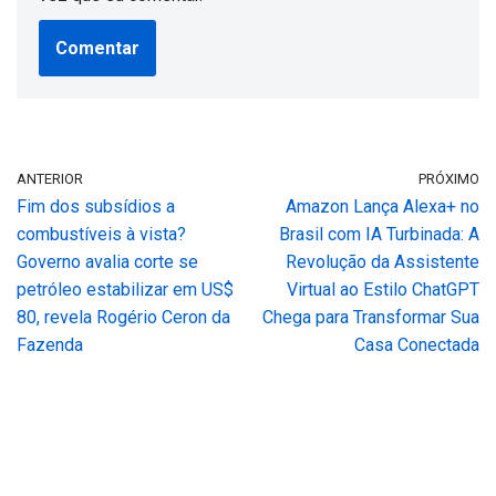
ANTERIOR
PRÓXIMO
Fim dos subsídios a
Amazon Lança Alexa+ no
combustíveis à vista?
Brasil com IA Turbinada: A
Governo avalia corte se
Revolução da Assistente
petróleo estabilizar em US$
Virtual ao Estilo ChatGPT
80, revela Rogério Ceron da
Chega para Transformar Sua
Fazenda
Casa Conectada