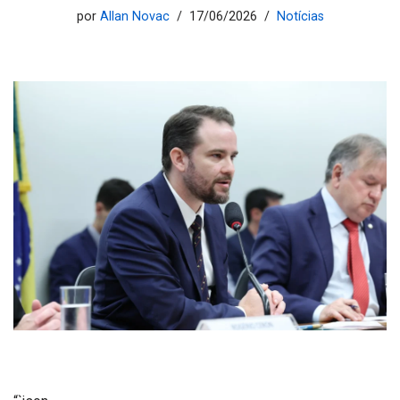
por
Allan Novac
17/06/2026
Notícias