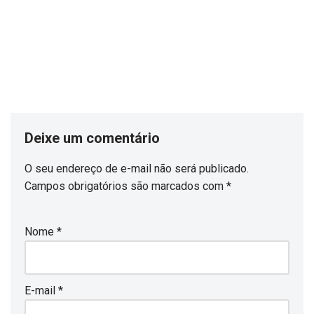
Deixe um comentário
O seu endereço de e-mail não será publicado.
Campos obrigatórios são marcados com
*
Nome
*
E-mail
*