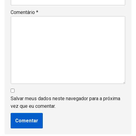
Comentário
*
Salvar meus dados neste navegador para a próxima
vez que eu comentar.