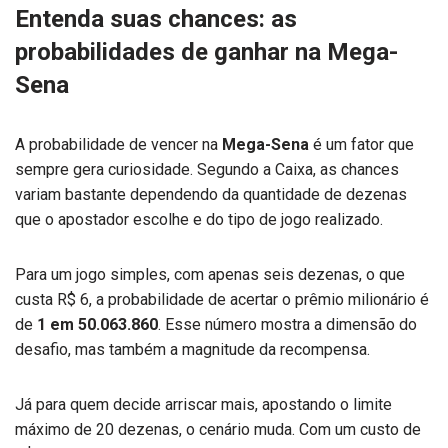
Entenda suas chances: as
probabilidades de ganhar na Mega-
Sena
A probabilidade de vencer na
Mega-Sena
é um fator que
sempre gera curiosidade. Segundo a Caixa, as chances
variam bastante dependendo da quantidade de dezenas
que o apostador escolhe e do tipo de jogo realizado.
Para um jogo simples, com apenas seis dezenas, o que
custa R$ 6, a probabilidade de acertar o prêmio milionário é
de
1 em 50.063.860
. Esse número mostra a dimensão do
desafio, mas também a magnitude da recompensa.
Já para quem decide arriscar mais, apostando o limite
máximo de 20 dezenas, o cenário muda. Com um custo de