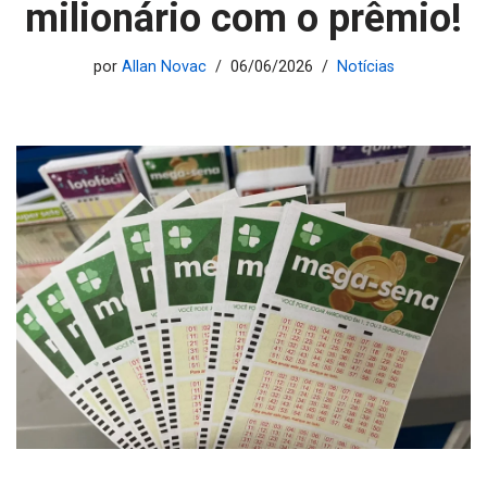
milionário com o prêmio!
por
Allan Novac
06/06/2026
Notícias