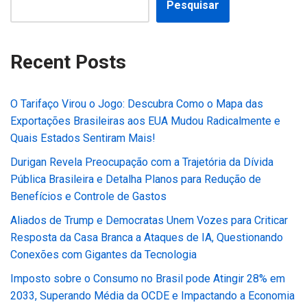
Pesquisar
Recent Posts
O Tarifaço Virou o Jogo: Descubra Como o Mapa das
Exportações Brasileiras aos EUA Mudou Radicalmente e
Quais Estados Sentiram Mais!
Durigan Revela Preocupação com a Trajetória da Dívida
Pública Brasileira e Detalha Planos para Redução de
Benefícios e Controle de Gastos
Aliados de Trump e Democratas Unem Vozes para Criticar
Resposta da Casa Branca a Ataques de IA, Questionando
Conexões com Gigantes da Tecnologia
Imposto sobre o Consumo no Brasil pode Atingir 28% em
2033, Superando Média da OCDE e Impactando a Economia