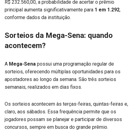
R$ 232.560,00, a probabilidade de acertar o prêmio
principal aumenta significativamente para
1 em 1.292
,
conforme dados da instituição.
Sorteios da Mega-Sena: quando
acontecem?
A
Mega-Sena
possui uma programação regular de
sorteios, oferecendo múltiplas oportunidades para os
apostadores ao longo da semana. São três sorteios
semanais, realizados em dias fixos.
Os sorteios acontecem às terças-feiras, quintas-feiras e,
claro, aos sábados. Essa frequência permite que os
jogadores possam se planejar e participar de diversos
concursos, sempre em busca do grande prêmio.