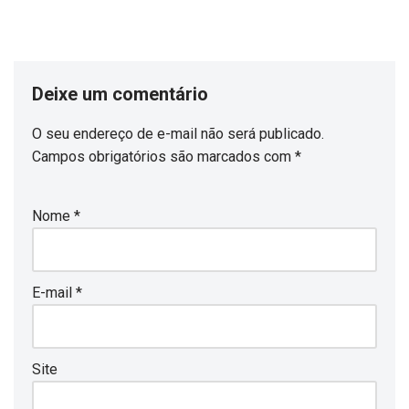
Deixe um comentário
O seu endereço de e-mail não será publicado.
Campos obrigatórios são marcados com
*
Nome
*
E-mail
*
Site