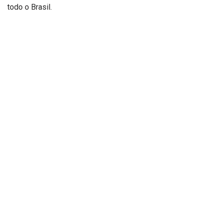
todo o Brasil.