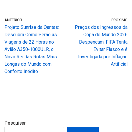
ANTERIOR
PRÓXIMO
Projeto Sunrise da Qantas:
Preços dos Ingressos da
Descubra Como Serão as
Copa do Mundo 2026
Viagens de 22 Horas no
Despencam, FIFA Tenta
Avião A350-1000ULR, o
Evitar Fiasco e é
Novo Rei das Rotas Mais
Investigada por Inflação
Longas do Mundo com
Artificial
Conforto Inédito
Pesquisar