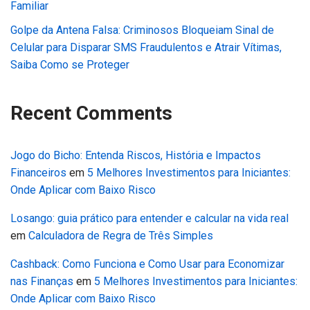
Familiar
Golpe da Antena Falsa: Criminosos Bloqueiam Sinal de
Celular para Disparar SMS Fraudulentos e Atrair Vítimas,
Saiba Como se Proteger
Recent Comments
Jogo do Bicho: Entenda Riscos, História e Impactos
Financeiros
em
5 Melhores Investimentos para Iniciantes:
Onde Aplicar com Baixo Risco
Losango: guia prático para entender e calcular na vida real
em
Calculadora de Regra de Três Simples
Cashback: Como Funciona e Como Usar para Economizar
nas Finanças
em
5 Melhores Investimentos para Iniciantes:
Onde Aplicar com Baixo Risco