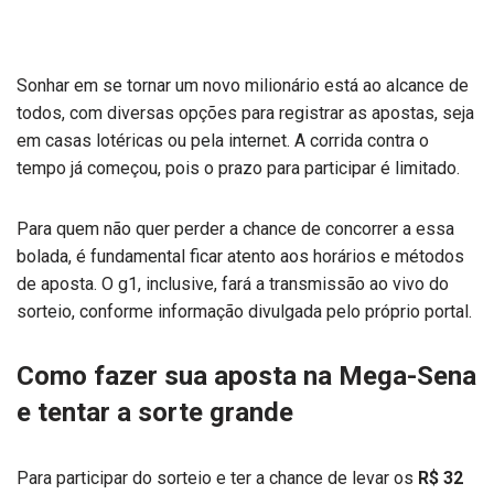
Sonhar em se tornar um novo milionário está ao alcance de
todos, com diversas opções para registrar as apostas, seja
em casas lotéricas ou pela internet. A corrida contra o
tempo já começou, pois o prazo para participar é limitado.
Para quem não quer perder a chance de concorrer a essa
bolada, é fundamental ficar atento aos horários e métodos
de aposta. O g1, inclusive, fará a transmissão ao vivo do
sorteio, conforme informação divulgada pelo próprio portal.
Como fazer sua aposta na Mega-Sena
e tentar a sorte grande
Para participar do sorteio e ter a chance de levar os
R$ 32