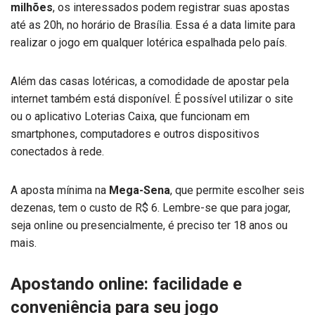
milhões
, os interessados podem registrar suas apostas
até as 20h, no horário de Brasília. Essa é a data limite para
realizar o jogo em qualquer lotérica espalhada pelo país.
Além das casas lotéricas, a comodidade de apostar pela
internet também está disponível. É possível utilizar o site
ou o aplicativo Loterias Caixa, que funcionam em
smartphones, computadores e outros dispositivos
conectados à rede.
A aposta mínima na
Mega-Sena
, que permite escolher seis
dezenas, tem o custo de R$ 6. Lembre-se que para jogar,
seja online ou presencialmente, é preciso ter 18 anos ou
mais.
Apostando online: facilidade e
conveniência para seu jogo