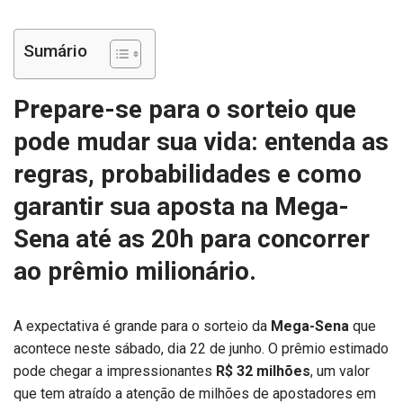
Sumário
Prepare-se para o sorteio que
pode mudar sua vida: entenda as
regras, probabilidades e como
garantir sua aposta na
Mega-
Sena
até as 20h para concorrer
ao
prêmio milionário
.
A expectativa é grande para o sorteio da
Mega-Sena
que
acontece neste sábado, dia 22 de junho. O prêmio estimado
pode chegar a impressionantes
R$ 32 milhões
, um valor
que tem atraído a atenção de milhões de apostadores em