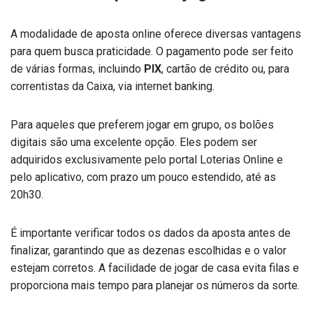
A modalidade de aposta online oferece diversas vantagens
para quem busca praticidade. O pagamento pode ser feito
de várias formas, incluindo
PIX
, cartão de crédito ou, para
correntistas da Caixa, via internet banking.
Para aqueles que preferem jogar em grupo, os bolões
digitais são uma excelente opção. Eles podem ser
adquiridos exclusivamente pelo portal Loterias Online e
pelo aplicativo, com prazo um pouco estendido, até as
20h30.
É importante verificar todos os dados da aposta antes de
finalizar, garantindo que as dezenas escolhidas e o valor
estejam corretos. A facilidade de jogar de casa evita filas e
proporciona mais tempo para planejar os números da sorte.