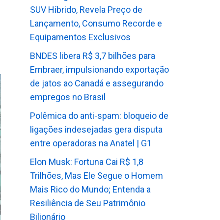
SUV Híbrido, Revela Preço de
Lançamento, Consumo Recorde e
Equipamentos Exclusivos
BNDES libera R$ 3,7 bilhões para
Embraer, impulsionando exportação
de jatos ao Canadá e assegurando
empregos no Brasil
Polêmica do anti-spam: bloqueio de
ligações indesejadas gera disputa
entre operadoras na Anatel | G1
Elon Musk: Fortuna Cai R$ 1,8
Trilhões, Mas Ele Segue o Homem
Mais Rico do Mundo; Entenda a
Resiliência de Seu Patrimônio
Bilionário