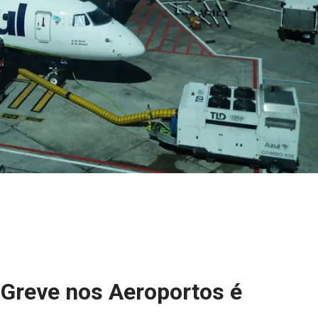
Greve nos Aeroportos é