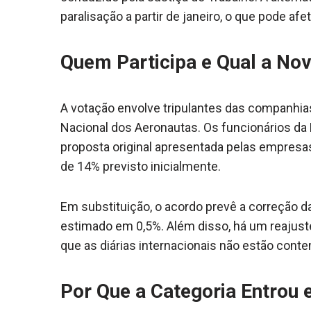
paralisação a partir de janeiro, o que pode afe
Quem Participa e Qual a No
A votação envolve tripulantes das companhia
Nacional dos Aeronautas. Os funcionários da 
proposta original apresentada pelas empresa
de 14% previsto inicialmente.
Em substituição, o acordo prevê a correção d
estimado em 0,5%. Além disso, há um reajuste
que as diárias internacionais não estão cont
Por Que a Categoria Entrou