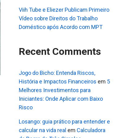
Viih Tube e Eliezer Publicam Primeiro
Vídeo sobre Direitos do Trabalho
Doméstico após Acordo com MPT
Recent Comments
Jogo do Bicho: Entenda Riscos,
História e Impactos Financeiros
em
5
Melhores Investimentos para
Iniciantes: Onde Aplicar com Baixo
Risco
Losango: guia prático para entender e
calcular na vida real
em
Calculadora