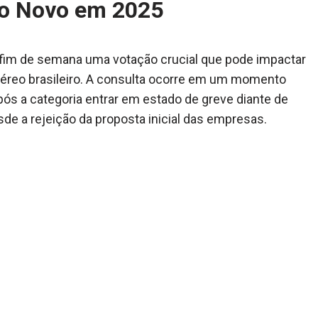
no Novo em 2025
e fim de semana uma votação crucial que pode impactar
aéreo brasileiro. A consulta ocorre em um momento
pós a categoria entrar em estado de greve diante de
de a rejeição da proposta inicial das empresas.