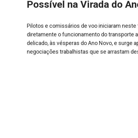
Possível na Virada do A
Pilotos e comissários de voo iniciaram nest
diretamente o funcionamento do transporte 
delicado, às vésperas do Ano Novo, e surge a
negociações trabalhistas que se arrastam des