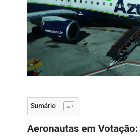
Sumário
Aeronautas em Votação: 