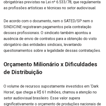
obrigatórias previstas na Lei nº 6.533/78, que regulamenta
as profissões artísticas e técnicas no setor audiovisual.
De acordo com o documento, nem o SATED/SP nem o
SINDICINE registraram pagamentos pela contratação
desses profissionais. O sindicato também apontou a
ausência de envio de contratos para a obtenção do visto
obrigatório das entidades sindicais, levantando
questionamentos sobre a legalidade dessas contratações.
Orçamento Milionário x Dificuldades
de Distribuição
O volume de recursos supostamente investidos em ‘Dark
Horse’, que chega a R$ 61 milhões, chamou a atenção no
setor audiovisual brasileiro. Esse valor supera
significativamente o orçamento de produções nacionais de