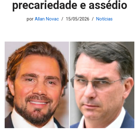
precariedade e assédio
por
Allan Novac
15/05/2026
Notícias