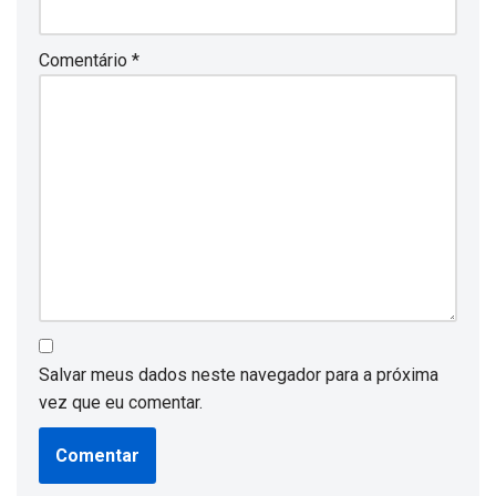
Comentário
*
Salvar meus dados neste navegador para a próxima
vez que eu comentar.