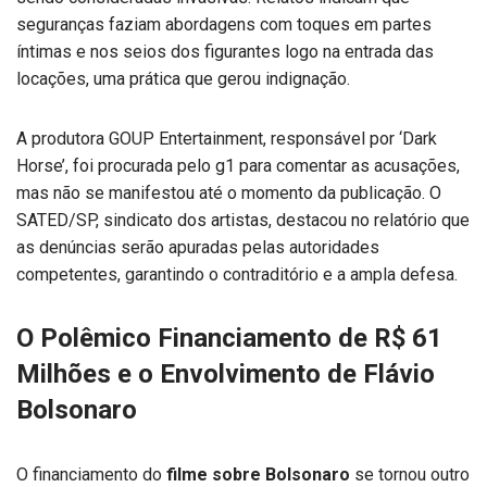
seguranças faziam abordagens com toques em partes
íntimas e nos seios dos figurantes logo na entrada das
locações, uma prática que gerou indignação.
A produtora GOUP Entertainment, responsável por ‘Dark
Horse’, foi procurada pelo g1 para comentar as acusações,
mas não se manifestou até o momento da publicação. O
SATED/SP, sindicato dos artistas, destacou no relatório que
as denúncias serão apuradas pelas autoridades
competentes, garantindo o contraditório e a ampla defesa.
O Polêmico Financiamento de R$ 61
Milhões e o Envolvimento de Flávio
Bolsonaro
O financiamento do
filme sobre Bolsonaro
se tornou outro