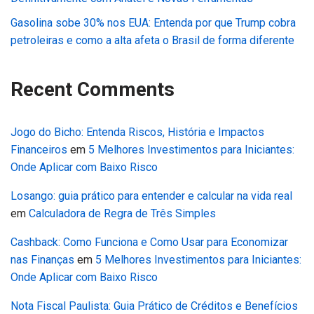
Gasolina sobe 30% nos EUA: Entenda por que Trump cobra
petroleiras e como a alta afeta o Brasil de forma diferente
Recent Comments
Jogo do Bicho: Entenda Riscos, História e Impactos
Financeiros
em
5 Melhores Investimentos para Iniciantes:
Onde Aplicar com Baixo Risco
Losango: guia prático para entender e calcular na vida real
em
Calculadora de Regra de Três Simples
Cashback: Como Funciona e Como Usar para Economizar
nas Finanças
em
5 Melhores Investimentos para Iniciantes:
Onde Aplicar com Baixo Risco
Nota Fiscal Paulista: Guia Prático de Créditos e Benefícios