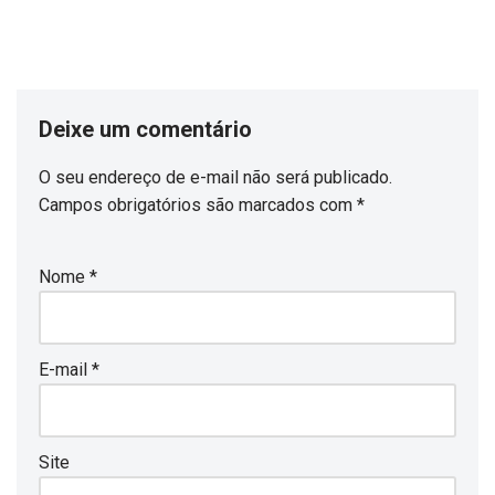
Deixe um comentário
O seu endereço de e-mail não será publicado.
Campos obrigatórios são marcados com
*
Nome
*
E-mail
*
Site