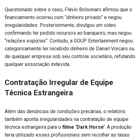
Questionado sobre o caso, Flávio Bolsonaro afirmou que o
financiamento ocorreu com “dinheiro privado” e negou
irregularidades. Posteriormente, divulgou um vídeo
confirmando ter pedido recursos ao banqueiro, mas negou
“relações espúrias”. Contudo, a GOUP Entertainment negou
categoricamente ter recebido dinheiro de Daniel Vorcaro ou
de qualquer empresa sob seu controle societário, refutando
qualquer associação indevida.
Contratação Irregular de Equipe
Técnica Estrangeira
Além das denúncias de condições precárias, o relatório
também aponta irregularidades na contratação de equipe
técnica estrangeira para o
filme ‘Dark Horse’
. A produção
teria utilizado esses profissionais sem recolher as taxas