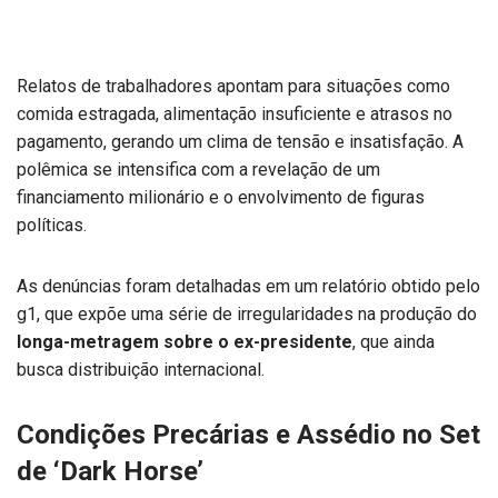
Relatos de trabalhadores apontam para situações como
comida estragada, alimentação insuficiente e atrasos no
pagamento, gerando um clima de tensão e insatisfação. A
polêmica se intensifica com a revelação de um
financiamento milionário e o envolvimento de figuras
políticas.
As denúncias foram detalhadas em um relatório obtido pelo
g1, que expõe uma série de irregularidades na produção do
longa-metragem sobre o ex-presidente
, que ainda
busca distribuição internacional.
Condições Precárias e Assédio no Set
de ‘Dark Horse’