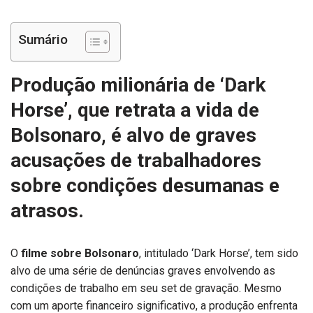
Sumário
Produção milionária de ‘Dark
Horse’, que retrata a vida de
Bolsonaro, é alvo de graves
acusações de trabalhadores
sobre condições desumanas e
atrasos.
O
filme sobre Bolsonaro
, intitulado ‘Dark Horse’, tem sido
alvo de uma série de denúncias graves envolvendo as
condições de trabalho em seu set de gravação. Mesmo
com um aporte financeiro significativo, a produção enfrenta