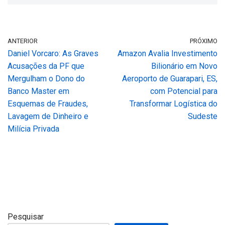
ANTERIOR
PRÓXIMO
Daniel Vorcaro: As Graves
Amazon Avalia Investimento
Acusações da PF que
Bilionário em Novo
Mergulham o Dono do
Aeroporto de Guarapari, ES,
Banco Master em
com Potencial para
Esquemas de Fraudes,
Transformar Logística do
Lavagem de Dinheiro e
Sudeste
Milícia Privada
Pesquisar