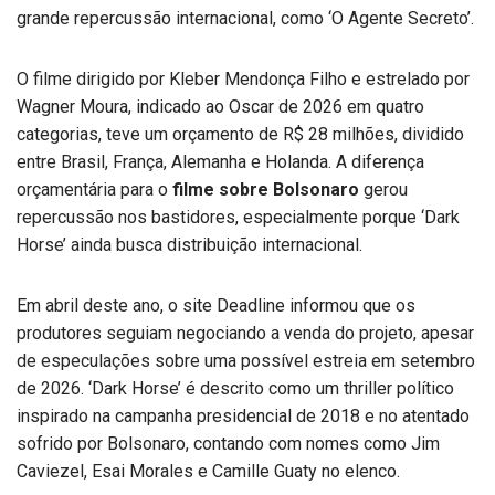
grande repercussão internacional, como ‘O Agente Secreto’.
O filme dirigido por Kleber Mendonça Filho e estrelado por
Wagner Moura, indicado ao Oscar de 2026 em quatro
categorias, teve um orçamento de R$ 28 milhões, dividido
entre Brasil, França, Alemanha e Holanda. A diferença
orçamentária para o
filme sobre Bolsonaro
gerou
repercussão nos bastidores, especialmente porque ‘Dark
Horse’ ainda busca distribuição internacional.
Em abril deste ano, o site Deadline informou que os
produtores seguiam negociando a venda do projeto, apesar
de especulações sobre uma possível estreia em setembro
de 2026. ‘Dark Horse’ é descrito como um thriller político
inspirado na campanha presidencial de 2018 e no atentado
sofrido por Bolsonaro, contando com nomes como Jim
Caviezel, Esai Morales e Camille Guaty no elenco.