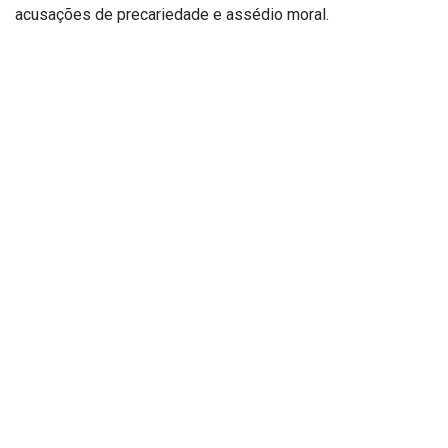
acusações de precariedade e assédio moral.