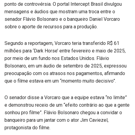
ponto de controvérsia. O portal Intercept Brasil divulgou
mensagens e áudios que mostram uma troca entre o
senador Flávio Bolsonaro e o banqueiro Daniel Vorcaro
sobre o aporte de recursos para a produção.
Segundo a reportagem, Vorcaro teria transferido R$ 61
milhões para ‘Dark Horse’ entre fevereiro e maio de 2025,
por meio de um fundo nos Estados Unidos. Flávio
Bolsonaro, em um áudio de setembro de 2025, expressou
preocupação com os atrasos nos pagamentos, afirmando
que o filme estava em um “momento muito decisivo”.
O senador disse a Vorcaro que a equipe estava “no limite”
e demonstrou receio de um “efeito contrário ao que a gente
sonhou pro filme”. Flávio Bolsonaro chegou a convidar o
banqueiro para um jantar com o ator Jim Caviezel,
protagonista do filme.