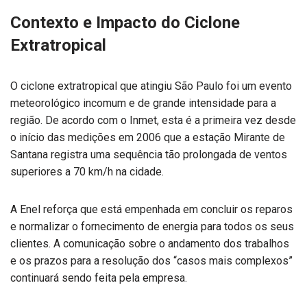
Contexto e Impacto do Ciclone
Extratropical
O ciclone extratropical que atingiu São Paulo foi um evento
meteorológico incomum e de grande intensidade para a
região. De acordo com o Inmet, esta é a primeira vez desde
o início das medições em 2006 que a estação Mirante de
Santana registra uma sequência tão prolongada de ventos
superiores a 70 km/h na cidade.
A Enel reforça que está empenhada em concluir os reparos
e normalizar o fornecimento de energia para todos os seus
clientes. A comunicação sobre o andamento dos trabalhos
e os prazos para a resolução dos “casos mais complexos”
continuará sendo feita pela empresa.