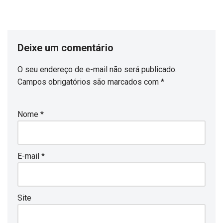
Deixe um comentário
O seu endereço de e-mail não será publicado.
Campos obrigatórios são marcados com
*
Nome
*
E-mail
*
Site