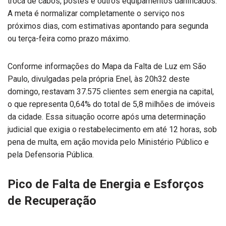
troca de cabos, postes e outros equipamentos danificados.
A meta é normalizar completamente o serviço nos
próximos dias, com estimativas apontando para segunda
ou terça-feira como prazo máximo.
Conforme informações do Mapa da Falta de Luz em São
Paulo, divulgadas pela própria Enel, às 20h32 deste
domingo, restavam 37.575 clientes sem energia na capital,
o que representa 0,64% do total de 5,8 milhões de imóveis
da cidade. Essa situação ocorre após uma determinação
judicial que exigia o restabelecimento em até 12 horas, sob
pena de multa, em ação movida pelo Ministério Público e
pela Defensoria Pública.
Pico de Falta de Energia e Esforços
de Recuperação