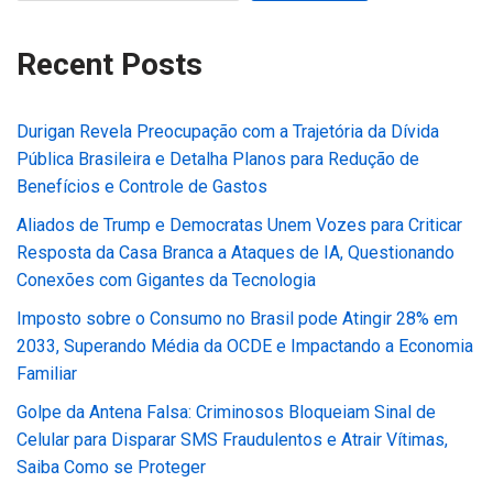
Recent Posts
Durigan Revela Preocupação com a Trajetória da Dívida
Pública Brasileira e Detalha Planos para Redução de
Benefícios e Controle de Gastos
Aliados de Trump e Democratas Unem Vozes para Criticar
Resposta da Casa Branca a Ataques de IA, Questionando
Conexões com Gigantes da Tecnologia
Imposto sobre o Consumo no Brasil pode Atingir 28% em
2033, Superando Média da OCDE e Impactando a Economia
Familiar
Golpe da Antena Falsa: Criminosos Bloqueiam Sinal de
Celular para Disparar SMS Fraudulentos e Atrair Vítimas,
Saiba Como se Proteger