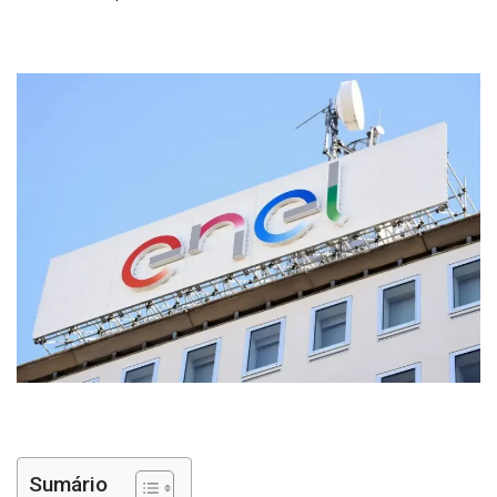
Sumário