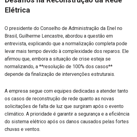
Elétrica
O presidente do Conselho de Administração da Enel no
Brasil, Guilherme Lencastre, abordou a questão em
entrevista, explicando que a normalização completa pode
levar mais tempo devido à complexidade dos reparos. Ele
afirmou que, embora a situação de crise esteja se
normalizando, a **resolução de 100% dos casos**
depende da finalização de intervenções estruturais.
A empresa segue com equipes dedicadas a atender tanto
os casos de reconstrução de rede quanto as novas
solicitações de falta de luz que surgiram após o evento
climático. A prioridade é garantir a segurança e a eficiência
do sistema elétrico após os danos causados pelas fortes
chuvas e ventos.