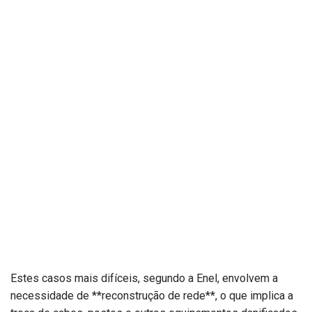
Estes casos mais difíceis, segundo a Enel, envolvem a
necessidade de **reconstrução de rede**, o que implica a