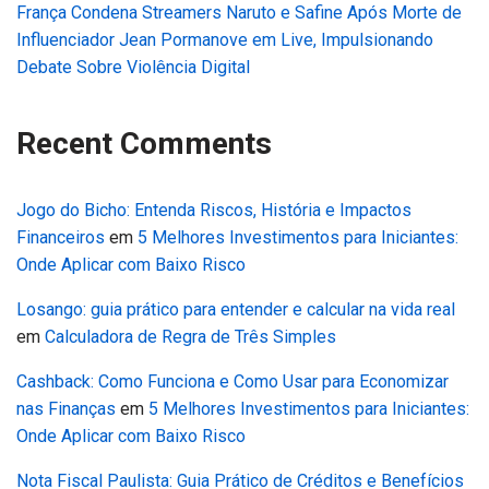
França Condena Streamers Naruto e Safine Após Morte de
Influenciador Jean Pormanove em Live, Impulsionando
Debate Sobre Violência Digital
Recent Comments
Jogo do Bicho: Entenda Riscos, História e Impactos
Financeiros
em
5 Melhores Investimentos para Iniciantes:
Onde Aplicar com Baixo Risco
Losango: guia prático para entender e calcular na vida real
em
Calculadora de Regra de Três Simples
Cashback: Como Funciona e Como Usar para Economizar
nas Finanças
em
5 Melhores Investimentos para Iniciantes:
Onde Aplicar com Baixo Risco
Nota Fiscal Paulista: Guia Prático de Créditos e Benefícios