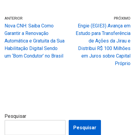
ANTERIOR
PRÓXIMO
Nova CNH: Saiba Como
Engie (EGIE3) Avança em
Garantir a Renovação
Estudo para Transferência
Automática e Gratuita da Sua
de Ações da Jirau e
Habilitação Digital Sendo
Distribui R$ 100 Milhões
um ‘Bom Condutor’ no Brasil
em Juros sobre Capital
Próprio
Pesquisar
Pesquisar