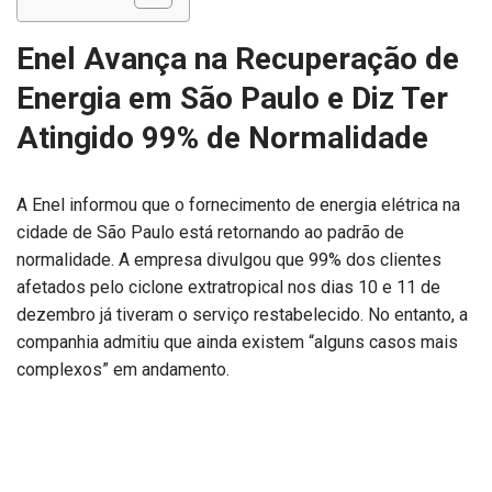
Enel Avança na Recuperação de
Energia em São Paulo e Diz Ter
Atingido 99% de Normalidade
A Enel informou que o fornecimento de energia elétrica na
cidade de São Paulo está retornando ao padrão de
normalidade. A empresa divulgou que 99% dos clientes
afetados pelo ciclone extratropical nos dias 10 e 11 de
dezembro já tiveram o serviço restabelecido. No entanto, a
companhia admitiu que ainda existem “alguns casos mais
complexos” em andamento.