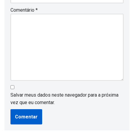
Comentário
*
Salvar meus dados neste navegador para a próxima
vez que eu comentar.