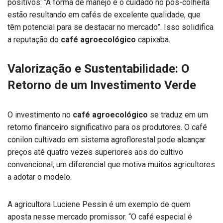
positivos: “A forma de manejo e o cuidado no pós-colheita
estão resultando em cafés de excelente qualidade, que
têm potencial para se destacar no mercado”. Isso solidifica
a reputação do
café agroecológico
capixaba.
Valorização e Sustentabilidade: O
Retorno de um Investimento Verde
O investimento no
café agroecológico
se traduz em um
retorno financeiro significativo para os produtores. O café
conilon cultivado em sistema agroflorestal pode alcançar
preços até quatro vezes superiores aos do cultivo
convencional, um diferencial que motiva muitos agricultores
a adotar o modelo.
A agricultora Luciene Pessin é um exemplo de quem
aposta nesse mercado promissor. “O café especial é