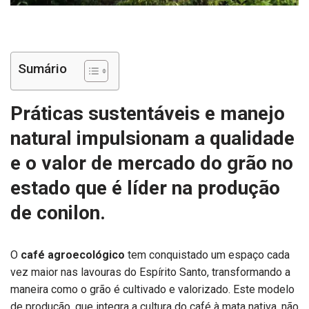
Sumário
Práticas sustentáveis e manejo
natural impulsionam a qualidade
e o valor de mercado do grão no
estado que é líder na produção
de conilon.
O
café agroecológico
tem conquistado um espaço cada
vez maior nas lavouras do Espírito Santo, transformando a
maneira como o grão é cultivado e valorizado. Este modelo
de produção, que integra a cultura do café à mata nativa, não