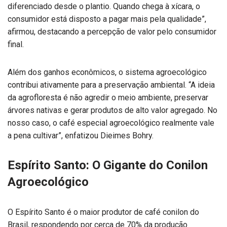
diferenciado desde o plantio. Quando chega à xícara, o
consumidor está disposto a pagar mais pela qualidade”,
afirmou, destacando a percepção de valor pelo consumidor
final.
Além dos ganhos econômicos, o sistema agroecológico
contribui ativamente para a preservação ambiental. “A ideia
da agrofloresta é não agredir o meio ambiente, preservar
árvores nativas e gerar produtos de alto valor agregado. No
nosso caso, o café especial agroecológico realmente vale
a pena cultivar”, enfatizou Dieimes Bohry.
Espírito Santo: O Gigante do Conilon
Agroecológico
O Espírito Santo é o maior produtor de café conilon do
Brasil, respondendo por cerca de 70% da produção