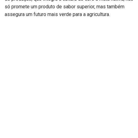
só promete um produto de sabor superior, mas também
assegura um futuro mais verde para a agricultura.