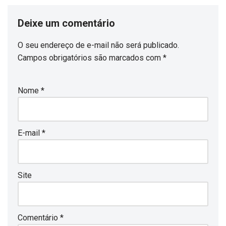
Deixe um comentário
O seu endereço de e-mail não será publicado.
Campos obrigatórios são marcados com
*
Nome
*
E-mail
*
Site
Comentário
*