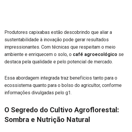
Produtores capixabas estão descobrindo que aliar a
sustentabilidade à inovação pode gerar resultados
impressionantes. Com técnicas que respeitam o meio
ambiente e enriquecem o solo, o
café agroecológico
se
destaca pela qualidade e pelo potencial de mercado.
Essa abordagem integrada traz benefícios tanto para o
ecossistema quanto para o bolso do agricultor, conforme
informações divulgadas pelo g1.
O Segredo do Cultivo Agroflorestal:
Sombra e Nutrição Natural