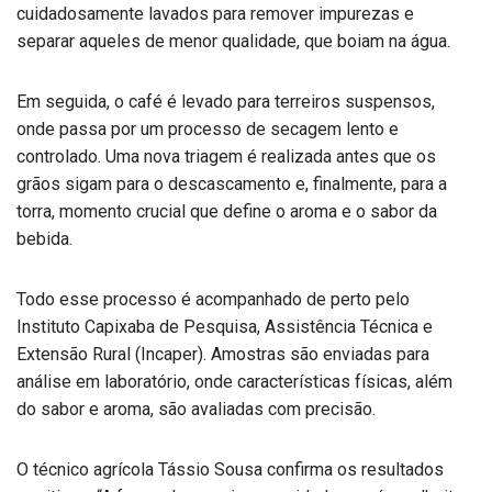
cuidadosamente lavados para remover impurezas e
separar aqueles de menor qualidade, que boiam na água.
Em seguida, o café é levado para terreiros suspensos,
onde passa por um processo de secagem lento e
controlado. Uma nova triagem é realizada antes que os
grãos sigam para o descascamento e, finalmente, para a
torra, momento crucial que define o aroma e o sabor da
bebida.
Todo esse processo é acompanhado de perto pelo
Instituto Capixaba de Pesquisa, Assistência Técnica e
Extensão Rural (Incaper). Amostras são enviadas para
análise em laboratório, onde características físicas, além
do sabor e aroma, são avaliadas com precisão.
O técnico agrícola Tássio Sousa confirma os resultados