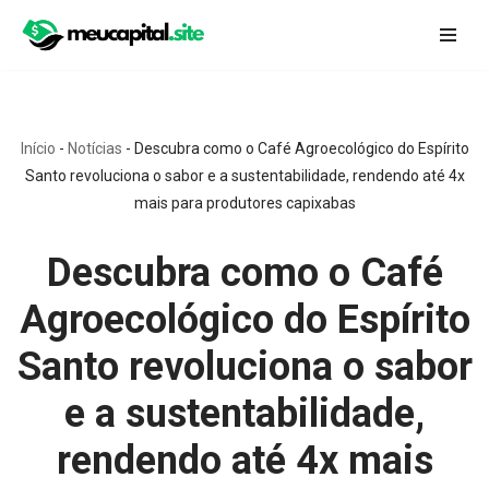
Pular
para
o
conteúdo
Início
-
Notícias
-
Descubra como o Café Agroecológico do Espírito
Santo revoluciona o sabor e a sustentabilidade, rendendo até 4x
mais para produtores capixabas
Descubra como o Café
Agroecológico do Espírito
Santo revoluciona o sabor
e a sustentabilidade,
rendendo até 4x mais