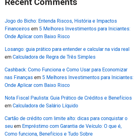
Recent Comments
Jogo do Bicho: Entenda Riscos, História e Impactos
Financeiros
em
5 Melhores Investimentos para Iniciantes:
Onde Aplicar com Baixo Risco
Losango: guia prático para entender e calcular na vida real
em
Calculadora de Regra de Três Simples
Cashback: Como Funciona e Como Usar para Economizar
nas Finanças
em
5 Melhores Investimentos para Iniciantes:
Onde Aplicar com Baixo Risco
Nota Fiscal Paulista: Guia Prático de Créditos e Benefícios
em
Calculadora de Salário Líquido
Cartão de crédito com limite alto: dicas para conquistar o
seu
em
Empréstimo com Garantia de Veículo: O que é,
Como funciona, Benefícios e Tudo Sobre