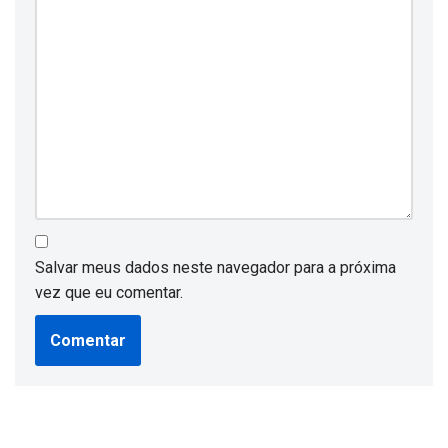
Salvar meus dados neste navegador para a próxima
vez que eu comentar.