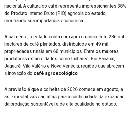
nacional. A cultura do café representa impressionantes 38%
do Produto Interno Bruto (PIB) agrícola do estado,
mostrando sua importância econômica.
Atualmente, o estado conta com aproximadamente 286 mil
hectares de café plantados, distribuídos em 49 mil
propriedades rurais em 68 municípios. Entre os maiores
produtores estão cidades como Linhares, Rio Bananal,
Jaguaré, Vila Valério e Nova Venécia, regiões que abraçam
a inovação do
café agroecológico
.
A previsão é que a colheita de 2026 comece em agosto, e
as expectativas são altas para a continuidade da expansão
da produção sustentável e de alta qualidade no estado.