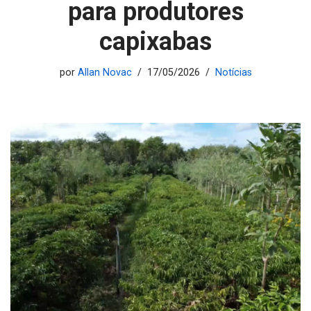
para produtores
capixabas
por
Allan Novac
17/05/2026
Notícias