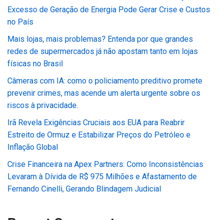
Excesso de Geração de Energia Pode Gerar Crise e Custos
no País
Mais lojas, mais problemas? Entenda por que grandes
redes de supermercados já não apostam tanto em lojas
físicas no Brasil
Câmeras com IA: como o policiamento preditivo promete
prevenir crimes, mas acende um alerta urgente sobre os
riscos à privacidade.
Irã Revela Exigências Cruciais aos EUA para Reabrir
Estreito de Ormuz e Estabilizar Preços do Petróleo e
Inflação Global
Crise Financeira na Apex Partners: Como Inconsistências
Levaram à Dívida de R$ 975 Milhões e Afastamento de
Fernando Cinelli, Gerando Blindagem Judicial