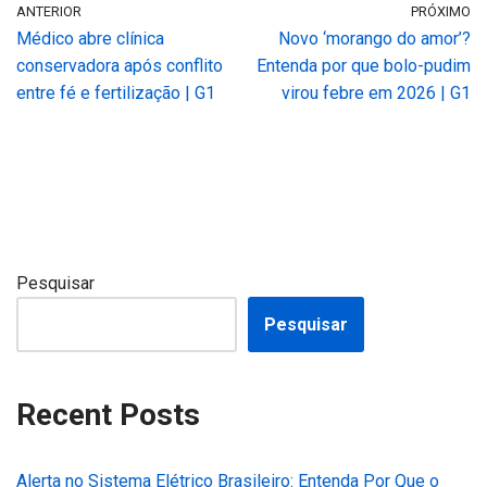
ANTERIOR
PRÓXIMO
Médico abre clínica
Novo ‘morango do amor’?
conservadora após conflito
Entenda por que bolo-pudim
entre fé e fertilização | G1
virou febre em 2026 | G1
Pesquisar
Pesquisar
Recent Posts
Alerta no Sistema Elétrico Brasileiro: Entenda Por Que o