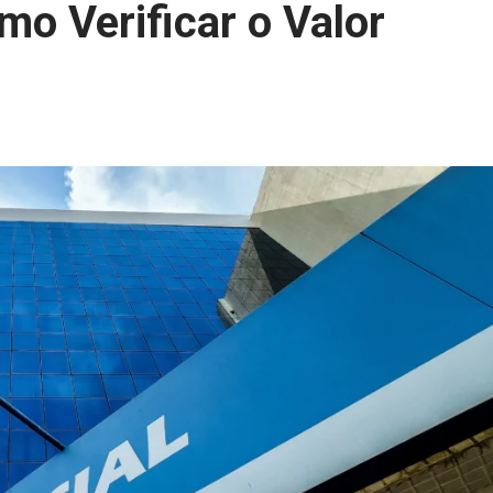
mo Verificar o Valor