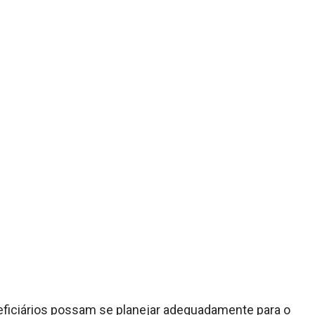
eficiários possam se planejar adequadamente para o