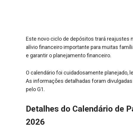
Este novo ciclo de depósitos trará reajustes
alívio financeiro importante para muitas famíli
e garantir o planejamento financeiro.
O calendário foi cuidadosamente planejado, l
As informações detalhadas foram divulgadas 
pelo G1.
Detalhes do Calendário de 
2026