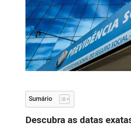
Sumário
Descubra as datas exata