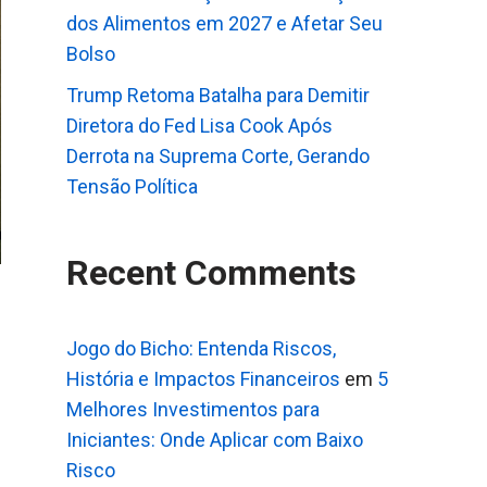
dos Alimentos em 2027 e Afetar Seu
Bolso
Trump Retoma Batalha para Demitir
Diretora do Fed Lisa Cook Após
Derrota na Suprema Corte, Gerando
Tensão Política
Recent Comments
Jogo do Bicho: Entenda Riscos,
História e Impactos Financeiros
em
5
Melhores Investimentos para
Iniciantes: Onde Aplicar com Baixo
Risco