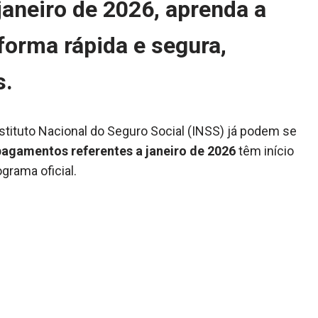
janeiro de 2026, aprenda a
 forma rápida e segura,
s.
tituto Nacional do Seguro Social (INSS) já podem se
pagamentos referentes a janeiro de 2026
têm início
grama oficial.