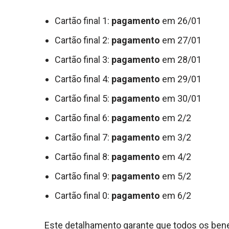
Cartão final 1:
pagamento
em 26/01
Cartão final 2:
pagamento
em 27/01
Cartão final 3:
pagamento
em 28/01
Cartão final 4:
pagamento
em 29/01
Cartão final 5:
pagamento
em 30/01
Cartão final 6:
pagamento
em 2/2
Cartão final 7:
pagamento
em 3/2
Cartão final 8:
pagamento
em 4/2
Cartão final 9:
pagamento
em 5/2
Cartão final 0:
pagamento
em 6/2
Este detalhamento garante que todos os ben