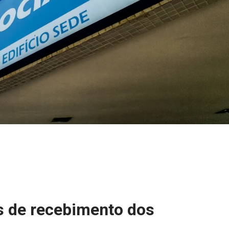
s de recebimento dos