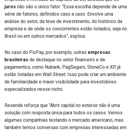
juros
não são o único fator. “Essa escolha depende de uma
série de fatores, definidos caso a caso. Envolve uma
análise do setor, da tese de investimento, do histórico da
empresa e de onde os concorrentes estão listados, seja no
Brasil ou em outros mercados”, explica.
No caso do PicPay, por exemplo, outras
empresas
brasileiras
de destaque no setor financeiro e de
pagamentos, como Nubank, PagSeguro, StoneCo e XP, já
estão listadas em Wall Street. Isso pode criar um ambiente
de familiaridade e maior visibilidade para investidores
especializados nesse nicho.
Resende reforça que “Abrir capital no exterior não é uma
solução com resposta única para todos os casos. Vemos
algumas companhias testando o mercado americano, mas
também temos conversas com empresas interessadas em