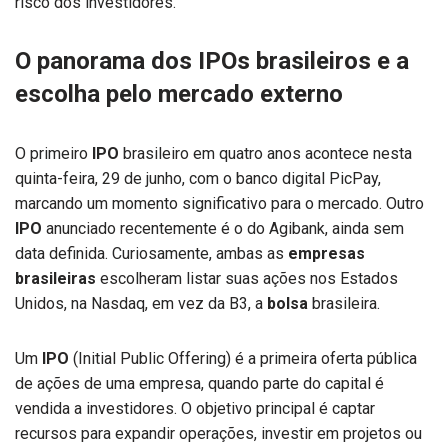
risco dos investidores.
O panorama dos IPOs brasileiros e a
escolha pelo mercado externo
O primeiro
IPO
brasileiro em quatro anos acontece nesta
quinta-feira, 29 de junho, com o banco digital PicPay,
marcando um momento significativo para o mercado. Outro
IPO
anunciado recentemente é o do Agibank, ainda sem
data definida. Curiosamente, ambas as
empresas
brasileiras
escolheram listar suas ações nos Estados
Unidos, na Nasdaq, em vez da B3, a
bolsa
brasileira.
Um
IPO
(Initial Public Offering) é a primeira oferta pública
de ações de uma empresa, quando parte do capital é
vendida a investidores. O objetivo principal é captar
recursos para expandir operações, investir em projetos ou