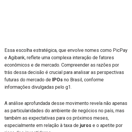
Essa escolha estratégica, que envolve nomes como PicPay
e Agibank, reflete uma complexa interação de fatores
econômicos e de mercado. Compreender as razões por
trás dessa decisão é crucial para analisar as perspectivas
futuras do mercado de
IPOs
no Brasil, conforme
informações divulgadas pelo g1.
A análise aprofundada desse movimento revela não apenas
as particularidades do ambiente de negócios no país, mas
também as expectativas para os próximos meses,
especialmente em relação à taxa de
juros
e o apetite por