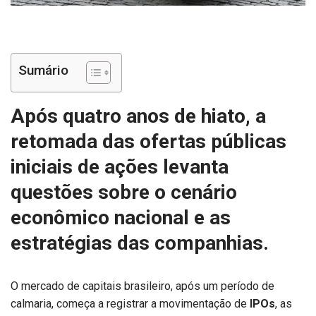
Sumário
Após quatro anos de hiato, a
retomada das ofertas públicas
iniciais de ações levanta
questões sobre o cenário
econômico nacional e as
estratégias das companhias.
O mercado de capitais brasileiro, após um período de
calmaria, começa a registrar a movimentação de
IPOs
, as