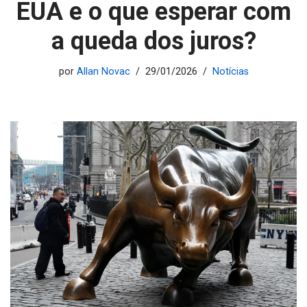
EUA e o que esperar com
a queda dos juros?
por
Allan Novac
29/01/2026
Notícias