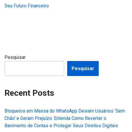
Seu Futuro Financeiro
Pesquisar
Pesquisar
Recent Posts
Bloqueios em Massa do WhatsApp Deixam Usuários ‘Sem
Chão’ e Geram Prejuízo: Entenda Como Reverter o
Banimento de Contas e Proteger Seus Direitos Digitais