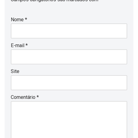
Nome
*
E-mail
*
Site
Comentário
*