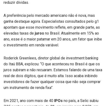
reduzir dívidas.
A preferência pelo mercado americano não é nova, mas
ganha destaque agora. Especialistas consultados pelo g1
apontam que esse movimento reflete, em grande parte, as
elevadas taxas de
juros
no Brasil. Atualmente em 15% ao
ano, esse é o maior patamar em 20 anos, um fator que inibe
o investimento em renda variável.
Roderick Greenlees, diretor global de investment banking
do Itaú BBA, explicou: “O que aconteceu no Brasil é que os
juros subiram e não recuaram. Estamos falando de uma taxa
real de dois dígitos, que é muito alta. Isso acaba inibindo
investidores de fazer qualquer coisa que não seja comprar
um instrumento de renda fixa”.
Em 2021, ano com mais de 40
IPOs
no país, a Selic subiu