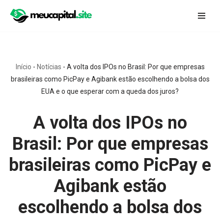
Pular
para
o
conteúdo
Início
-
Notícias
-
A volta dos IPOs no Brasil: Por que empresas
brasileiras como PicPay e Agibank estão escolhendo a bolsa dos
EUA e o que esperar com a queda dos juros?
A volta dos IPOs no
Brasil: Por que empresas
brasileiras como PicPay e
Agibank estão
escolhendo a bolsa dos