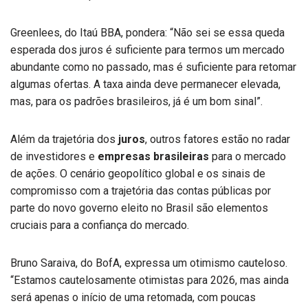
Greenlees, do Itaú BBA, pondera: “Não sei se essa queda
esperada dos juros é suficiente para termos um mercado
abundante como no passado, mas é suficiente para retomar
algumas ofertas. A taxa ainda deve permanecer elevada,
mas, para os padrões brasileiros, já é um bom sinal”.
Além da trajetória dos
juros
, outros fatores estão no radar
de investidores e
empresas brasileiras
para o mercado
de ações. O cenário geopolítico global e os sinais de
compromisso com a trajetória das contas públicas por
parte do novo governo eleito no Brasil são elementos
cruciais para a confiança do mercado.
Bruno Saraiva, do BofA, expressa um otimismo cauteloso.
“Estamos cautelosamente otimistas para 2026, mas ainda
será apenas o início de uma retomada, com poucas