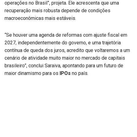
operações no Brasil”, projeta. Ele acrescenta que uma
recuperação mais robusta depende de condições
macroeconômicas mais estáveis.
“Se houver uma agenda de reformas com ajuste fiscal em
2027, independentemente do governo, e uma trajetória
contínua de queda dos juros, acredito que voltaremos a um
cenário de atividade muito maior no mercado de capitais
brasileiro”, conclui Saraiva, apontando para um futuro de
maior dinamismo para os
IPOs
no país.