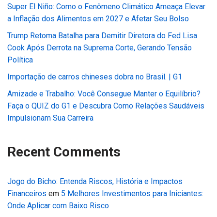
Super El Niño: Como o Fenômeno Climático Ameaça Elevar
a Inflação dos Alimentos em 2027 e Afetar Seu Bolso
Trump Retoma Batalha para Demitir Diretora do Fed Lisa
Cook Após Derrota na Suprema Corte, Gerando Tensão
Política
Importação de carros chineses dobra no Brasil. | G1
Amizade e Trabalho: Você Consegue Manter o Equilíbrio?
Faça o QUIZ do G1 e Descubra Como Relações Saudáveis
Impulsionam Sua Carreira
Recent Comments
Jogo do Bicho: Entenda Riscos, História e Impactos
Financeiros
em
5 Melhores Investimentos para Iniciantes:
Onde Aplicar com Baixo Risco