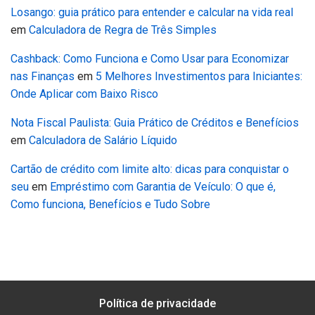
Losango: guia prático para entender e calcular na vida real
em
Calculadora de Regra de Três Simples
Cashback: Como Funciona e Como Usar para Economizar
nas Finanças
em
5 Melhores Investimentos para Iniciantes:
Onde Aplicar com Baixo Risco
Nota Fiscal Paulista: Guia Prático de Créditos e Benefícios
em
Calculadora de Salário Líquido
Cartão de crédito com limite alto: dicas para conquistar o
seu
em
Empréstimo com Garantia de Veículo: O que é,
Como funciona, Benefícios e Tudo Sobre
Política de privacidade