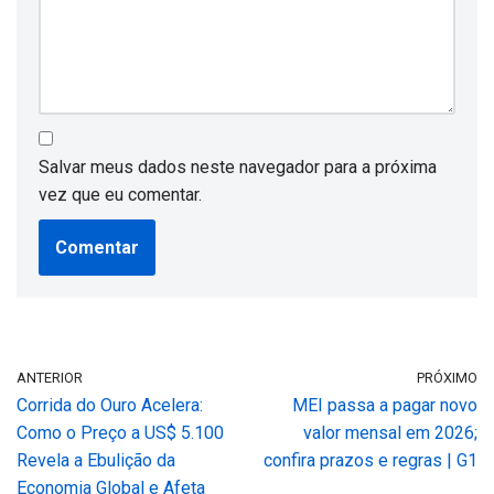
Salvar meus dados neste navegador para a próxima
vez que eu comentar.
ANTERIOR
PRÓXIMO
Corrida do Ouro Acelera:
MEI passa a pagar novo
Como o Preço a US$ 5.100
valor mensal em 2026;
Revela a Ebulição da
confira prazos e regras | G1
Economia Global e Afeta