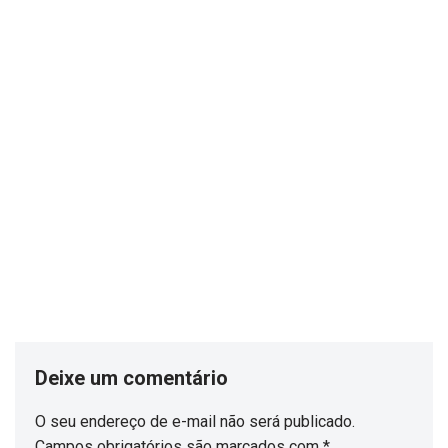
Deixe um comentário
O seu endereço de e-mail não será publicado.
Campos obrigatórios são marcados com
*