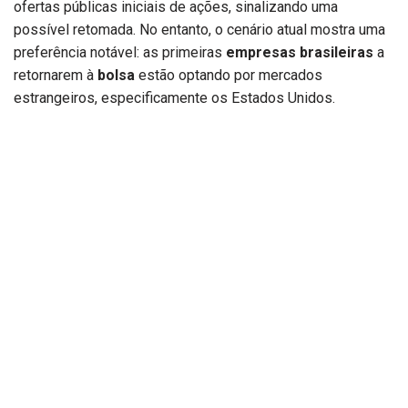
ofertas públicas iniciais de ações, sinalizando uma
possível retomada. No entanto, o cenário atual mostra uma
preferência notável: as primeiras
empresas brasileiras
a
retornarem à
bolsa
estão optando por mercados
estrangeiros, especificamente os Estados Unidos.