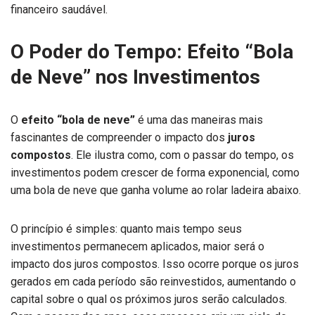
financeiro saudável.
O Poder do Tempo: Efeito “Bola
de Neve” nos Investimentos
O
efeito “bola de neve”
é uma das maneiras mais
fascinantes de compreender o impacto dos
juros
compostos
. Ele ilustra como, com o passar do tempo, os
investimentos podem crescer de forma exponencial, como
uma bola de neve que ganha volume ao rolar ladeira abaixo.
O princípio é simples: quanto mais tempo seus
investimentos permanecem aplicados, maior será o
impacto dos juros compostos. Isso ocorre porque os juros
gerados em cada período são reinvestidos, aumentando o
capital sobre o qual os próximos juros serão calculados.