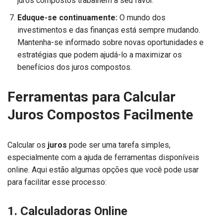
juros compostos trabalhem a seu favor.
Eduque-se continuamente:
O mundo dos
investimentos e das finanças está sempre mudando.
Mantenha-se informado sobre novas oportunidades e
estratégias que podem ajudá-lo a maximizar os
benefícios dos juros compostos.
Ferramentas para Calcular
Juros Compostos Facilmente
Calcular os
juros
pode ser uma tarefa simples,
especialmente com a ajuda de ferramentas disponíveis
online. Aqui estão algumas opções que você pode usar
para facilitar esse processo:
1. Calculadoras Online