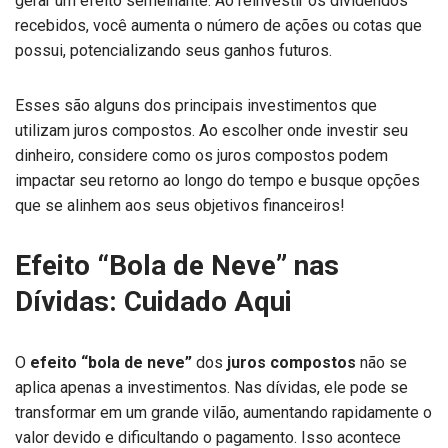
gerar um efeito semelhante. Ao reinvestir os dividendos
recebidos, você aumenta o número de ações ou cotas que
possui, potencializando seus ganhos futuros.
Esses são alguns dos principais investimentos que
utilizam juros compostos. Ao escolher onde investir seu
dinheiro, considere como os juros compostos podem
impactar seu retorno ao longo do tempo e busque opções
que se alinhem aos seus objetivos financeiros!
Efeito “Bola de Neve” nas
Dívidas: Cuidado Aqui
O
efeito “bola de neve”
dos
juros compostos
não se
aplica apenas a investimentos. Nas dívidas, ele pode se
transformar em um grande vilão, aumentando rapidamente o
valor devido e dificultando o pagamento. Isso acontece