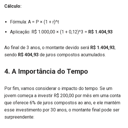
Cálculo:
Fórmula: A = P × (1 + r)^t
Aplicação: R$ 1.000,00 × (1 + 0,12)^3 =
R$ 1.404,93
Ao final de 3 anos, o montante devido será
R$ 1.404,93
,
sendo
R$ 404,93
de juros compostos acumulados.
4. A Importância do Tempo
Por fim, vamos considerar o impacto do tempo. Se um
jovem começa a investir R$ 200,00 por mês em uma conta
que oferece 6% de juros compostos ao ano, e ele mantém
esse investimento por 30 anos, o montante final pode ser
surpreendente: