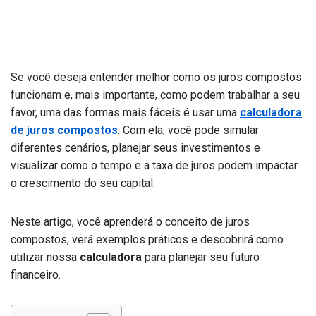
Se você deseja entender melhor como os juros compostos
funcionam e, mais importante, como podem trabalhar a seu
favor, uma das formas mais fáceis é usar uma
calculadora
de juros compostos
. Com ela, você pode simular
diferentes cenários, planejar seus investimentos e
visualizar como o tempo e a taxa de juros podem impactar
o crescimento do seu capital.
Neste artigo, você aprenderá o conceito de juros
compostos, verá exemplos práticos e descobrirá como
utilizar nossa
calculadora
para planejar seu futuro
financeiro.