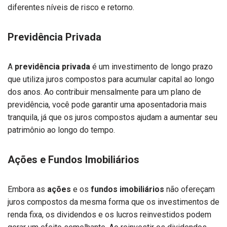
diferentes níveis de risco e retorno.
Previdência Privada
A
previdência privada
é um investimento de longo prazo
que utiliza juros compostos para acumular capital ao longo
dos anos. Ao contribuir mensalmente para um plano de
previdência, você pode garantir uma aposentadoria mais
tranquila, já que os juros compostos ajudam a aumentar seu
patrimônio ao longo do tempo.
Ações e Fundos Imobiliários
Embora as
ações
e os
fundos imobiliários
não ofereçam
juros compostos da mesma forma que os investimentos de
renda fixa, os dividendos e os lucros reinvestidos podem