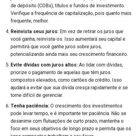
de depósito (CDBs), títulos e fundos de investimento.
Verifique a frequência de capitalização, pois quanto mais
frequente, melhor.
Reinvista seus juros:
Em vez de retirar os juros que
você ganha, reinvista-os. Isso aumentará seu capital e
permitirá que você ganhe juros sobre juros,
potencializando ainda mais seu crescimento financeiro.
Evite dívidas com juros altos:
Ao lidar com dívidas,
priorize o pagamento de aquelas que têm juros
compostos elevados, como cartões de crédito. Isso
ajudará a evitar que sua dívida cresça rapidamente e se
torne difícil de gerenciar.
Tenha paciência:
O crescimento dos investimentos
pode levar tempo, e é importante ter paciência. Não se
desanime com flutuações de curto prazo; mantenha o
foco em seus objetivos de longo prazo e permita que os