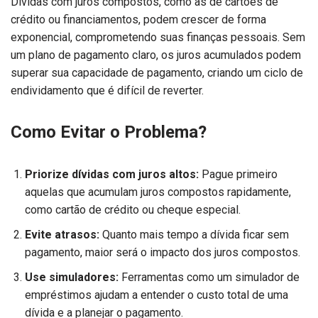
Dívidas com juros compostos, como as de cartões de
crédito ou financiamentos, podem crescer de forma
exponencial, comprometendo suas finanças pessoais. Sem
um plano de pagamento claro, os juros acumulados podem
superar sua capacidade de pagamento, criando um ciclo de
endividamento que é difícil de reverter.
Como Evitar o Problema?
Priorize dívidas com juros altos:
Pague primeiro
aquelas que acumulam juros compostos rapidamente,
como cartão de crédito ou cheque especial.
Evite atrasos:
Quanto mais tempo a dívida ficar sem
pagamento, maior será o impacto dos juros compostos.
Use simuladores:
Ferramentas como um simulador de
empréstimos ajudam a entender o custo total de uma
dívida e a planejar o pagamento.