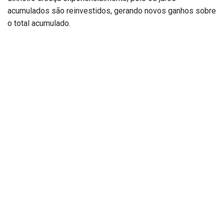
acumulados são reinvestidos, gerando novos ganhos sobre
o total acumulado.