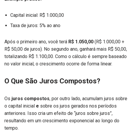
Capital inicial: R$ 1.000,00
Taxa de juros: 5% ao ano
Após o primeiro ano, você terá
R$ 1.050,00
(R$ 1.000,00 +
R$ 50,00 de juros). No segundo ano, ganhará mais R$ 50,00,
totalizando R$ 1.100,00. Como o cálculo é sempre baseado
no valor inicial, o crescimento ocorre de forma linear.
O Que São Juros Compostos?
Os
juros compostos
, por outro lado, acumulam juros sobre
o capital inicial
e
sobre os juros gerados nos períodos
anteriores. Isso cria um efeito de “juros sobre juros”,
resultando em um crescimento exponencial ao longo do
tempo.