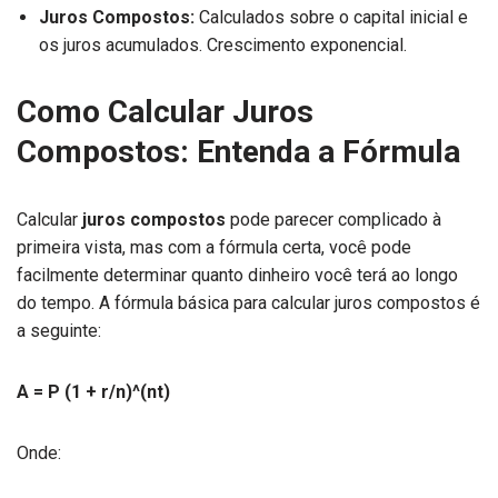
Juros Compostos:
Calculados sobre o capital inicial e
os juros acumulados. Crescimento exponencial.
Como Calcular Juros
Compostos: Entenda a Fórmula
Calcular
juros compostos
pode parecer complicado à
primeira vista, mas com a fórmula certa, você pode
facilmente determinar quanto dinheiro você terá ao longo
do tempo. A fórmula básica para calcular juros compostos é
a seguinte:
A = P (1 + r/n)^(nt)
Onde: