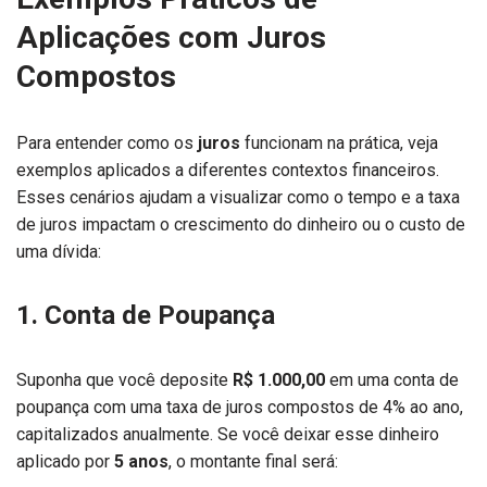
Aplicações com Juros
Compostos
Para entender como os
juros
funcionam na prática, veja
exemplos aplicados a diferentes contextos financeiros.
Esses cenários ajudam a visualizar como o tempo e a taxa
de juros impactam o crescimento do dinheiro ou o custo de
uma dívida:
1. Conta de Poupança
Suponha que você deposite
R$ 1.000,00
em uma conta de
poupança com uma taxa de juros compostos de 4% ao ano,
capitalizados anualmente. Se você deixar esse dinheiro
aplicado por
5 anos
, o montante final será: