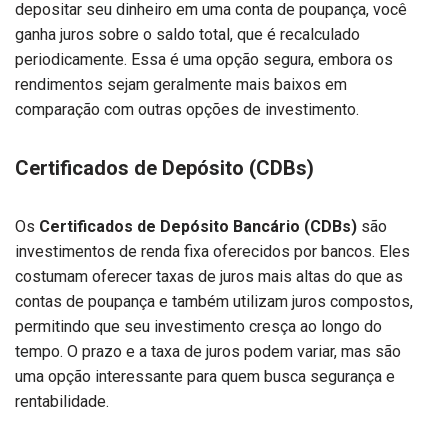
depositar seu dinheiro em uma conta de poupança, você
ganha juros sobre o saldo total, que é recalculado
periodicamente. Essa é uma opção segura, embora os
rendimentos sejam geralmente mais baixos em
comparação com outras opções de investimento.
Certificados de Depósito (CDBs)
Os
Certificados de Depósito Bancário (CDBs)
são
investimentos de renda fixa oferecidos por bancos. Eles
costumam oferecer taxas de juros mais altas do que as
contas de poupança e também utilizam juros compostos,
permitindo que seu investimento cresça ao longo do
tempo. O prazo e a taxa de juros podem variar, mas são
uma opção interessante para quem busca segurança e
rentabilidade.