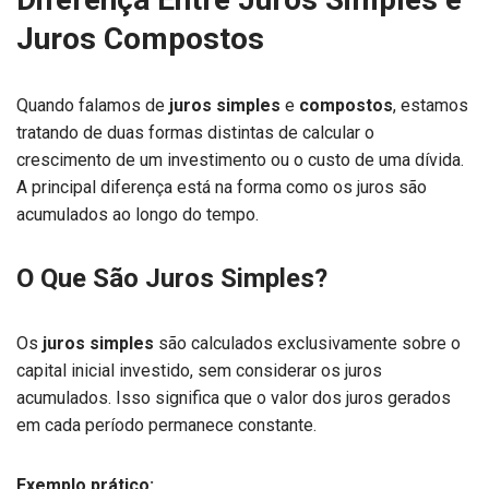
Juros Compostos
Quando falamos de
juros simples
e
compostos
, estamos
tratando de duas formas distintas de calcular o
crescimento de um investimento ou o custo de uma dívida.
A principal diferença está na forma como os juros são
acumulados ao longo do tempo.
O Que São Juros Simples?
Os
juros simples
são calculados exclusivamente sobre o
capital inicial investido, sem considerar os juros
acumulados. Isso significa que o valor dos juros gerados
em cada período permanece constante.
Exemplo prático: