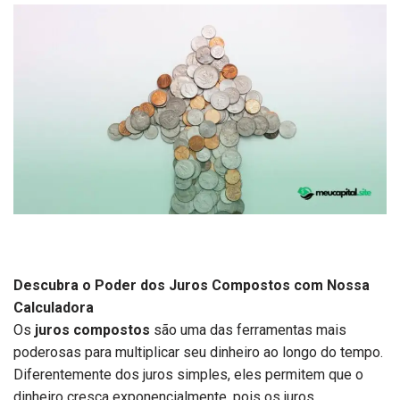
Descubra o Poder dos Juros Compostos com Nossa
Calculadora
Os
juros compostos
são uma das ferramentas mais
poderosas para multiplicar seu dinheiro ao longo do tempo.
Diferentemente dos juros simples, eles permitem que o
dinheiro cresça exponencialmente, pois os juros