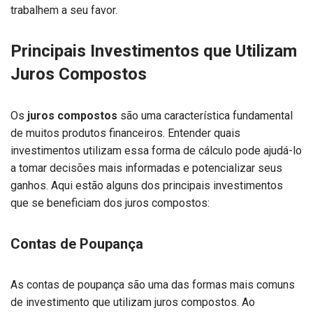
trabalhem a seu favor.
Principais Investimentos que Utilizam
Juros Compostos
Os
juros compostos
são uma característica fundamental
de muitos produtos financeiros. Entender quais
investimentos utilizam essa forma de cálculo pode ajudá-lo
a tomar decisões mais informadas e potencializar seus
ganhos. Aqui estão alguns dos principais investimentos
que se beneficiam dos juros compostos:
Contas de Poupança
As contas de poupança são uma das formas mais comuns
de investimento que utilizam juros compostos. Ao