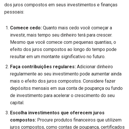
dos juros compostos em seus investimentos e finanças
pessoais:
Comece cedo:
Quanto mais cedo você começar a
investir, mais tempo seu dinheiro terá para crescer.
Mesmo que você comece com pequenas quantias, o
efeito dos juros compostos ao longo do tempo pode
resultar em um montante significativo no futuro.
Faça contribuições regulares:
Adicionar dinheiro
regularmente ao seu investimento pode aumentar ainda
mais o efeito dos juros compostos. Considere fazer
depósitos mensais em sua conta de poupança ou fundo
de investimento para acelerar o crescimento do seu
capital.
Escolha investimentos que oferecem juros
compostos:
Procure produtos financeiros que utilizem
juros compostos, como contas de poupança, certificados