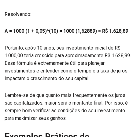
Resolvendo:
A = 1000 (1 + 0,05)^(10) = 1000 (1,62889) ≈ R$ 1.628,89
Portanto, após 10 anos, seu investimento inicial de R$
1.000,00 teria crescido para aproximadamente R$ 1.628,89.
Essa fórmula é extremamente útil para planejar
investimentos e entender como o tempo e a taxa de juros
impactam o crescimento do seu capital.
Lembre-se de que quanto mais frequentemente os juros
são capitalizados, maior será o montante final. Por isso, é
sempre bom verificar as condições do seu investimento
para maximizar seus ganhos.
Exemplos Práticos de