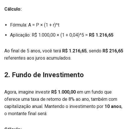
Cálculo:
Fórmula: A = P × (1 + r)^t
Aplicação: R$ 1.000,00 × (1 + 0,04)^5 =
R$ 1.216,65
Ao final de 5 anos, você terá
R$ 1.216,65
, sendo
R$ 216,65
referentes aos juros acumulados.
2. Fundo de Investimento
Agora, imagine investir
R$ 1.000,00
em um fundo que
oferece uma taxa de retorno de 8% ao ano, também com
capitalização anual. Mantendo o investimento por
10 anos
,
o montante final será: