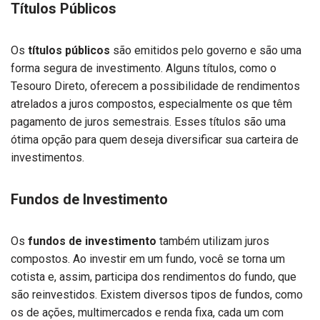
Títulos Públicos
Os
títulos públicos
são emitidos pelo governo e são uma
forma segura de investimento. Alguns títulos, como o
Tesouro Direto, oferecem a possibilidade de rendimentos
atrelados a juros compostos, especialmente os que têm
pagamento de juros semestrais. Esses títulos são uma
ótima opção para quem deseja diversificar sua carteira de
investimentos.
Fundos de Investimento
Os
fundos de investimento
também utilizam juros
compostos. Ao investir em um fundo, você se torna um
cotista e, assim, participa dos rendimentos do fundo, que
são reinvestidos. Existem diversos tipos de fundos, como
os de ações, multimercados e renda fixa, cada um com