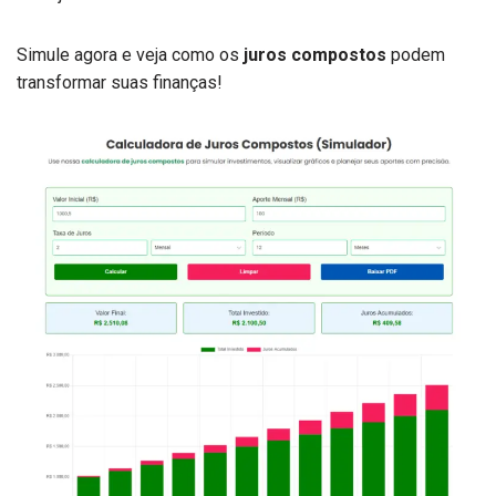
Simule agora e veja como os
juros compostos
podem
transformar suas finanças!