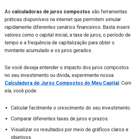
As
calculadoras de juros compostos
são ferramentas
práticas disponíveis na internet que permitem simular
rapidamente diferentes cenários financeiros. Basta inserir
valores como o capital inicial, a taxa de juros, o período de
tempo e a frequência de capitalização para obter o
montante acumulado e os juros gerados.
Se você deseja entender o impacto dos juros compostos
no seu investimento ou dívida, experimente nossa
Calculadora de Juros Compostos do Meu Capital
. Com
ela, você pode:
Calcular facilmente o crescimento do seu investimento.
Comparar diferentes taxas de juros e prazos.
Visualizar os resultados por meio de gráficos claros e
objetivos.