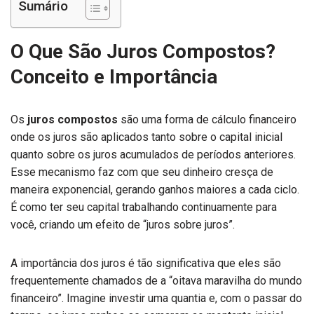
Sumário
O Que São Juros Compostos?
Conceito e Importância
Os
juros compostos
são uma forma de cálculo financeiro
onde os juros são aplicados tanto sobre o capital inicial
quanto sobre os juros acumulados de períodos anteriores.
Esse mecanismo faz com que seu dinheiro cresça de
maneira exponencial, gerando ganhos maiores a cada ciclo.
É como ter seu capital trabalhando continuamente para
você, criando um efeito de “juros sobre juros”.
A importância dos juros é tão significativa que eles são
frequentemente chamados de a “oitava maravilha do mundo
financeiro”. Imagine investir uma quantia e, com o passar do