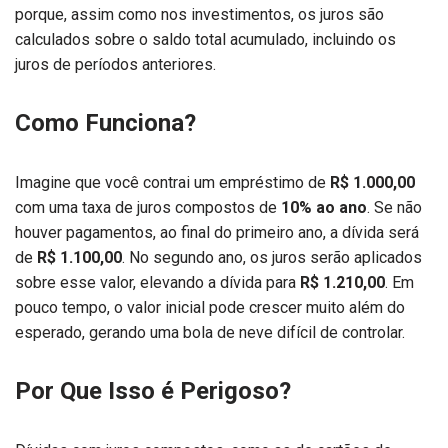
porque, assim como nos investimentos, os juros são
calculados sobre o saldo total acumulado, incluindo os
juros de períodos anteriores.
Como Funciona?
Imagine que você contrai um empréstimo de
R$ 1.000,00
com uma taxa de juros compostos de
10% ao ano
. Se não
houver pagamentos, ao final do primeiro ano, a dívida será
de
R$ 1.100,00
. No segundo ano, os juros serão aplicados
sobre esse valor, elevando a dívida para
R$ 1.210,00
. Em
pouco tempo, o valor inicial pode crescer muito além do
esperado, gerando uma bola de neve difícil de controlar.
Por Que Isso é Perigoso?