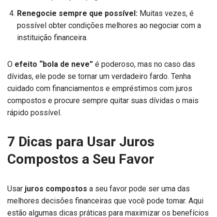
Renegocie sempre que possível:
Muitas vezes, é
possível obter condições melhores ao negociar com a
instituição financeira.
O
efeito “bola de neve”
é poderoso, mas no caso das
dívidas, ele pode se tornar um verdadeiro fardo. Tenha
cuidado com financiamentos e empréstimos com juros
compostos e procure sempre quitar suas dívidas o mais
rápido possível.
7 Dicas para Usar Juros
Compostos a Seu Favor
Usar
juros compostos
a seu favor pode ser uma das
melhores decisões financeiras que você pode tomar. Aqui
estão algumas dicas práticas para maximizar os benefícios