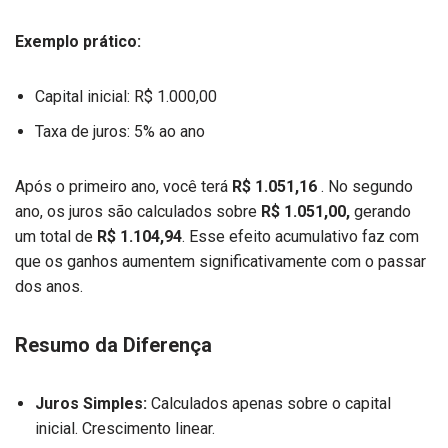
Exemplo prático:
Capital inicial: R$ 1.000,00
Taxa de juros: 5% ao ano
Após o primeiro ano, você terá
R$ 1.051,16
. No segundo
ano, os juros são calculados sobre
R$ 1.051,00,
gerando
um total de
R$ 1.104,94
. Esse efeito acumulativo faz com
que os ganhos aumentem significativamente com o passar
dos anos.
Resumo da Diferença
Juros Simples:
Calculados apenas sobre o capital
inicial. Crescimento linear.