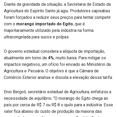
Diante da gravidade da situação, a Secretaria de Estado da
Agricultura do Espírito Santo já agiu. Produtores capixabas
foram forçados a reduzir seus preços para tentar competir
com o
morango importado do Egito
, que é
majoritariamente utilizado pela indústria na forma
ultracongelada para sucos e polpas.
O governo estadual considera a alíquota de importação,
atualmente em torno de
4%
, muito baixa. Para mitigar os
impactos negativos, um ofício foi enviado ao Ministério da
Agricultura e Pecuária. O objetivo é que a Câmara de
Comércio Exterior analise e discuta a elevação dessa tarifa.
Enio Bergoli, secretário estadual de Agricultura, enfatizou a
necessidade de equilíbrio: “O morango do Egito chega ao
país por cerca de R$ 7 ou R$ 8 o quilo para a indústria. Esse
valor fica abaixo do custo de produção da maioria das