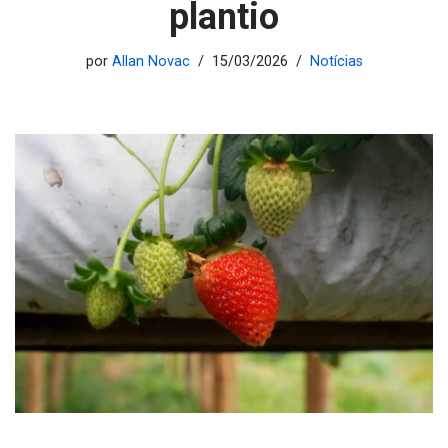
plantio
por
Allan Novac
15/03/2026
Notícias