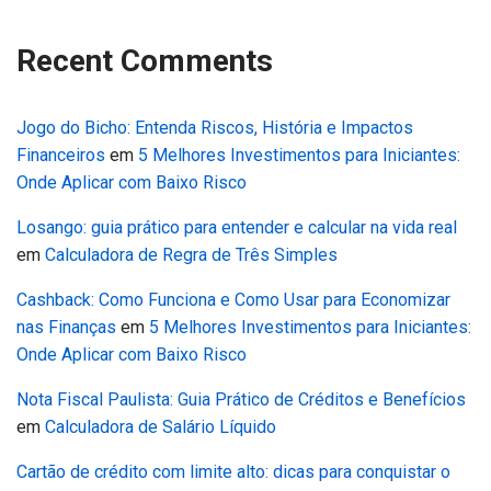
Recent Comments
Jogo do Bicho: Entenda Riscos, História e Impactos
Financeiros
em
5 Melhores Investimentos para Iniciantes:
Onde Aplicar com Baixo Risco
Losango: guia prático para entender e calcular na vida real
em
Calculadora de Regra de Três Simples
Cashback: Como Funciona e Como Usar para Economizar
nas Finanças
em
5 Melhores Investimentos para Iniciantes:
Onde Aplicar com Baixo Risco
Nota Fiscal Paulista: Guia Prático de Créditos e Benefícios
em
Calculadora de Salário Líquido
Cartão de crédito com limite alto: dicas para conquistar o