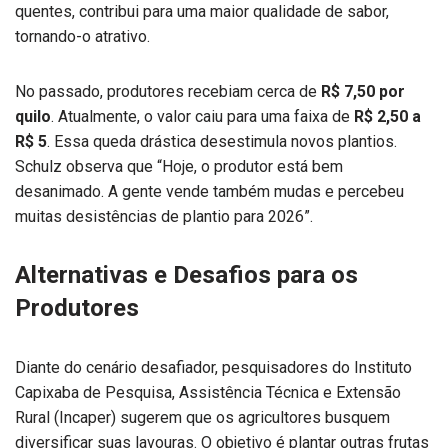
quentes, contribui para uma maior qualidade de sabor,
tornando-o atrativo.
No passado, produtores recebiam cerca de
R$ 7,50 por
quilo
. Atualmente, o valor caiu para uma faixa de
R$ 2,50 a
R$ 5
. Essa queda drástica desestimula novos plantios.
Schulz observa que “Hoje, o produtor está bem
desanimado. A gente vende também mudas e percebeu
muitas desistências de plantio para 2026”.
Alternativas e Desafios para os
Produtores
Diante do cenário desafiador, pesquisadores do Instituto
Capixaba de Pesquisa, Assistência Técnica e Extensão
Rural (Incaper) sugerem que os agricultores busquem
diversificar suas lavouras. O objetivo é plantar outras frutas