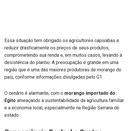
Essa situação tem obrigado os agricultores capixabas a
reduzir drasticamente os preços de seus produtos,
comprometendo sua renda e, em muitos casos, levando à
desistência do plantio. A preocupação é grande em uma
região que é uma das maiores produtoras de morango do
país, conforme informações divulgadas pelo G1.
O cenário é alarmante, com o
morango importado do
Egito
ameaçando a sustentabilidade da agricultura familiar
e a economia local, especialmente na Região Serrana do
estado.