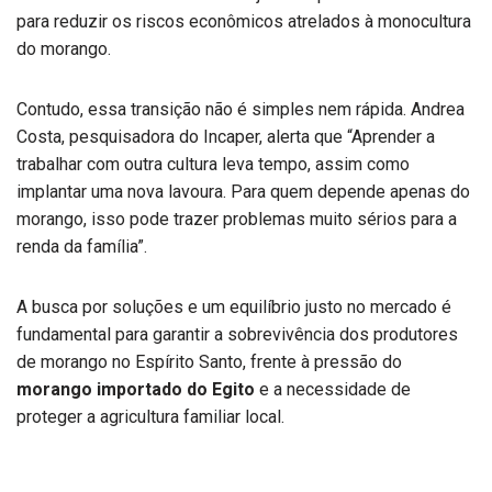
para reduzir os riscos econômicos atrelados à monocultura
do morango.
Contudo, essa transição não é simples nem rápida. Andrea
Costa, pesquisadora do Incaper, alerta que “Aprender a
trabalhar com outra cultura leva tempo, assim como
implantar uma nova lavoura. Para quem depende apenas do
morango, isso pode trazer problemas muito sérios para a
renda da família”.
A busca por soluções e um equilíbrio justo no mercado é
fundamental para garantir a sobrevivência dos produtores
de morango no Espírito Santo, frente à pressão do
morango importado do Egito
e a necessidade de
proteger a agricultura familiar local.