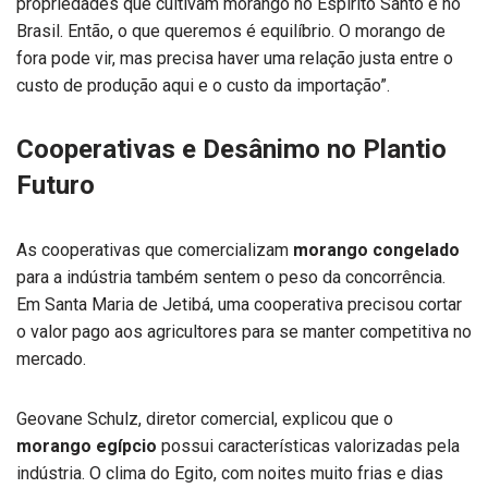
propriedades que cultivam morango no Espírito Santo e no
Brasil. Então, o que queremos é equilíbrio. O morango de
fora pode vir, mas precisa haver uma relação justa entre o
custo de produção aqui e o custo da importação”.
Cooperativas e Desânimo no Plantio
Futuro
As cooperativas que comercializam
morango congelado
para a indústria também sentem o peso da concorrência.
Em Santa Maria de Jetibá, uma cooperativa precisou cortar
o valor pago aos agricultores para se manter competitiva no
mercado.
Geovane Schulz, diretor comercial, explicou que o
morango egípcio
possui características valorizadas pela
indústria. O clima do Egito, com noites muito frias e dias