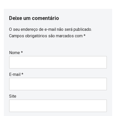
Deixe um comentário
O seu endereço de e-mail não será publicado.
Campos obrigatórios são marcados com
*
Nome
*
E-mail
*
Site