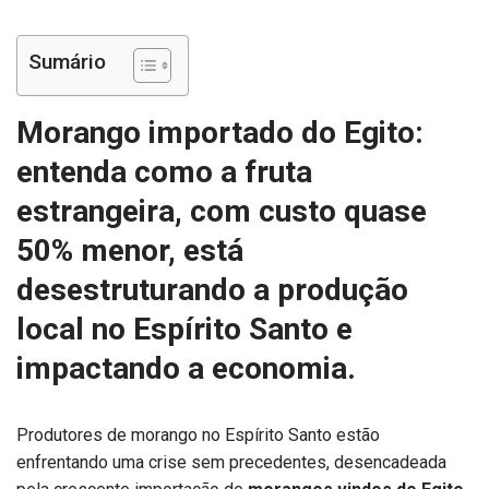
Sumário
Morango importado do Egito:
entenda como a fruta
estrangeira, com custo quase
50% menor, está
desestruturando a produção
local no Espírito Santo e
impactando a economia.
Produtores de morango no Espírito Santo estão
enfrentando uma crise sem precedentes, desencadeada