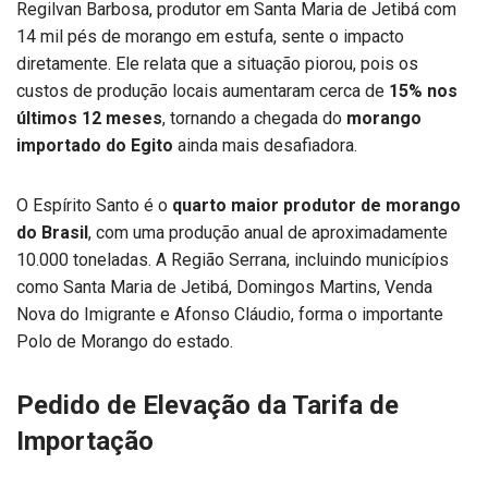
Regilvan Barbosa, produtor em Santa Maria de Jetibá com
14 mil pés de morango em estufa, sente o impacto
diretamente. Ele relata que a situação piorou, pois os
custos de produção locais aumentaram cerca de
15% nos
últimos 12 meses
, tornando a chegada do
morango
importado do Egito
ainda mais desafiadora.
O Espírito Santo é o
quarto maior produtor de morango
do Brasil
, com uma produção anual de aproximadamente
10.000 toneladas. A Região Serrana, incluindo municípios
como Santa Maria de Jetibá, Domingos Martins, Venda
Nova do Imigrante e Afonso Cláudio, forma o importante
Polo de Morango do estado.
Pedido de Elevação da Tarifa de
Importação