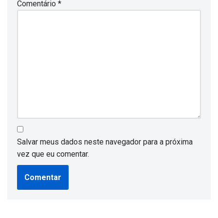
Comentário
*
Salvar meus dados neste navegador para a próxima
vez que eu comentar.