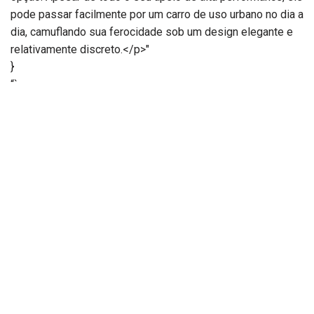
pode passar facilmente por um carro de uso urbano no dia a
dia, camuflando sua ferocidade sob um design elegante e
relativamente discreto.</p>"
}
“`