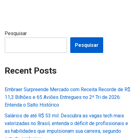
Pesquisar
Pesquisar
Recent Posts
Embraer Surpreende Mercado com Receita Recorde de R$
11,3 Bilhões e 65 Aviões Entregues no 2º Tri de 2026:
Entenda o Salto Histórico
Salários de até R$ 53 mil: Descubra as vagas tech mais
valorizadas no Brasil, entenda o déficit de profissionais e
as habilidades que impulsionam sua carreira, segundo