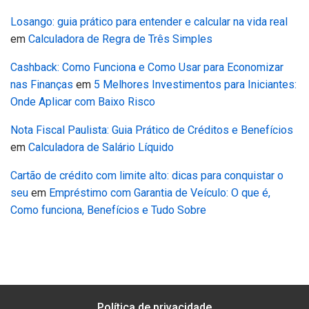
Losango: guia prático para entender e calcular na vida real
em
Calculadora de Regra de Três Simples
Cashback: Como Funciona e Como Usar para Economizar
nas Finanças
em
5 Melhores Investimentos para Iniciantes:
Onde Aplicar com Baixo Risco
Nota Fiscal Paulista: Guia Prático de Créditos e Benefícios
em
Calculadora de Salário Líquido
Cartão de crédito com limite alto: dicas para conquistar o
seu
em
Empréstimo com Garantia de Veículo: O que é,
Como funciona, Benefícios e Tudo Sobre
Política de privacidade