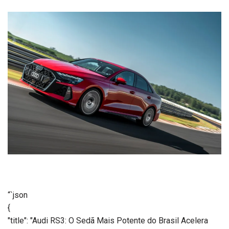
“`json
{
"title": "Audi RS3: O Sedã Mais Potente do Brasil Acelera