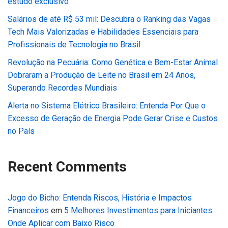
estudo exclusivo
Salários de até R$ 53 mil: Descubra o Ranking das Vagas
Tech Mais Valorizadas e Habilidades Essenciais para
Profissionais de Tecnologia no Brasil
Revolução na Pecuária: Como Genética e Bem-Estar Animal
Dobraram a Produção de Leite no Brasil em 24 Anos,
Superando Recordes Mundiais
Alerta no Sistema Elétrico Brasileiro: Entenda Por Que o
Excesso de Geração de Energia Pode Gerar Crise e Custos
no País
Recent Comments
Jogo do Bicho: Entenda Riscos, História e Impactos
Financeiros
em
5 Melhores Investimentos para Iniciantes:
Onde Aplicar com Baixo Risco