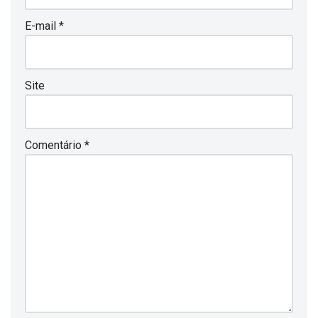
E-mail
*
Site
Comentário
*