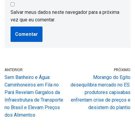
Salvar meus dados neste navegador para a próxima
vez que eu comentar.
ANTERIOR
PRÓXIMO
Sem Banheiro e Água:
Morango do Egito
Caminhoneiros em Fila no
desequilibra mercado no ES:
Pará Revelam Gargalos da
produtores capixabas
Infraestrutura de Transporte
enfrentam crise de preços e
no Brasil e Elevam Preços
desistem do plantio
dos Alimentos