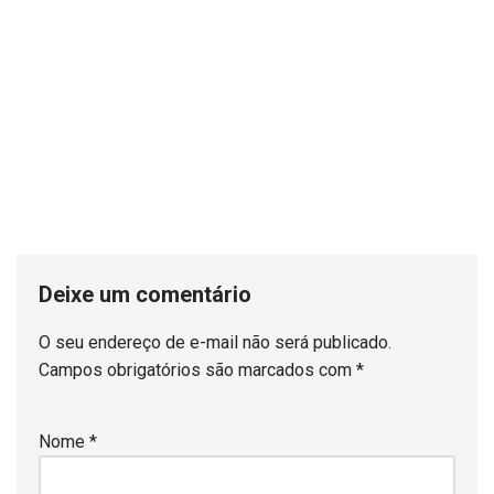
Deixe um comentário
O seu endereço de e-mail não será publicado.
Campos obrigatórios são marcados com
*
Nome
*