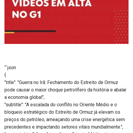
“`json
{
"title": "Guerra no Irã: Fechamento do Estreito de Ormuz
pode causar o maior choque petrolífero da história e abalar
a economia global",
"subtitle": "A escalada do conflito no Oriente Médio e o
bloqueio estratégico do Estreito de Ormuz já elevam os
preços do petróleo, ameaçando uma crise energética sem
precedentes e impactando setores vitais mundialmente.",