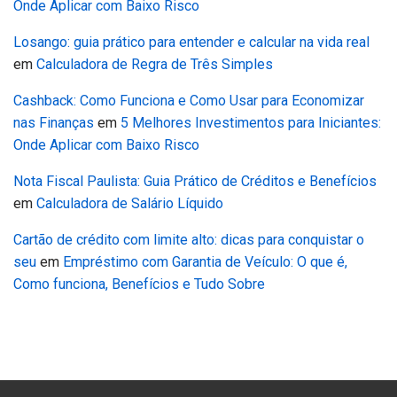
Onde Aplicar com Baixo Risco
Losango: guia prático para entender e calcular na vida real
em
Calculadora de Regra de Três Simples
Cashback: Como Funciona e Como Usar para Economizar
nas Finanças
em
5 Melhores Investimentos para Iniciantes:
Onde Aplicar com Baixo Risco
Nota Fiscal Paulista: Guia Prático de Créditos e Benefícios
em
Calculadora de Salário Líquido
Cartão de crédito com limite alto: dicas para conquistar o
seu
em
Empréstimo com Garantia de Veículo: O que é,
Como funciona, Benefícios e Tudo Sobre