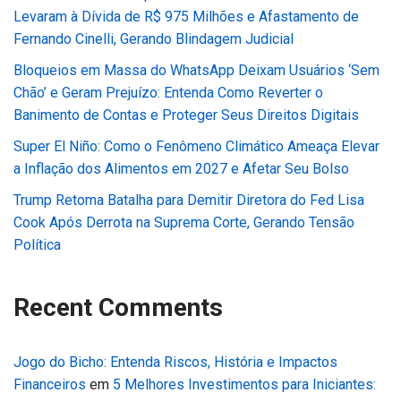
Levaram à Dívida de R$ 975 Milhões e Afastamento de
Fernando Cinelli, Gerando Blindagem Judicial
Bloqueios em Massa do WhatsApp Deixam Usuários ‘Sem
Chão’ e Geram Prejuízo: Entenda Como Reverter o
Banimento de Contas e Proteger Seus Direitos Digitais
Super El Niño: Como o Fenômeno Climático Ameaça Elevar
a Inflação dos Alimentos em 2027 e Afetar Seu Bolso
Trump Retoma Batalha para Demitir Diretora do Fed Lisa
Cook Após Derrota na Suprema Corte, Gerando Tensão
Política
Recent Comments
Jogo do Bicho: Entenda Riscos, História e Impactos
Financeiros
em
5 Melhores Investimentos para Iniciantes: