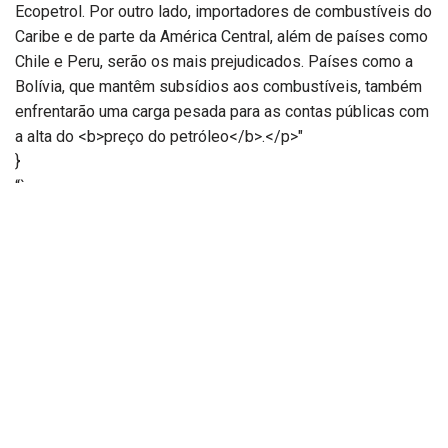
Ecopetrol. Por outro lado, importadores de combustíveis do
Caribe e de parte da América Central, além de países como
Chile e Peru, serão os mais prejudicados. Países como a
Bolívia, que mantêm subsídios aos combustíveis, também
enfrentarão uma carga pesada para as contas públicas com
a alta do <b>preço do petróleo</b>.</p>"
}
“`