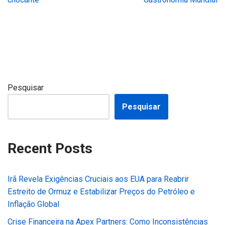
Pesquisar
Pesquisar
Recent Posts
Irã Revela Exigências Cruciais aos EUA para Reabrir
Estreito de Ormuz e Estabilizar Preços do Petróleo e
Inflação Global
Crise Financeira na Apex Partners: Como Inconsistências