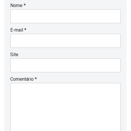
Nome
*
E-mail
*
Site
Comentário
*