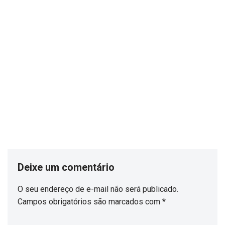
Deixe um comentário
O seu endereço de e-mail não será publicado.
Campos obrigatórios são marcados com
*