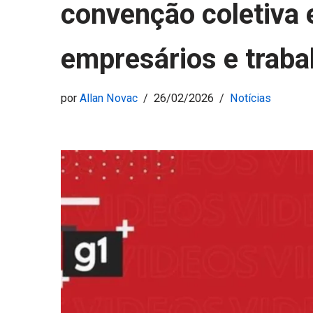
convenção coletiva 
empresários e traba
por
Allan Novac
26/02/2026
Notícias