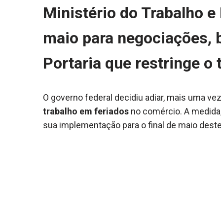
Ministério do Trabalho e
maio para negociações,
Portaria que restringe o 
O governo federal decidiu adiar, mais uma vez
trabalho em feriados
no comércio. A medida,
sua implementação para o final de maio deste