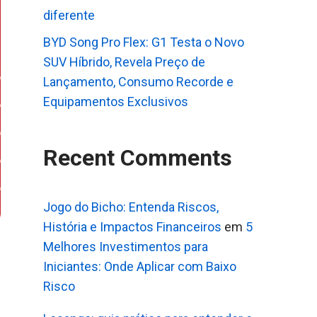
diferente
BYD Song Pro Flex: G1 Testa o Novo
SUV Híbrido, Revela Preço de
Lançamento, Consumo Recorde e
Equipamentos Exclusivos
Recent Comments
Jogo do Bicho: Entenda Riscos,
História e Impactos Financeiros
em
5
Melhores Investimentos para
Iniciantes: Onde Aplicar com Baixo
Risco