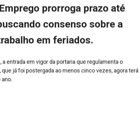
 Emprego prorroga prazo até
 buscando consenso sobre a
trabalho em feriados.
, a entrada em vigor da portaria que regulamenta o
 que já foi postergada ao menos cinco vezes, agora terá
 ano.