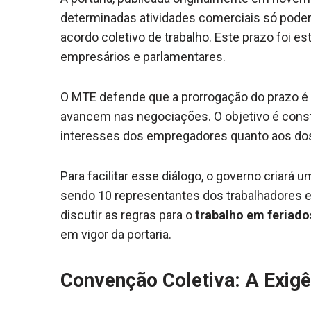
determinadas atividades comerciais só pode
acordo coletivo de trabalho. Este prazo foi es
empresários e parlamentares.
O MTE defende que a prorrogação do prazo é 
avancem nas negociações. O objetivo é cons
interesses dos empregadores quanto aos dos
Para facilitar esse diálogo, o governo criará 
sendo 10 representantes dos trabalhadores e
discutir as regras para o
trabalho em feriado
em vigor da portaria.
Convenção Coletiva: A Exigê