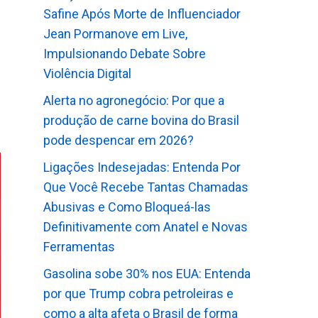
Safine Após Morte de Influenciador
Jean Pormanove em Live,
Impulsionando Debate Sobre
Violência Digital
Alerta no agronegócio: Por que a
produção de carne bovina do Brasil
pode despencar em 2026?
Ligações Indesejadas: Entenda Por
Que Você Recebe Tantas Chamadas
Abusivas e Como Bloqueá-las
Definitivamente com Anatel e Novas
Ferramentas
Gasolina sobe 30% nos EUA: Entenda
por que Trump cobra petroleiras e
como a alta afeta o Brasil de forma