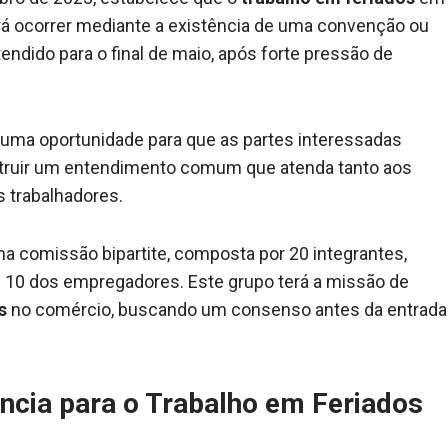
rá ocorrer mediante a existência de uma convenção ou
tendido para o final de maio, após forte pressão de
uma oportunidade para que as partes interessadas
truir um entendimento comum que atenda tanto aos
 trabalhadores.
uma comissão bipartite, composta por 20 integrantes,
 10 dos empregadores. Este grupo terá a missão de
s
no comércio, buscando um consenso antes da entrada
ncia para o Trabalho em Feriados