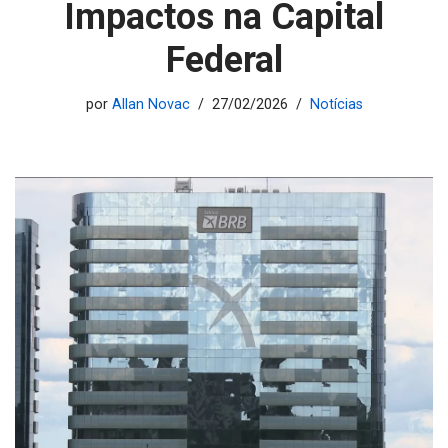
Impactos na Capital
Federal
por
Allan Novac
27/02/2026
Notícias