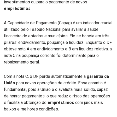
investimentos ou para o pagamento de novos
empréstimos
.
A Capacidade de Pagamento (Capag) é um indicador crucial
utilizado pelo Tesouro Nacional para avaliar a saúde
financeira de estados e municípios. Ele se baseia em três
pilares: endividamento, poupança e liquidez. Enquanto o DF
obteve nota A em endividamento e B em liquidez relativa, a
nota C na poupança corrente foi determinante para o
rebaixamento geral.
Com a nota C, o DF perde automaticamente a
garantia da
União
para novas operações de crédito. Essa garantia é
fundamental, pois a União é o avalista mais sólido, capaz
de honrar pagamentos, o que reduz o risco das operações
e facilita a obtenção de
empréstimos
com juros mais
baixos e melhores condições.