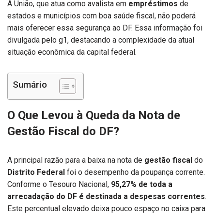
A União, que atua como avalista em
empréstimos
de
estados e municípios com boa saúde fiscal, não poderá
mais oferecer essa segurança ao DF. Essa informação foi
divulgada pelo g1, destacando a complexidade da atual
situação econômica da capital federal.
Sumário
O Que Levou à Queda da Nota de
Gestão Fiscal do DF?
A principal razão para a baixa na nota de
gestão fiscal
do
Distrito Federal
foi o desempenho da poupança corrente.
Conforme o Tesouro Nacional,
95,27% de toda a
arrecadação do DF é destinada a despesas correntes
.
Este percentual elevado deixa pouco espaço no caixa para