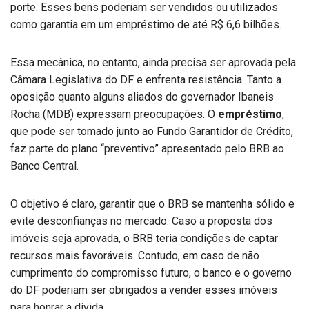
porte. Esses bens poderiam ser vendidos ou utilizados
como garantia em um empréstimo de até R$ 6,6 bilhões.
Essa mecânica, no entanto, ainda precisa ser aprovada pela
Câmara Legislativa do DF e enfrenta resistência. Tanto a
oposição quanto alguns aliados do governador Ibaneis
Rocha (MDB) expressam preocupações. O
empréstimo
,
que pode ser tomado junto ao Fundo Garantidor de Crédito,
faz parte do plano “preventivo” apresentado pelo BRB ao
Banco Central.
O objetivo é claro, garantir que o BRB se mantenha sólido e
evite desconfianças no mercado. Caso a proposta dos
imóveis seja aprovada, o BRB teria condições de captar
recursos mais favoráveis. Contudo, em caso de não
cumprimento do compromisso futuro, o banco e o governo
do DF poderiam ser obrigados a vender esses imóveis
para honrar a dívida.