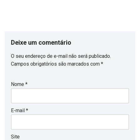
Deixe um comentário
O seu endereço de e-mail não será publicado.
Campos obrigatórios são marcados com
*
Nome
*
E-mail
*
Site