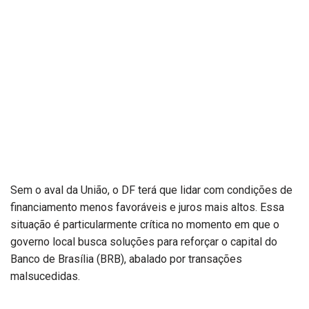
Sem o aval da União, o DF terá que lidar com condições de
financiamento menos favoráveis e juros mais altos. Essa
situação é particularmente crítica no momento em que o
governo local busca soluções para reforçar o capital do
Banco de Brasília (BRB), abalado por transações
malsucedidas.