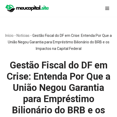
Pular
para
o
conteúdo
Início
-
Notícias
-
Gestão Fiscal do DF em Crise: Entenda Por Que a
União Negou Garantia para Empréstimo Bilionário do BRB e os
Impactos na Capital Federal
Gestão Fiscal do DF em
Crise: Entenda Por Que a
União Negou Garantia
para Empréstimo
Bilionário do BRB e os