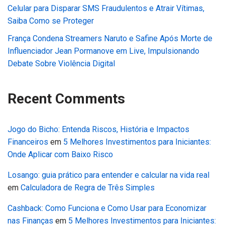
Celular para Disparar SMS Fraudulentos e Atrair Vítimas,
Saiba Como se Proteger
França Condena Streamers Naruto e Safine Após Morte de
Influenciador Jean Pormanove em Live, Impulsionando
Debate Sobre Violência Digital
Recent Comments
Jogo do Bicho: Entenda Riscos, História e Impactos
Financeiros
em
5 Melhores Investimentos para Iniciantes:
Onde Aplicar com Baixo Risco
Losango: guia prático para entender e calcular na vida real
em
Calculadora de Regra de Três Simples
Cashback: Como Funciona e Como Usar para Economizar
nas Finanças
em
5 Melhores Investimentos para Iniciantes: