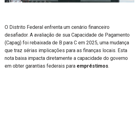
O Distrito Federal enfrenta um cenário financeiro
desafiador. A avaliação de sua Capacidade de Pagamento
(Capag) foi rebaixada de B para C em 2025, uma mudança
que traz sérias implicações para as finanças locais. Esta
nota baixa impacta diretamente a capacidade do governo
em obter garantias federais para
empréstimos
.