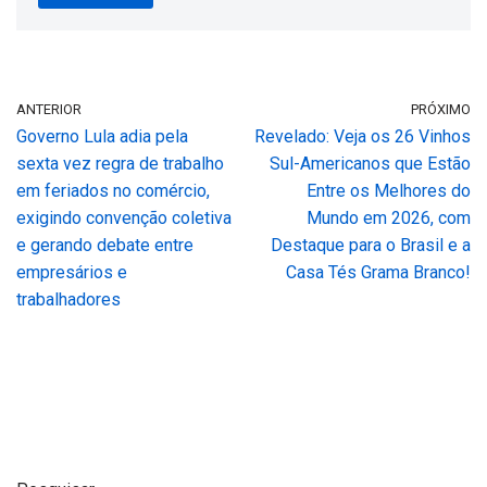
ANTERIOR
PRÓXIMO
Governo Lula adia pela
Revelado: Veja os 26 Vinhos
sexta vez regra de trabalho
Sul-Americanos que Estão
em feriados no comércio,
Entre os Melhores do
exigindo convenção coletiva
Mundo em 2026, com
e gerando debate entre
Destaque para o Brasil e a
empresários e
Casa Tés Grama Branco!
trabalhadores