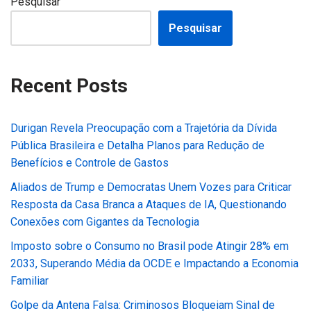
Pesquisar
Pesquisar
Recent Posts
Durigan Revela Preocupação com a Trajetória da Dívida
Pública Brasileira e Detalha Planos para Redução de
Benefícios e Controle de Gastos
Aliados de Trump e Democratas Unem Vozes para Criticar
Resposta da Casa Branca a Ataques de IA, Questionando
Conexões com Gigantes da Tecnologia
Imposto sobre o Consumo no Brasil pode Atingir 28% em
2033, Superando Média da OCDE e Impactando a Economia
Familiar
Golpe da Antena Falsa: Criminosos Bloqueiam Sinal de