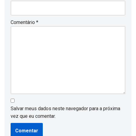
Comentário
*
Salvar meus dados neste navegador para a próxima
vez que eu comentar.