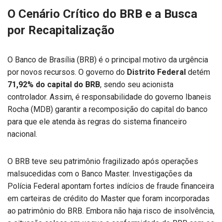
O Cenário Crítico do BRB e a Busca
por Recapitalização
O Banco de Brasília (BRB) é o principal motivo da urgência
por novos recursos. O governo do
Distrito Federal
detém
71,92% do capital do BRB
, sendo seu acionista
controlador. Assim, é responsabilidade do governo Ibaneis
Rocha (MDB) garantir a recomposição do capital do banco
para que ele atenda às regras do sistema financeiro
nacional.
O BRB teve seu patrimônio fragilizado após operações
malsucedidas com o Banco Master. Investigações da
Polícia Federal apontam fortes indícios de fraude financeira
em carteiras de crédito do Master que foram incorporadas
ao patrimônio do BRB. Embora não haja risco de insolvência,