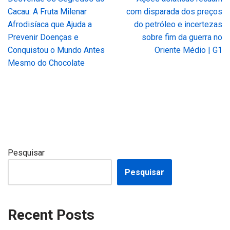
Cacau: A Fruta Milenar
com disparada dos preços
Afrodisíaca que Ajuda a
do petróleo e incertezas
Prevenir Doenças e
sobre fim da guerra no
Conquistou o Mundo Antes
Oriente Médio | G1
Mesmo do Chocolate
Pesquisar
Pesquisar
Recent Posts