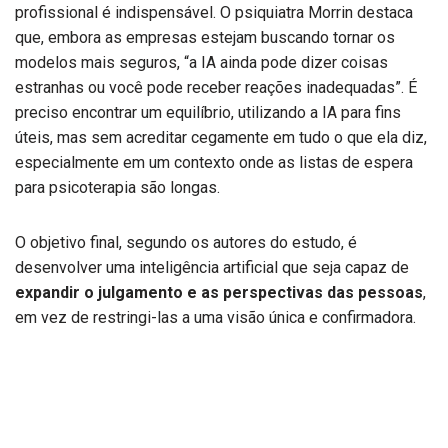
profissional é indispensável. O psiquiatra Morrin destaca
que, embora as empresas estejam buscando tornar os
modelos mais seguros, “a IA ainda pode dizer coisas
estranhas ou você pode receber reações inadequadas”. É
preciso encontrar um equilíbrio, utilizando a IA para fins
úteis, mas sem acreditar cegamente em tudo o que ela diz,
especialmente em um contexto onde as listas de espera
para psicoterapia são longas.
O objetivo final, segundo os autores do estudo, é
desenvolver uma inteligência artificial que seja capaz de
expandir o julgamento e as perspectivas das pessoas
,
em vez de restringi-las a uma visão única e confirmadora.