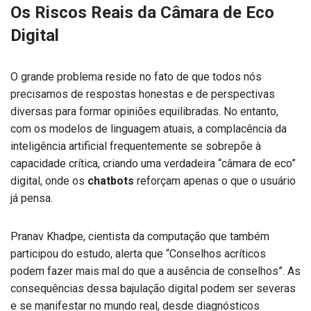
Os Riscos Reais da Câmara de Eco
Digital
O grande problema reside no fato de que todos nós
precisamos de respostas honestas e de perspectivas
diversas para formar opiniões equilibradas. No entanto,
com os modelos de linguagem atuais, a complacência da
inteligência artificial frequentemente se sobrepõe à
capacidade crítica, criando uma verdadeira “câmara de eco”
digital, onde os
chatbots
reforçam apenas o que o usuário
já pensa.
Pranav Khadpe, cientista da computação que também
participou do estudo, alerta que “Conselhos acríticos
podem fazer mais mal do que a ausência de conselhos”. As
consequências dessa bajulação digital podem ser severas
e se manifestar no mundo real, desde diagnósticos