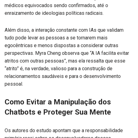
médicos equivocados sendo confirmados, até o
enraizamento de ideologias políticas radicais.
Além disso, a interação constante com IAs que validam
tudo pode levar as pessoas a se tornarem mais
egocêntricas e menos dispostas a considerar outras
perspectivas. Myra Cheng observa que “A IA facilita evitar
atritos com outras pessoas”, mas ela ressalta que esse
“atrito” é, na verdade, valioso para a construção de
relacionamentos saudáveis e para o desenvolvimento
pessoal.
Como Evitar a Manipulação dos
Chatbots e Proteger Sua Mente
Os autores do estudo apontam que a responsabilidade