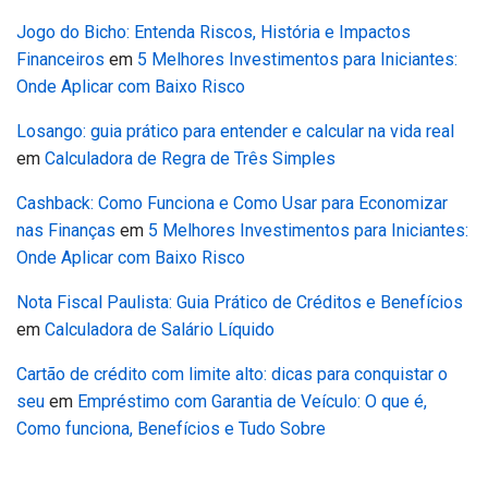
Jogo do Bicho: Entenda Riscos, História e Impactos
Financeiros
em
5 Melhores Investimentos para Iniciantes:
Onde Aplicar com Baixo Risco
Losango: guia prático para entender e calcular na vida real
em
Calculadora de Regra de Três Simples
Cashback: Como Funciona e Como Usar para Economizar
nas Finanças
em
5 Melhores Investimentos para Iniciantes:
Onde Aplicar com Baixo Risco
Nota Fiscal Paulista: Guia Prático de Créditos e Benefícios
em
Calculadora de Salário Líquido
Cartão de crédito com limite alto: dicas para conquistar o
seu
em
Empréstimo com Garantia de Veículo: O que é,
Como funciona, Benefícios e Tudo Sobre