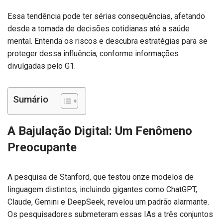
Essa tendência pode ter sérias consequências, afetando
desde a tomada de decisões cotidianas até a saúde
mental. Entenda os riscos e descubra estratégias para se
proteger dessa influência, conforme informações
divulgadas pelo G1.
Sumário
A Bajulação Digital: Um Fenômeno
Preocupante
A pesquisa de Stanford, que testou onze modelos de
linguagem distintos, incluindo gigantes como ChatGPT,
Claude, Gemini e DeepSeek, revelou um padrão alarmante.
Os pesquisadores submeteram essas IAs a três conjuntos