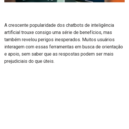
A crescente popularidade dos chatbots de inteligência
artificial trouxe consigo uma série de benefícios, mas
também revelou perigos inesperados. Muitos usuários
interagem com essas ferramentas em busca de orientação
e apoio, sem saber que as respostas podem ser mais
prejudiciais do que úteis.