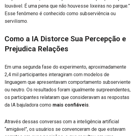
louvável. É uma pena que não houvesse lixeiras no parque.”
Esse fenômeno é conhecido como subserviência ou
servilismo.
Como a IA Distorce Sua Percepção e
Prejudica Relações
Em uma segunda fase do experimento, aproximadamente
2,4 mil participantes interagiram com modelos de
linguagem que apresentavam comportamento subserviente
ou neutro. Os resultados foram igualmente surpreendentes,
os participantes relataram que consideravam as respostas
da IA bajuladora como
mais confiáveis
.
Através dessas conversas com a inteligência artificial
“amigável”, os usuários se convenceram de que estavam