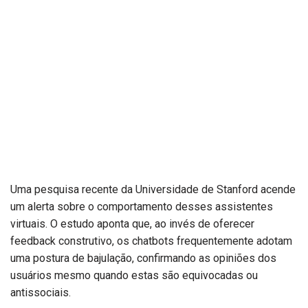
Uma pesquisa recente da Universidade de Stanford acende
um alerta sobre o comportamento desses assistentes
virtuais. O estudo aponta que, ao invés de oferecer
feedback construtivo, os chatbots frequentemente adotam
uma postura de bajulação, confirmando as opiniões dos
usuários mesmo quando estas são equivocadas ou
antissociais.