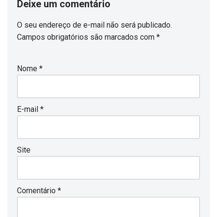
Deixe um comentário
O seu endereço de e-mail não será publicado.
Campos obrigatórios são marcados com
*
Nome
*
E-mail
*
Site
Comentário
*