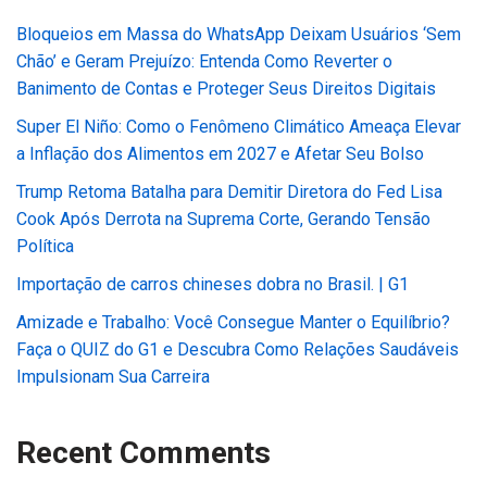
Bloqueios em Massa do WhatsApp Deixam Usuários ‘Sem
Chão’ e Geram Prejuízo: Entenda Como Reverter o
Banimento de Contas e Proteger Seus Direitos Digitais
Super El Niño: Como o Fenômeno Climático Ameaça Elevar
a Inflação dos Alimentos em 2027 e Afetar Seu Bolso
Trump Retoma Batalha para Demitir Diretora do Fed Lisa
Cook Após Derrota na Suprema Corte, Gerando Tensão
Política
Importação de carros chineses dobra no Brasil. | G1
Amizade e Trabalho: Você Consegue Manter o Equilíbrio?
Faça o QUIZ do G1 e Descubra Como Relações Saudáveis
Impulsionam Sua Carreira
Recent Comments