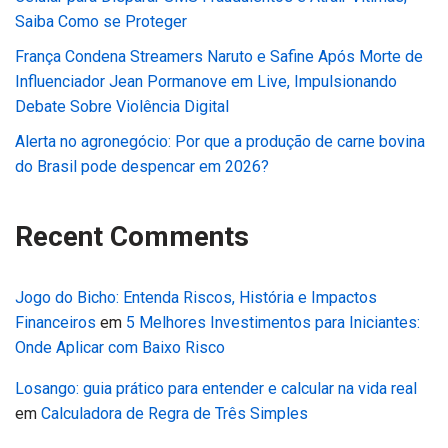
Saiba Como se Proteger
França Condena Streamers Naruto e Safine Após Morte de
Influenciador Jean Pormanove em Live, Impulsionando
Debate Sobre Violência Digital
Alerta no agronegócio: Por que a produção de carne bovina
do Brasil pode despencar em 2026?
Recent Comments
Jogo do Bicho: Entenda Riscos, História e Impactos
Financeiros
em
5 Melhores Investimentos para Iniciantes:
Onde Aplicar com Baixo Risco
Losango: guia prático para entender e calcular na vida real
em
Calculadora de Regra de Três Simples