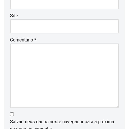
Site
Comentário
*
Salvar meus dados neste navegador para a próxima
vez que eu comentar.