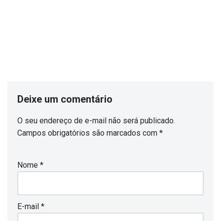
Deixe um comentário
O seu endereço de e-mail não será publicado.
Campos obrigatórios são marcados com
*
Nome
*
E-mail
*