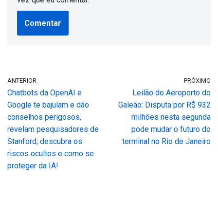
ANTERIOR
PRÓXIMO
Chatbots da OpenAI e
Leilão do Aeroporto do
Google te bajulam e dão
Galeão: Disputa por R$ 932
conselhos perigosos,
milhões nesta segunda
revelam pesquisadores de
pode mudar o futuro do
Stanford; descubra os
terminal no Rio de Janeiro
riscos ocultos e como se
proteger da IA!