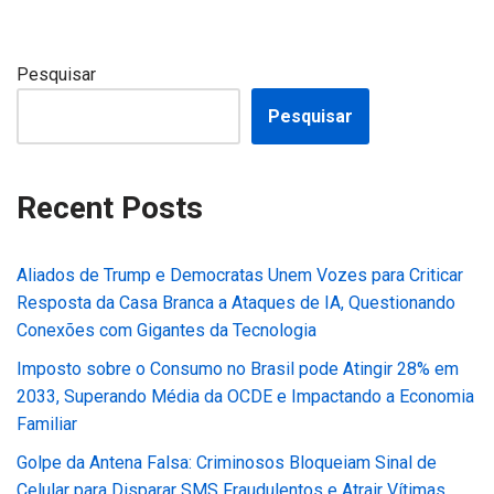
Pesquisar
Pesquisar
Recent Posts
Aliados de Trump e Democratas Unem Vozes para Criticar
Resposta da Casa Branca a Ataques de IA, Questionando
Conexões com Gigantes da Tecnologia
Imposto sobre o Consumo no Brasil pode Atingir 28% em
2033, Superando Média da OCDE e Impactando a Economia
Familiar
Golpe da Antena Falsa: Criminosos Bloqueiam Sinal de
Celular para Disparar SMS Fraudulentos e Atrair Vítimas,