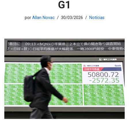
G1
por
Allan Novac
30/03/2026
Notícias