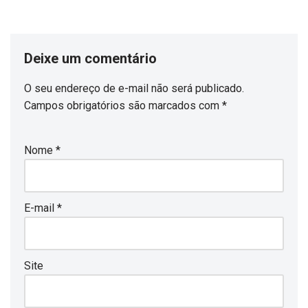
Deixe um comentário
O seu endereço de e-mail não será publicado.
Campos obrigatórios são marcados com
*
Nome
*
E-mail
*
Site