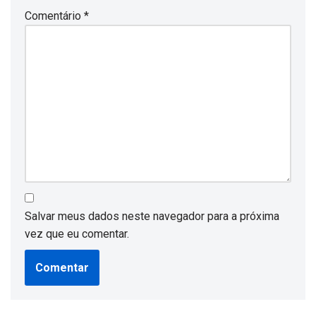
Comentário
*
Salvar meus dados neste navegador para a próxima
vez que eu comentar.