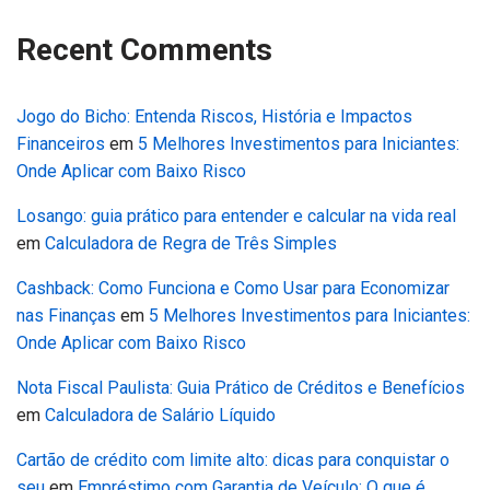
Recent Comments
Jogo do Bicho: Entenda Riscos, História e Impactos
Financeiros
em
5 Melhores Investimentos para Iniciantes:
Onde Aplicar com Baixo Risco
Losango: guia prático para entender e calcular na vida real
em
Calculadora de Regra de Três Simples
Cashback: Como Funciona e Como Usar para Economizar
nas Finanças
em
5 Melhores Investimentos para Iniciantes:
Onde Aplicar com Baixo Risco
Nota Fiscal Paulista: Guia Prático de Créditos e Benefícios
em
Calculadora de Salário Líquido
Cartão de crédito com limite alto: dicas para conquistar o
seu
em
Empréstimo com Garantia de Veículo: O que é,