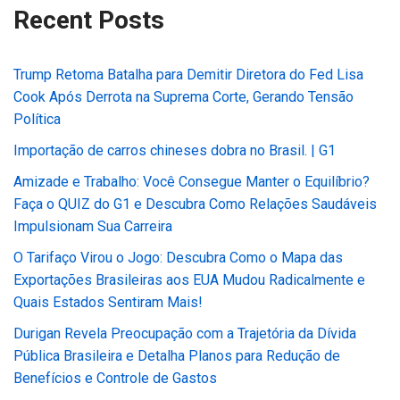
Recent Posts
Trump Retoma Batalha para Demitir Diretora do Fed Lisa
Cook Após Derrota na Suprema Corte, Gerando Tensão
Política
Importação de carros chineses dobra no Brasil. | G1
Amizade e Trabalho: Você Consegue Manter o Equilíbrio?
Faça o QUIZ do G1 e Descubra Como Relações Saudáveis
Impulsionam Sua Carreira
O Tarifaço Virou o Jogo: Descubra Como o Mapa das
Exportações Brasileiras aos EUA Mudou Radicalmente e
Quais Estados Sentiram Mais!
Durigan Revela Preocupação com a Trajetória da Dívida
Pública Brasileira e Detalha Planos para Redução de
Benefícios e Controle de Gastos