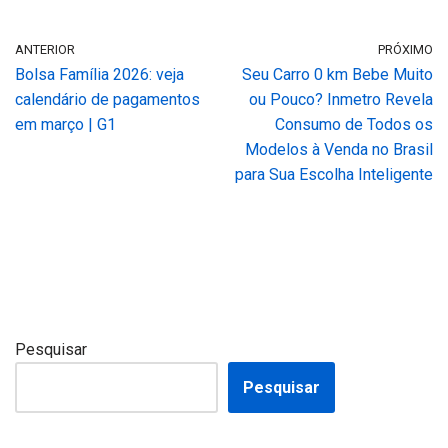
ANTERIOR
PRÓXIMO
Bolsa Família 2026: veja
Seu Carro 0 km Bebe Muito
calendário de pagamentos
ou Pouco? Inmetro Revela
em março | G1
Consumo de Todos os
Modelos à Venda no Brasil
para Sua Escolha Inteligente
Pesquisar
Pesquisar