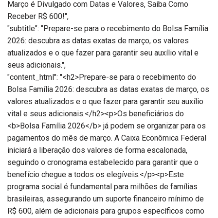
Março é Divulgado com Datas e Valores, Saiba Como
Receber R$ 600!",
"subtitle": "Prepare-se para o recebimento do Bolsa Família
2026: descubra as datas exatas de março, os valores
atualizados e o que fazer para garantir seu auxílio vital e
seus adicionais.",
"content_html": "<h2>Prepare-se para o recebimento do
Bolsa Família 2026: descubra as datas exatas de março, os
valores atualizados e o que fazer para garantir seu auxílio
vital e seus adicionais.</h2><p>Os beneficiários do
<b>Bolsa Família 2026</b> já podem se organizar para os
pagamentos do mês de março. A Caixa Econômica Federal
iniciará a liberação dos valores de forma escalonada,
seguindo o cronograma estabelecido para garantir que o
benefício chegue a todos os elegíveis.</p><p>Este
programa social é fundamental para milhões de famílias
brasileiras, assegurando um suporte financeiro mínimo de
R$ 600, além de adicionais para grupos específicos como