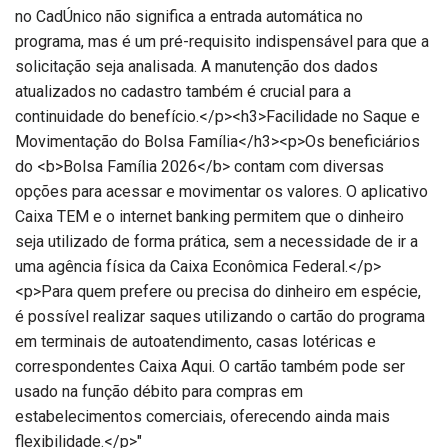
no CadÚnico não significa a entrada automática no
programa, mas é um pré-requisito indispensável para que a
solicitação seja analisada. A manutenção dos dados
atualizados no cadastro também é crucial para a
continuidade do benefício.</p><h3>Facilidade no Saque e
Movimentação do Bolsa Família</h3><p>Os beneficiários
do <b>Bolsa Família 2026</b> contam com diversas
opções para acessar e movimentar os valores. O aplicativo
Caixa TEM e o internet banking permitem que o dinheiro
seja utilizado de forma prática, sem a necessidade de ir a
uma agência física da Caixa Econômica Federal.</p>
<p>Para quem prefere ou precisa do dinheiro em espécie,
é possível realizar saques utilizando o cartão do programa
em terminais de autoatendimento, casas lotéricas e
correspondentes Caixa Aqui. O cartão também pode ser
usado na função débito para compras em
estabelecimentos comerciais, oferecendo ainda mais
flexibilidade.</p>"