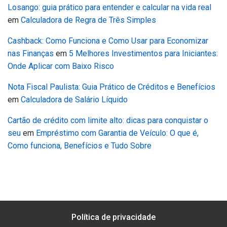
Losango: guia prático para entender e calcular na vida real
em
Calculadora de Regra de Três Simples
Cashback: Como Funciona e Como Usar para Economizar
nas Finanças
em
5 Melhores Investimentos para Iniciantes:
Onde Aplicar com Baixo Risco
Nota Fiscal Paulista: Guia Prático de Créditos e Benefícios
em
Calculadora de Salário Líquido
Cartão de crédito com limite alto: dicas para conquistar o
seu
em
Empréstimo com Garantia de Veículo: O que é,
Como funciona, Benefícios e Tudo Sobre
Política de privacidade