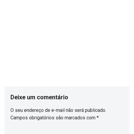
Deixe um comentário
O seu endereço de e-mail não será publicado.
Campos obrigatórios são marcados com
*