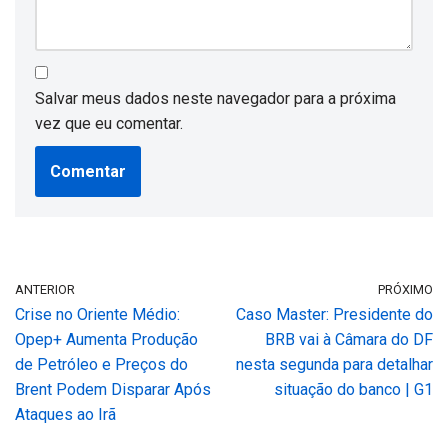
Salvar meus dados neste navegador para a próxima
vez que eu comentar.
ANTERIOR
PRÓXIMO
Crise no Oriente Médio:
Caso Master: Presidente do
Opep+ Aumenta Produção
BRB vai à Câmara do DF
de Petróleo e Preços do
nesta segunda para detalhar
Brent Podem Disparar Após
situação do banco | G1
Ataques ao Irã