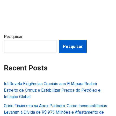
Pesquisar
Pesquisar
Recent Posts
Irã Revela Exigências Cruciais aos EUA para Reabrir
Estreito de Ormuz e Estabilizar Preços do Petróleo e
Inflação Global
Crise Financeira na Apex Partners: Como Inconsistências
Levaram à Dívida de R$ 975 Milhões e Afastamento de