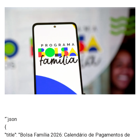
“`json
{
"title": "Bolsa Família 2026: Calendário de Pagamentos de