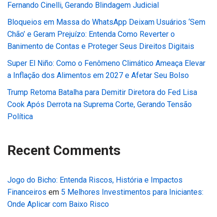
Fernando Cinelli, Gerando Blindagem Judicial
Bloqueios em Massa do WhatsApp Deixam Usuários ‘Sem
Chão’ e Geram Prejuízo: Entenda Como Reverter o
Banimento de Contas e Proteger Seus Direitos Digitais
Super El Niño: Como o Fenômeno Climático Ameaça Elevar
a Inflação dos Alimentos em 2027 e Afetar Seu Bolso
Trump Retoma Batalha para Demitir Diretora do Fed Lisa
Cook Após Derrota na Suprema Corte, Gerando Tensão
Política
Recent Comments
Jogo do Bicho: Entenda Riscos, História e Impactos
Financeiros
em
5 Melhores Investimentos para Iniciantes:
Onde Aplicar com Baixo Risco