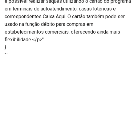
é possível realizar saques utilizando o cartão do programa
em terminais de autoatendimento, casas lotéricas e
correspondentes Caixa Aqui. O cartão também pode ser
usado na função débito para compras em
estabelecimentos comerciais, oferecendo ainda mais
flexibilidade.</p>"
}
“`