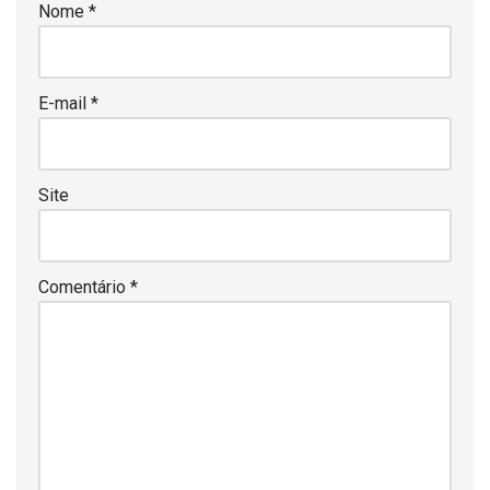
Nome
*
E-mail
*
Site
Comentário
*