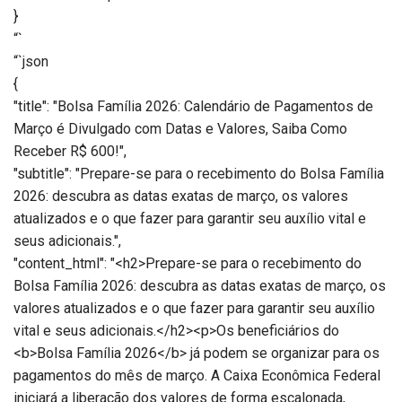
}
“`
“`json
{
"title": "Bolsa Família 2026: Calendário de Pagamentos de
Março é Divulgado com Datas e Valores, Saiba Como
Receber R$ 600!",
"subtitle": "Prepare-se para o recebimento do Bolsa Família
2026: descubra as datas exatas de março, os valores
atualizados e o que fazer para garantir seu auxílio vital e
seus adicionais.",
"content_html": "<h2>Prepare-se para o recebimento do
Bolsa Família 2026: descubra as datas exatas de março, os
valores atualizados e o que fazer para garantir seu auxílio
vital e seus adicionais.</h2><p>Os beneficiários do
<b>Bolsa Família 2026</b> já podem se organizar para os
pagamentos do mês de março. A Caixa Econômica Federal
iniciará a liberação dos valores de forma escalonada,