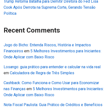
Trump Retoma Batalha para Demitir Diretora do Fed Lisa
Cook Após Derrota na Suprema Corte, Gerando Tensão
Política
Recent Comments
Jogo do Bicho: Entenda Riscos, História e Impactos
Financeiros
em
5 Melhores Investimentos para Iniciantes:
Onde Aplicar com Baixo Risco
Losango: guia prático para entender e calcular na vida real
em
Calculadora de Regra de Três Simples
Cashback: Como Funciona e Como Usar para Economizar
nas Finanças
em
5 Melhores Investimentos para Iniciantes:
Onde Aplicar com Baixo Risco
Nota Fiscal Paulista: Guia Prático de Créditos e Benefícios