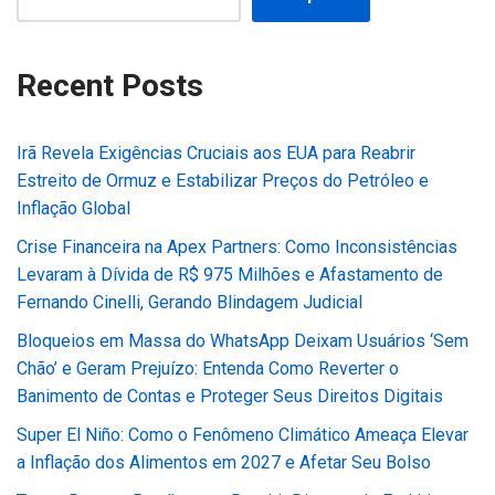
Recent Posts
Irã Revela Exigências Cruciais aos EUA para Reabrir
Estreito de Ormuz e Estabilizar Preços do Petróleo e
Inflação Global
Crise Financeira na Apex Partners: Como Inconsistências
Levaram à Dívida de R$ 975 Milhões e Afastamento de
Fernando Cinelli, Gerando Blindagem Judicial
Bloqueios em Massa do WhatsApp Deixam Usuários ‘Sem
Chão’ e Geram Prejuízo: Entenda Como Reverter o
Banimento de Contas e Proteger Seus Direitos Digitais
Super El Niño: Como o Fenômeno Climático Ameaça Elevar
a Inflação dos Alimentos em 2027 e Afetar Seu Bolso