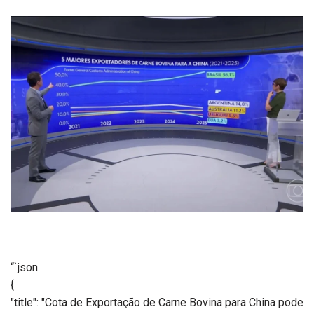
“`json
{
"title": "Cota de Exportação de Carne Bovina para China pode