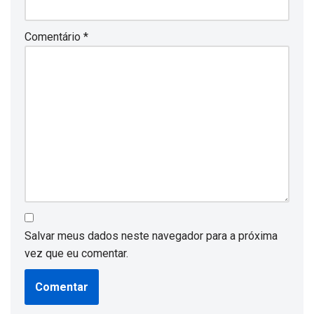
Comentário
*
Salvar meus dados neste navegador para a próxima
vez que eu comentar.