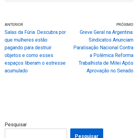
ANTERIOR
PRÓXIMO
Salas da Fúria: Descubra por
Greve Geral na Argentina:
que mulheres estão
Sindicatos Anunciam
pagando para destruir
Paralisação Nacional Contra
objetos e como esses
a Polêmica Reforma
espaços liberam o estresse
Trabalhista de Milei Após
acumulado
Aprovação no Senado
Pesquisar
Pesquisar