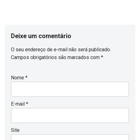
Deixe um comentário
O seu endereço de e-mail não será publicado.
Campos obrigatórios são marcados com
*
Nome
*
E-mail
*
Site