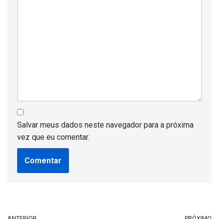
Salvar meus dados neste navegador para a próxima
vez que eu comentar.
ANTERIOR
PRÓXIMO