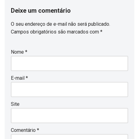
Deixe um comentário
O seu endereço de e-mail não será publicado.
Campos obrigatórios são marcados com
*
Nome
*
E-mail
*
Site
Comentário
*