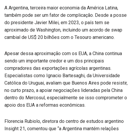
A Argentina, terceira maior economia da América Latina,
também pode ser um fator de complicação. Desde a posse
do presidente Javier Milei, em 2023, o país tem se
aproximado de Washington, incluindo um acordo de swap
cambial de US$ 20 bilhões com o Tesouro americano.
Apesar dessa aproximação com os EUA, a China continua
sendo um importante credor e um dos principais
compradores das exportações agrícolas argentinas.
Especialistas como Ignacio Bartesaghi, da Universidade
Católica do Uruguai, avaliam que Buenos Aires pode resistir,
no curto prazo, a apoiar negociações lideradas pela China
dentro do Mercosul, especialmente se isso comprometer o
apoio dos EUA a reformas econômicas.
Florencia Rubiolo, diretora do centro de estudos argentino
Insight 21, comentou que “a Argentina mantém relações