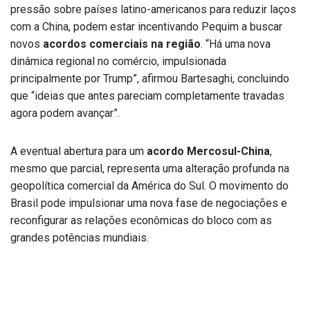
pressão sobre países latino-americanos para reduzir laços
com a China, podem estar incentivando Pequim a buscar
novos
acordos comerciais na região
. “Há uma nova
dinâmica regional no comércio, impulsionada
principalmente por Trump”, afirmou Bartesaghi, concluindo
que “ideias que antes pareciam completamente travadas
agora podem avançar”.
A eventual abertura para um
acordo Mercosul-China
,
mesmo que parcial, representa uma alteração profunda na
geopolítica comercial da América do Sul. O movimento do
Brasil pode impulsionar uma nova fase de negociações e
reconfigurar as relações econômicas do bloco com as
grandes potências mundiais.