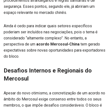
procedimentos alfandegários e regras sanitárias e de
segurança. Esses pontos, segundo ele, já abririam um
espaço relevante no mercado chinês.
Ainda é cedo para indicar quais setores específicos
poderiam ser incluídos nas negociações, pois o tema é
considerado “altamente complexo”. No entanto, a
perspectiva de um
acordo Mercosul-China
tem gerado
expectativas sobre novas oportunidades para exportadores
do bloco.
Desafios Internos e Regionais do
Mercosul
Apesar do novo otimismo, a concretização de um acordo no
âmbito do Mercosul exige consenso entre todos os seus
membros, o que impõe desafios consideráveis. O bloco é