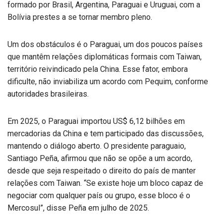
formado por Brasil, Argentina, Paraguai e Uruguai, com a
Bolívia prestes a se tornar membro pleno.
Um dos obstáculos é o Paraguai, um dos poucos países
que mantêm relações diplomáticas formais com Taiwan,
território reivindicado pela China. Esse fator, embora
dificulte, não inviabiliza um acordo com Pequim, conforme
autoridades brasileiras.
Em 2025, o Paraguai importou US$ 6,12 bilhões em
mercadorias da China e tem participado das discussões,
mantendo o diálogo aberto. O presidente paraguaio,
Santiago Peña, afirmou que não se opõe a um acordo,
desde que seja respeitado o direito do país de manter
relações com Taiwan. “Se existe hoje um bloco capaz de
negociar com qualquer país ou grupo, esse bloco é o
Mercosul”, disse Peña em julho de 2025.