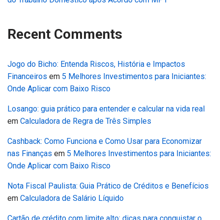
Recent Comments
Jogo do Bicho: Entenda Riscos, História e Impactos
Financeiros
em
5 Melhores Investimentos para Iniciantes:
Onde Aplicar com Baixo Risco
Losango: guia prático para entender e calcular na vida real
em
Calculadora de Regra de Três Simples
Cashback: Como Funciona e Como Usar para Economizar
nas Finanças
em
5 Melhores Investimentos para Iniciantes:
Onde Aplicar com Baixo Risco
Nota Fiscal Paulista: Guia Prático de Créditos e Benefícios
em
Calculadora de Salário Líquido
Cartão de crédito com limite alto: dicas para conquistar o