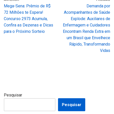
Mega-Sena: Prêmio de R$
Demanda por
72 Milhões te Espera!
Acompanhantes de Saúde
Concurso 2973 Acumula,
Explode: Auxiliares de
Confira as Dezenas e Dicas
Enfermagem e Cuidadores
para o Próximo Sorteio
Encontram Renda Extra em
um Brasil que Envelhece
Rápido, Transformando
Vidas
Pesquisar
Pesquisar