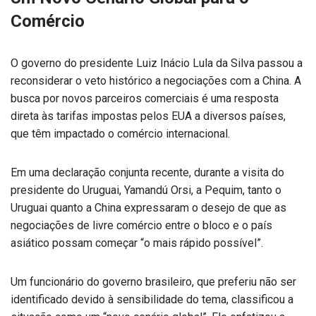
Comércio
O governo do presidente Luiz Inácio Lula da Silva passou a
reconsiderar o veto histórico a negociações com a China. A
busca por novos parceiros comerciais é uma resposta
direta às tarifas impostas pelos EUA a diversos países,
que têm impactado o comércio internacional.
Em uma declaração conjunta recente, durante a visita do
presidente do Uruguai, Yamandú Orsi, a Pequim, tanto o
Uruguai quanto a China expressaram o desejo de que as
negociações de livre comércio entre o bloco e o país
asiático possam começar “o mais rápido possível”.
Um funcionário do governo brasileiro, que preferiu não ser
identificado devido à sensibilidade do tema, classificou a