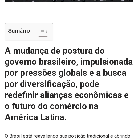
Sumário
A mudança de postura do
governo brasileiro, impulsionada
por pressões globais e a busca
por diversificação, pode
redefinir alianças econômicas e
o futuro do comércio na
América Latina.
O Brasil está reavaliando sua posição tradicional e abrindo