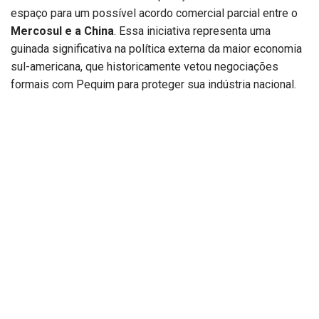
espaço para um possível acordo comercial parcial entre o
Mercosul e a China
. Essa iniciativa representa uma
guinada significativa na política externa da maior economia
sul-americana, que historicamente vetou negociações
formais com Pequim para proteger sua indústria nacional.