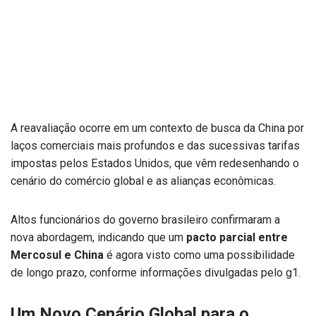
A reavaliação ocorre em um contexto de busca da China por
laços comerciais mais profundos e das sucessivas tarifas
impostas pelos Estados Unidos, que vêm redesenhando o
cenário do comércio global e as alianças econômicas.
Altos funcionários do governo brasileiro confirmaram a
nova abordagem, indicando que um
pacto parcial entre
Mercosul e China
é agora visto como uma possibilidade
de longo prazo, conforme informações divulgadas pelo g1.
Um Novo Cenário Global para o