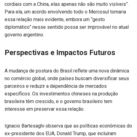
cordiais com a China, elas apenas não são muito visíveis”.
Para ela, um acordo envolvendo todo o Mercosul tornaria
essa relação mais evidente, embora um “gesto
diplomático” nesse sentido possa ser improvável no atual
governo argentino.
Perspectivas e Impactos Futuros
A mudança de postura do Brasil reflete uma nova dinâmica
no comércio global, onde países buscam diversificar seus
parceiros e reduzir a dependência de mercados
específicos. Os investimentos chineses na produção
brasileira têm crescido, e o governo brasileiro tem
interesse em preservar essa relação.
Ignacio Bartesaghi observa que as políticas econômicas do
ex-presidente dos EUA, Donald Trump, que incluíram