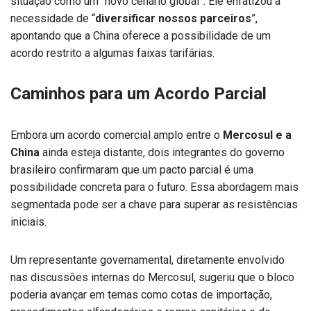
situação como um “novo cenário global”. Ele enfatizou a
necessidade de “
diversificar nossos parceiros
”,
apontando que a China oferece a possibilidade de um
acordo restrito a algumas faixas tarifárias.
Caminhos para um Acordo Parcial
Embora um acordo comercial amplo entre o
Mercosul e a
China
ainda esteja distante, dois integrantes do governo
brasileiro confirmaram que um pacto parcial é uma
possibilidade concreta para o futuro. Essa abordagem mais
segmentada pode ser a chave para superar as resistências
iniciais.
Um representante governamental, diretamente envolvido
nas discussões internas do Mercosul, sugeriu que o bloco
poderia avançar em temas como cotas de importação,