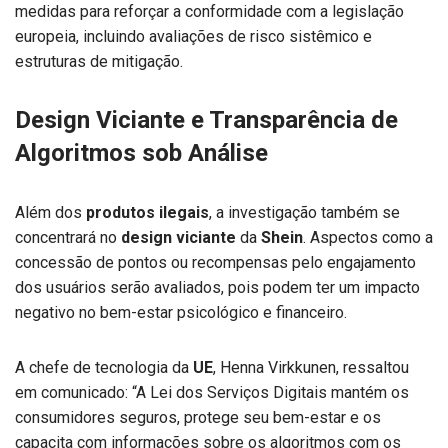
medidas para reforçar a conformidade com a legislação
europeia, incluindo avaliações de risco sistêmico e
estruturas de mitigação.
Design Viciante e Transparência de
Algoritmos sob Análise
Além dos
produtos ilegais
, a investigação também se
concentrará no
design viciante
da
Shein
. Aspectos como a
concessão de pontos ou recompensas pelo engajamento
dos usuários serão avaliados, pois podem ter um impacto
negativo no bem-estar psicológico e financeiro.
A chefe de tecnologia da
UE
, Henna Virkkunen, ressaltou
em comunicado: “A Lei dos Serviços Digitais mantém os
consumidores seguros, protege seu bem-estar e os
capacita com informações sobre os algoritmos com os