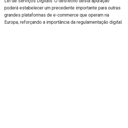
Lei de Serviços Digitais. O desfecho desta apuração
poderá estabelecer um precedente importante para outras
grandes plataformas de e-commerce que operam na
Europa, reforçando a importância da regulamentação digital.