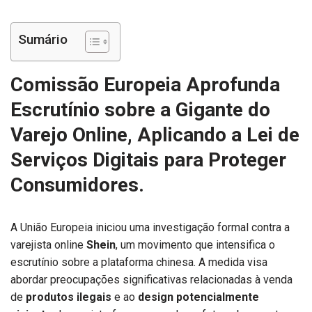
Sumário
Comissão Europeia Aprofunda
Escrutínio sobre a Gigante do
Varejo Online, Aplicando a Lei de
Serviços Digitais para Proteger
Consumidores.
A União Europeia iniciou uma investigação formal contra a
varejista online
Shein
, um movimento que intensifica o
escrutínio sobre a plataforma chinesa. A medida visa
abordar preocupações significativas relacionadas à venda
de
produtos ilegais
e ao
design potencialmente