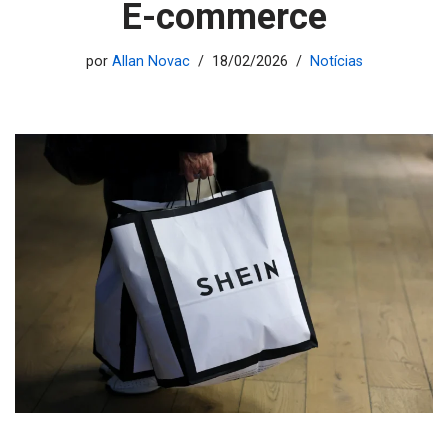
E-commerce
por
Allan Novac
18/02/2026
Notícias