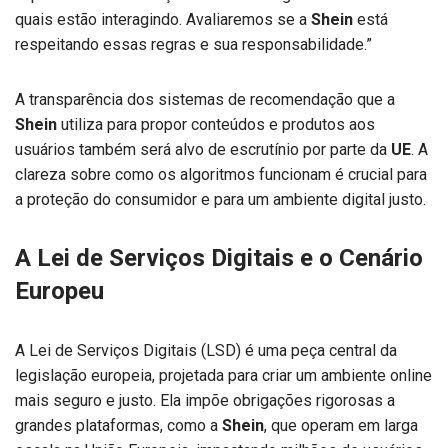
quais estão interagindo. Avaliaremos se a
Shein
está
respeitando essas regras e sua responsabilidade.”
A transparência dos sistemas de recomendação que a
Shein
utiliza para propor conteúdos e produtos aos
usuários também será alvo de escrutínio por parte da
UE
. A
clareza sobre como os algoritmos funcionam é crucial para
a proteção do consumidor e para um ambiente digital justo.
A Lei de Serviços Digitais e o Cenário
Europeu
A Lei de Serviços Digitais (LSD) é uma peça central da
legislação europeia, projetada para criar um ambiente online
mais seguro e justo. Ela impõe obrigações rigorosas a
grandes plataformas, como a
Shein
, que operam em larga