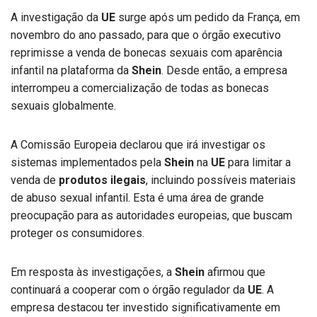
A investigação da
UE
surge após um pedido da França, em
novembro do ano passado, para que o órgão executivo
reprimisse a venda de bonecas sexuais com aparência
infantil na plataforma da
Shein
. Desde então, a empresa
interrompeu a comercialização de todas as bonecas
sexuais globalmente.
A Comissão Europeia declarou que irá investigar os
sistemas implementados pela
Shein
na
UE
para limitar a
venda de
produtos ilegais
, incluindo possíveis materiais
de abuso sexual infantil. Esta é uma área de grande
preocupação para as autoridades europeias, que buscam
proteger os consumidores.
Em resposta às investigações, a
Shein
afirmou que
continuará a cooperar com o órgão regulador da
UE
. A
empresa destacou ter investido significativamente em