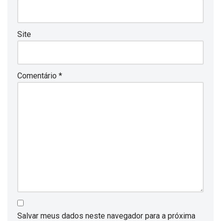
Site
Comentário
*
Salvar meus dados neste navegador para a próxima