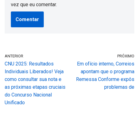
vez que eu comentar.
ANTERIOR
PRÓXIMO
CNU 2025: Resultados
Em ofício interno, Correios
Individuais Liberados! Veja
apontam que o programa
como consultar sua nota e
Remessa Conforme expôs
as próximas etapas cruciais
problemas de
do Concurso Nacional
Unificado