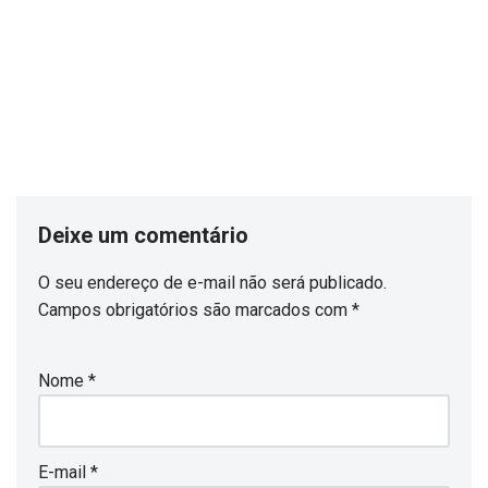
Deixe um comentário
O seu endereço de e-mail não será publicado.
Campos obrigatórios são marcados com
*
Nome
*
E-mail
*