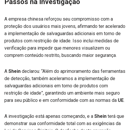
Passos na Investigação
A empresa chinesa reforçou seu compromisso com a
proteção dos usuários mais jovens, afirmando ter acelerado
a implementação de salvaguardas adicionais em torno de
produtos com restrição de idade. Isso inclui medidas de
verificação para impedir que menores visualizem ou
comprem conteúdo restrito, buscando maior segurança.
A
Shein
declarou: “Além do aprimoramento das ferramentas
de detecção, também aceleramos a implementação de
salvaguardas adicionais em torno de produtos com
restrição de idade”, garantindo um ambiente mais seguro
para seu público e em conformidade com as normas da
UE
.
A investigação está apenas começando, e a
Shein
terá que
demonstrar sua conformidade total com as exigências da