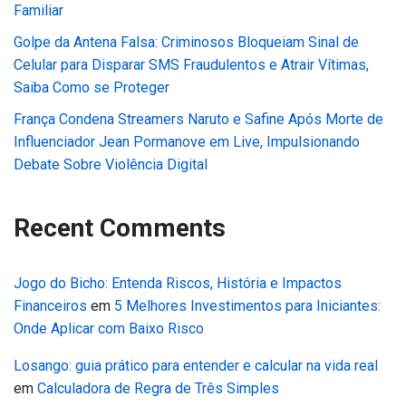
Familiar
Golpe da Antena Falsa: Criminosos Bloqueiam Sinal de
Celular para Disparar SMS Fraudulentos e Atrair Vítimas,
Saiba Como se Proteger
França Condena Streamers Naruto e Safine Após Morte de
Influenciador Jean Pormanove em Live, Impulsionando
Debate Sobre Violência Digital
Recent Comments
Jogo do Bicho: Entenda Riscos, História e Impactos
Financeiros
em
5 Melhores Investimentos para Iniciantes:
Onde Aplicar com Baixo Risco
Losango: guia prático para entender e calcular na vida real
em
Calculadora de Regra de Três Simples