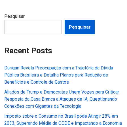
Pesquisar
Pesquisar
Recent Posts
Durigan Revela Preocupação com a Trajetória da Dívida
Pública Brasileira e Detalha Planos para Redução de
Benefícios e Controle de Gastos
Aliados de Trump e Democratas Unem Vozes para Criticar
Resposta da Casa Branca a Ataques de IA, Questionando
Conexões com Gigantes da Tecnologia
Imposto sobre o Consumo no Brasil pode Atingir 28% em
2033, Superando Média da OCDE e Impactando a Economia