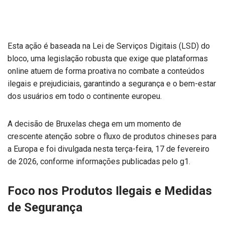
Esta ação é baseada na Lei de Serviços Digitais (LSD) do
bloco, uma legislação robusta que exige que plataformas
online atuem de forma proativa no combate a conteúdos
ilegais e prejudiciais, garantindo a segurança e o bem-estar
dos usuários em todo o continente europeu.
A decisão de Bruxelas chega em um momento de
crescente atenção sobre o fluxo de produtos chineses para
a Europa e foi divulgada nesta terça-feira, 17 de fevereiro
de 2026, conforme informações publicadas pelo g1.
Foco nos Produtos Ilegais e Medidas
de Segurança