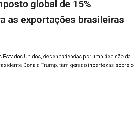
posto global de 15%
ra as exportações brasileiras
dos Estados Unidos, desencadeadas por uma decisão da
residente Donald Trump, têm gerado incertezas sobre o