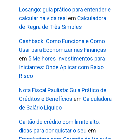
Losango: guia prático para entender e
calcular na vida real
em
Calculadora
de Regra de Três Simples
Cashback: Como Funciona e Como
Usar para Economizar nas Finanças
em
5 Melhores Investimentos para
Iniciantes: Onde Aplicar com Baixo
Risco
Nota Fiscal Paulista: Guia Prático de
Créditos e Benefícios
em
Calculadora
de Salário Líquido
Cartão de crédito com limite alto:
dicas para conquistar o seu
em