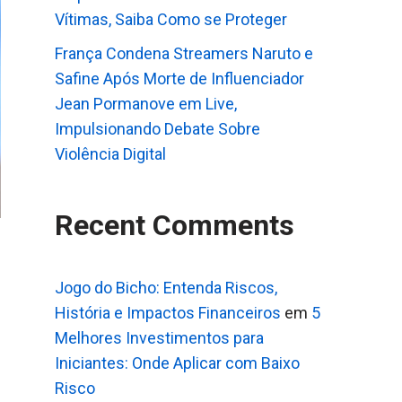
Vítimas, Saiba Como se Proteger
França Condena Streamers Naruto e
Safine Após Morte de Influenciador
Jean Pormanove em Live,
Impulsionando Debate Sobre
Violência Digital
Recent Comments
Jogo do Bicho: Entenda Riscos,
História e Impactos Financeiros
em
5
Melhores Investimentos para
Iniciantes: Onde Aplicar com Baixo
Risco