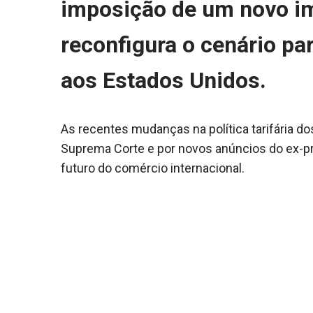
imposição de um novo im
reconfigura o cenário pa
aos Estados Unidos.
As recentes mudanças na política tarifária 
Suprema Corte e por novos anúncios do ex-p
futuro do comércio internacional.