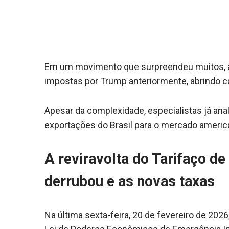
Em um movimento que surpreendeu muitos, a 
impostas por Trump anteriormente, abrindo c
Apesar da complexidade, especialistas já ana
exportações do Brasil para o mercado americ
A reviravolta do Tarifaço d
derrubou e as novas taxas
Na última sexta-feira, 20 de fevereiro de 202