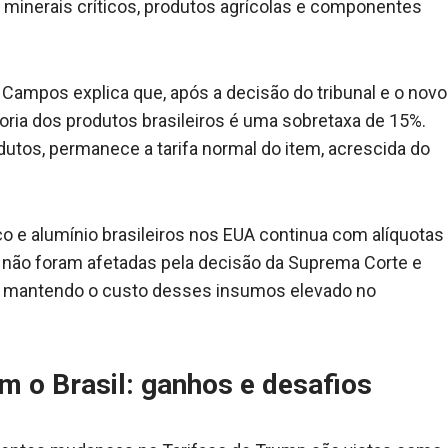
minerais críticos, produtos agrícolas e componentes
Campos explica que, após a decisão do tribunal e o novo
ioria dos produtos brasileiros é uma sobretaxa de 15%.
utos, permanece a tarifa normal do item, acrescida do
 e alumínio brasileiros nos EUA continua com alíquotas
 não foram afetadas pela decisão da Suprema Corte e
 mantendo o custo desses insumos elevado no
 o Brasil: ganhos e desafios