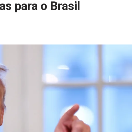
as para o Brasil