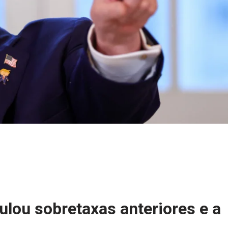
nulou sobretaxas anteriores e a