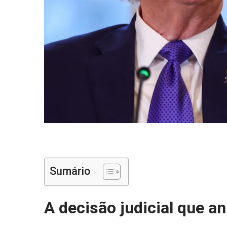
Sumário
A decisão judicial que a