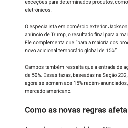
exceções para determinados produtos, como 
eletrônicos.
O especialista em comércio exterior Jackson 
anúncio de Trump, o resultado final para a ma
Ele complementa que “para a maioria dos prod
novo adicional temporário global de 15%”.
Campos também ressalta que a entrada de aço
de 50%. Essas taxas, baseadas na Seção 232,
agora se somam aos 15% recém-anunciados,
mercado americano.
Como as novas regras afetam