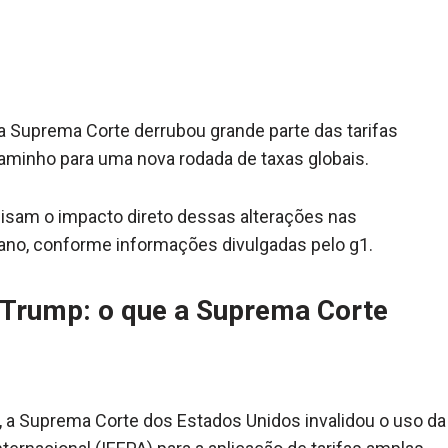
Suprema Corte derrubou grande parte das tarifas
aminho para uma nova rodada de taxas globais.
lisam o impacto direto dessas alterações nas
ano, conforme informações divulgadas pelo g1.
e Trump: o que a Suprema Corte
6, a Suprema Corte dos Estados Unidos invalidou o uso da