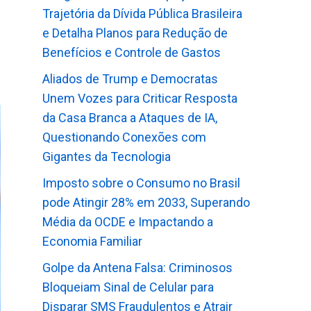
Trajetória da Dívida Pública Brasileira
e Detalha Planos para Redução de
Benefícios e Controle de Gastos
Aliados de Trump e Democratas
Unem Vozes para Criticar Resposta
da Casa Branca a Ataques de IA,
Questionando Conexões com
Gigantes da Tecnologia
Imposto sobre o Consumo no Brasil
pode Atingir 28% em 2033, Superando
Média da OCDE e Impactando a
Economia Familiar
Golpe da Antena Falsa: Criminosos
Bloqueiam Sinal de Celular para
Disparar SMS Fraudulentos e Atrair