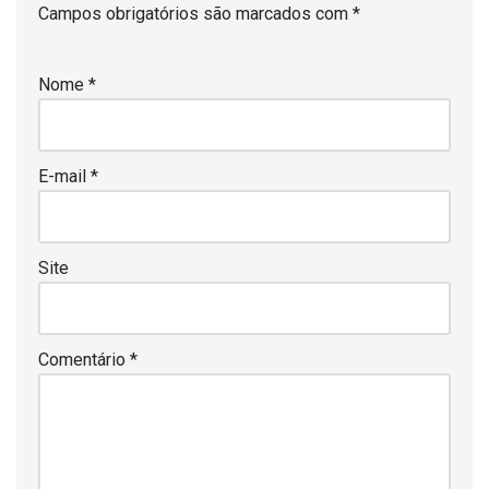
Campos obrigatórios são marcados com
*
Nome
*
E-mail
*
Site
Comentário
*