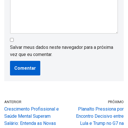
Salvar meus dados neste navegador para a próxima
vez que eu comentar.
ANTERIOR
PRÓXIMO
Crescimento Profissional e
Planalto Pressiona por
Saúde Mental Superam
Encontro Decisivo entre
Salário: Entenda as Novas
Lula e Trump no G7 na