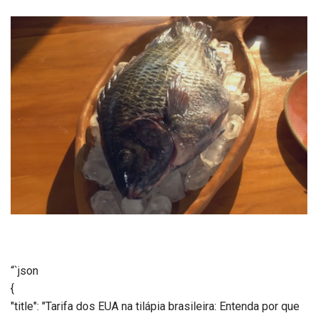
“`json
{
"title": "Tarifa dos EUA na tilápia brasileira: Entenda por que