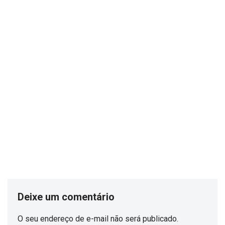
Deixe um comentário
O seu endereço de e-mail não será publicado.