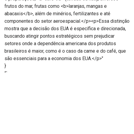
frutos do mar, frutas como <b>laranjas, mangas e
abacaxis</b>, além de minérios, fertilizantes e até
componentes do setor aeroespacial.</p><p>Essa distinção
mostra que a decisão dos EUA é específica e direcionada,
buscando atingir pontos estratégicos sem prejudicar
setores onde a dependência americana dos produtos
brasileiros é maior, como é o caso da carne e do café, que
são essenciais para a economia dos EUA.</p>"
}
“`