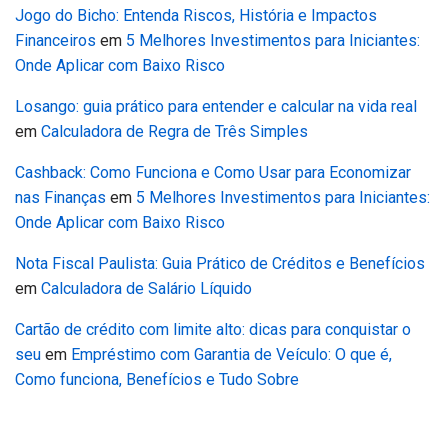
Jogo do Bicho: Entenda Riscos, História e Impactos
Financeiros
em
5 Melhores Investimentos para Iniciantes:
Onde Aplicar com Baixo Risco
Losango: guia prático para entender e calcular na vida real
em
Calculadora de Regra de Três Simples
Cashback: Como Funciona e Como Usar para Economizar
nas Finanças
em
5 Melhores Investimentos para Iniciantes:
Onde Aplicar com Baixo Risco
Nota Fiscal Paulista: Guia Prático de Créditos e Benefícios
em
Calculadora de Salário Líquido
Cartão de crédito com limite alto: dicas para conquistar o
seu
em
Empréstimo com Garantia de Veículo: O que é,
Como funciona, Benefícios e Tudo Sobre