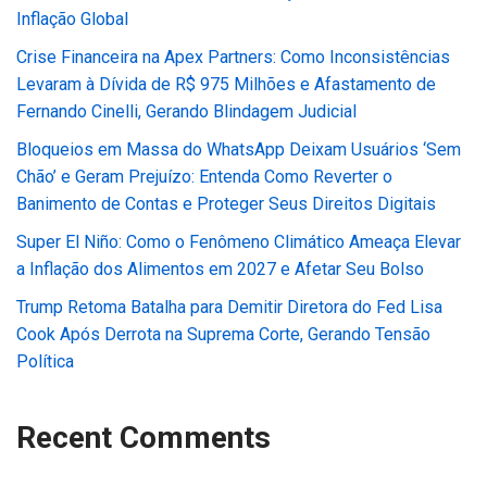
Inflação Global
Crise Financeira na Apex Partners: Como Inconsistências
Levaram à Dívida de R$ 975 Milhões e Afastamento de
Fernando Cinelli, Gerando Blindagem Judicial
Bloqueios em Massa do WhatsApp Deixam Usuários ‘Sem
Chão’ e Geram Prejuízo: Entenda Como Reverter o
Banimento de Contas e Proteger Seus Direitos Digitais
Super El Niño: Como o Fenômeno Climático Ameaça Elevar
a Inflação dos Alimentos em 2027 e Afetar Seu Bolso
Trump Retoma Batalha para Demitir Diretora do Fed Lisa
Cook Após Derrota na Suprema Corte, Gerando Tensão
Política
Recent Comments