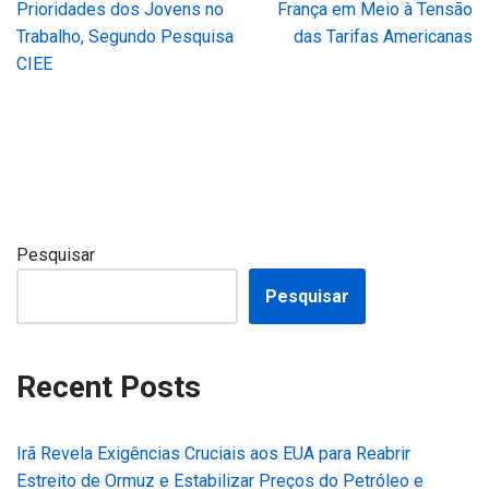
Prioridades dos Jovens no
França em Meio à Tensão
Trabalho, Segundo Pesquisa
das Tarifas Americanas
CIEE
Pesquisar
Pesquisar
Recent Posts
Irã Revela Exigências Cruciais aos EUA para Reabrir
Estreito de Ormuz e Estabilizar Preços do Petróleo e