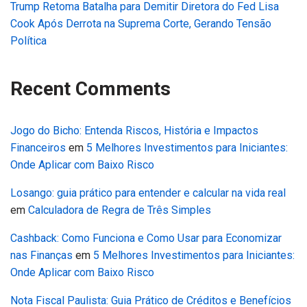
Trump Retoma Batalha para Demitir Diretora do Fed Lisa
Cook Após Derrota na Suprema Corte, Gerando Tensão
Política
Recent Comments
Jogo do Bicho: Entenda Riscos, História e Impactos
Financeiros
em
5 Melhores Investimentos para Iniciantes:
Onde Aplicar com Baixo Risco
Losango: guia prático para entender e calcular na vida real
em
Calculadora de Regra de Três Simples
Cashback: Como Funciona e Como Usar para Economizar
nas Finanças
em
5 Melhores Investimentos para Iniciantes:
Onde Aplicar com Baixo Risco
Nota Fiscal Paulista: Guia Prático de Créditos e Benefícios