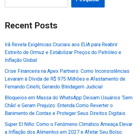
Recent Posts
Irã Revela Exigências Cruciais aos EUA para Reabrir
Estreito de Ormuz e Estabilizar Preços do Petróleo e
Inflação Global
Crise Financeira na Apex Partners: Como Inconsistências
Levaram à Dívida de R$ 975 Milhões e Afastamento de
Fernando Cinelli, Gerando Blindagem Judicial
Bloqueios em Massa do WhatsApp Deixam Usuários ‘Sem
Chão’ e Geram Prejuízo: Entenda Como Reverter o
Banimento de Contas e Proteger Seus Direitos Digitais
Super El Niño: Como o Fenômeno Climático Ameaça Elevar
a Inflação dos Alimentos em 2027 e Afetar Seu Bolso