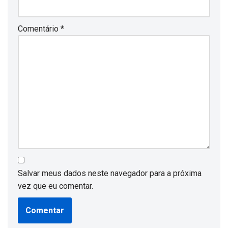
Comentário
*
Salvar meus dados neste navegador para a próxima
vez que eu comentar.