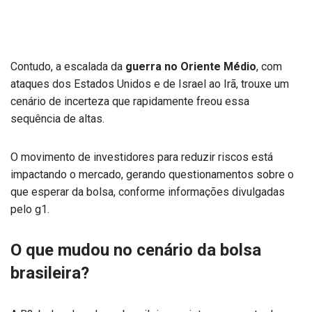
Contudo, a escalada da
guerra no Oriente Médio
, com
ataques dos Estados Unidos e de Israel ao Irã, trouxe um
cenário de incerteza que rapidamente freou essa
sequência de altas.
O movimento de investidores para reduzir riscos está
impactando o mercado, gerando questionamentos sobre o
que esperar da bolsa, conforme informações divulgadas
pelo g1.
O que mudou no cenário da bolsa
brasileira?