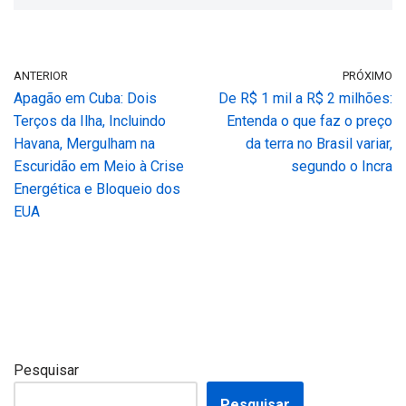
ANTERIOR
PRÓXIMO
Apagão em Cuba: Dois
De R$ 1 mil a R$ 2 milhões:
Terços da Ilha, Incluindo
Entenda o que faz o preço
Havana, Mergulham na
da terra no Brasil variar,
Escuridão em Meio à Crise
segundo o Incra
Energética e Bloqueio dos
EUA
Pesquisar
Pesquisar