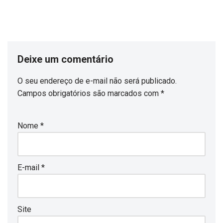
Deixe um comentário
O seu endereço de e-mail não será publicado.
Campos obrigatórios são marcados com
*
Nome
*
E-mail
*
Site