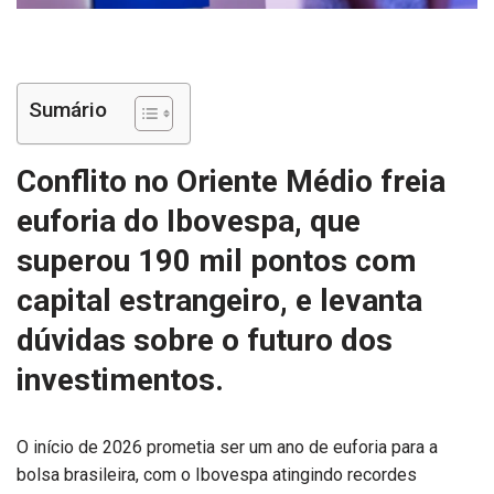
Sumário
Conflito no Oriente Médio freia
euforia do Ibovespa, que
superou 190 mil pontos com
capital estrangeiro, e levanta
dúvidas sobre o futuro dos
investimentos.
O início de 2026 prometia ser um ano de euforia para a
bolsa brasileira, com o Ibovespa atingindo recordes