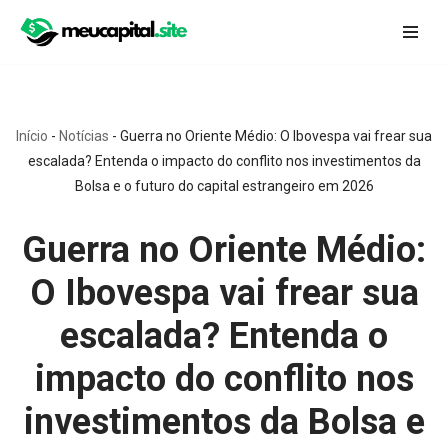
Pular
para
o
conteúdo
Início
-
Notícias
-
Guerra no Oriente Médio: O Ibovespa vai frear sua
escalada? Entenda o impacto do conflito nos investimentos da
Bolsa e o futuro do capital estrangeiro em 2026
Guerra no Oriente Médio:
O Ibovespa vai frear sua
escalada? Entenda o
impacto do conflito nos
investimentos da Bolsa e