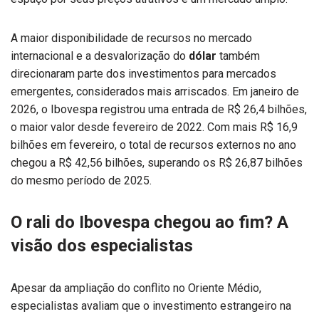
A maior disponibilidade de recursos no mercado
internacional e a desvalorização do
dólar
também
direcionaram parte dos investimentos para mercados
emergentes, considerados mais arriscados. Em janeiro de
2026, o Ibovespa registrou uma entrada de R$ 26,4 bilhões,
o maior valor desde fevereiro de 2022. Com mais R$ 16,9
bilhões em fevereiro, o total de recursos externos no ano
chegou a R$ 42,56 bilhões, superando os R$ 26,87 bilhões
do mesmo período de 2025.
O rali do Ibovespa chegou ao fim? A
visão dos especialistas
Apesar da ampliação do conflito no Oriente Médio,
especialistas avaliam que o investimento estrangeiro na