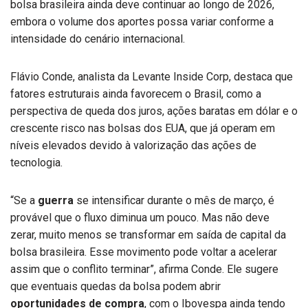
bolsa brasileira ainda deve continuar ao longo de 2026,
embora o volume dos aportes possa variar conforme a
intensidade do cenário internacional.
Flávio Conde, analista da Levante Inside Corp, destaca que
fatores estruturais ainda favorecem o Brasil, como a
perspectiva de queda dos juros, ações baratas em dólar e o
crescente risco nas bolsas dos EUA, que já operam em
níveis elevados devido à valorização das ações de
tecnologia.
“Se a
guerra
se intensificar durante o mês de março, é
provável que o fluxo diminua um pouco. Mas não deve
zerar, muito menos se transformar em saída de capital da
bolsa brasileira. Esse movimento pode voltar a acelerar
assim que o conflito terminar”, afirma Conde. Ele sugere
que eventuais quedas da bolsa podem abrir
oportunidades de compra
, com o Ibovespa ainda tendo