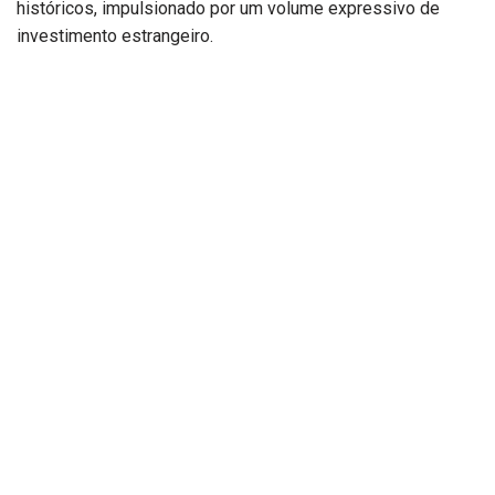
históricos, impulsionado por um volume expressivo de
investimento estrangeiro.