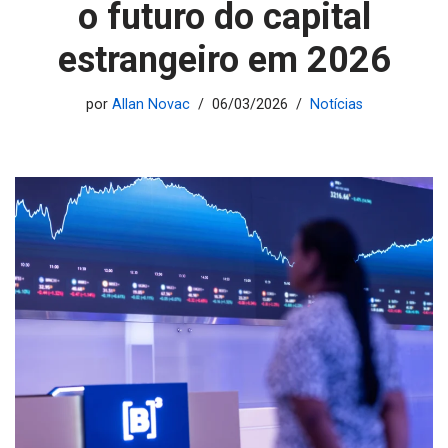
o futuro do capital
estrangeiro em 2026
por
Allan Novac
06/03/2026
Notícias