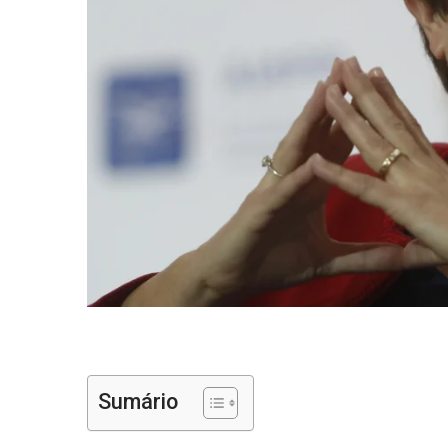
Sumário