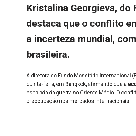
Kristalina Georgieva, do
destaca que o conflito ent
a incerteza mundial, com
brasileira.
A diretora do Fundo Monetário Internacional (F
quinta-feira, em Bangkok, afirmando que a
eco
escalada da guerra no Oriente Médio. O confli
preocupação nos mercados internacionais.