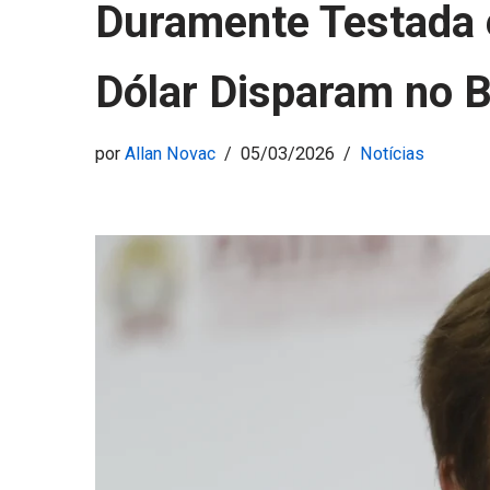
Duramente Testada e
Dólar Disparam no B
por
Allan Novac
05/03/2026
Notícias