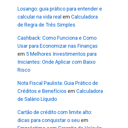
Losango: guia prático para entender e
calcular na vida real
em
Calculadora
de Regra de Três Simples
Cashback: Como Funciona e Como
Usar para Economizar nas Finanças
em
5 Melhores Investimentos para
Iniciantes: Onde Aplicar com Baixo
Risco
Nota Fiscal Paulista: Guia Prático de
Créditos e Benefícios
em
Calculadora
de Salário Líquido
Cartão de crédito com limite alto:
dicas para conquistar o seu
em