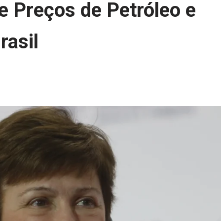
 Preços de Petróleo e
rasil