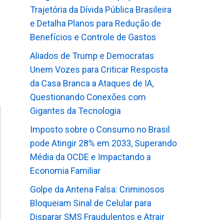
Trajetória da Dívida Pública Brasileira
e Detalha Planos para Redução de
Benefícios e Controle de Gastos
Aliados de Trump e Democratas
Unem Vozes para Criticar Resposta
da Casa Branca a Ataques de IA,
Questionando Conexões com
Gigantes da Tecnologia
Imposto sobre o Consumo no Brasil
pode Atingir 28% em 2033, Superando
Média da OCDE e Impactando a
Economia Familiar
Golpe da Antena Falsa: Criminosos
Bloqueiam Sinal de Celular para
Disparar SMS Fraudulentos e Atrair