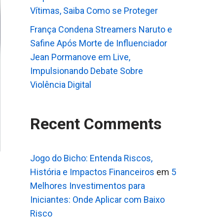
Vítimas, Saiba Como se Proteger
França Condena Streamers Naruto e
Safine Após Morte de Influenciador
Jean Pormanove em Live,
Impulsionando Debate Sobre
Violência Digital
Recent Comments
Jogo do Bicho: Entenda Riscos,
História e Impactos Financeiros
em
5
Melhores Investimentos para
Iniciantes: Onde Aplicar com Baixo
Risco