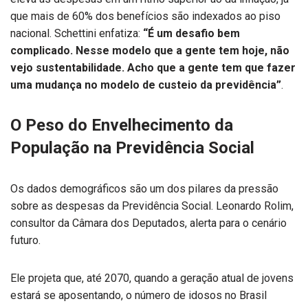
que mais de 60% dos benefícios são indexados ao piso
nacional. Schettini enfatiza:
“É um desafio bem
complicado. Nesse modelo que a gente tem hoje, não
vejo sustentabilidade. Acho que a gente tem que fazer
uma mudança no modelo de custeio da previdência”
.
O Peso do Envelhecimento da
População na Previdência Social
Os dados demográficos são um dos pilares da pressão
sobre as despesas da Previdência Social. Leonardo Rolim,
consultor da Câmara dos Deputados, alerta para o cenário
futuro.
Ele projeta que, até 2070, quando a geração atual de jovens
estará se aposentando, o número de idosos no Brasil