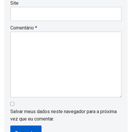
Site
Comentário
*
Salvar meus dados neste navegador para a próxima
vez que eu comentar.