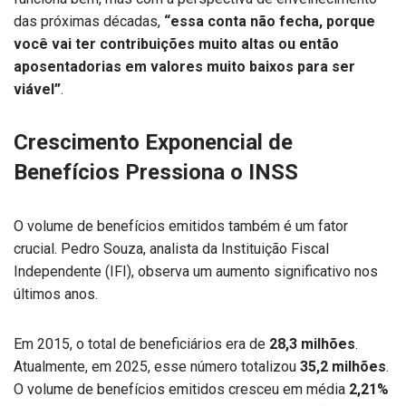
das próximas décadas,
“essa conta não fecha, porque
você vai ter contribuições muito altas ou então
aposentadorias em valores muito baixos para ser
viável”
.
Crescimento Exponencial de
Benefícios Pressiona o INSS
O volume de benefícios emitidos também é um fator
crucial. Pedro Souza, analista da Instituição Fiscal
Independente (IFI), observa um aumento significativo nos
últimos anos.
Em 2015, o total de beneficiários era de
28,3 milhões
.
Atualmente, em 2025, esse número totalizou
35,2 milhões
.
O volume de benefícios emitidos cresceu em média
2,21%