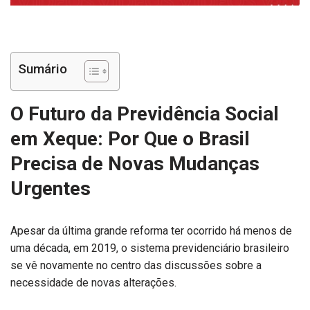
Sumário
O Futuro da Previdência Social
em Xeque: Por Que o Brasil
Precisa de Novas Mudanças
Urgentes
Apesar da última grande reforma ter ocorrido há menos de
uma década, em 2019, o sistema previdenciário brasileiro
se vê novamente no centro das discussões sobre a
necessidade de novas alterações.