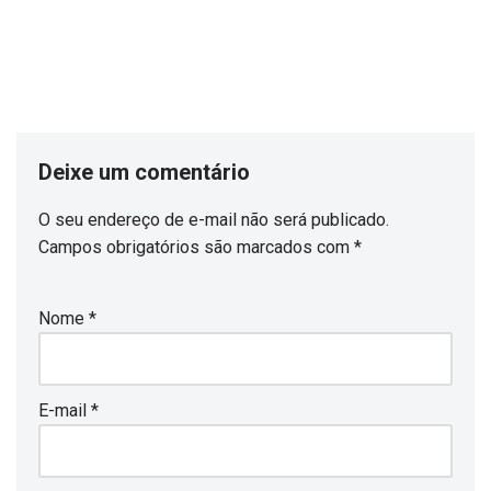
Deixe um comentário
O seu endereço de e-mail não será publicado.
Campos obrigatórios são marcados com
*
Nome
*
E-mail
*