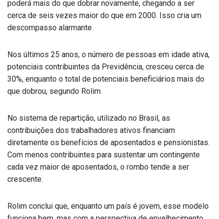
poderá mais do que dobrar novamente, chegando a ser
cerca de seis vezes maior do que em 2000. Isso cria um
descompasso alarmante.
Nos últimos 25 anos, o número de pessoas em idade ativa,
potenciais contribuintes da Previdência, cresceu cerca de
30%, enquanto o total de potenciais beneficiários mais do
que dobrou, segundo Rolim.
No sistema de repartição, utilizado no Brasil, as
contribuições dos trabalhadores ativos financiam
diretamente os benefícios de aposentados e pensionistas.
Com menos contribuintes para sustentar um contingente
cada vez maior de aposentados, o rombo tende a ser
crescente.
Rolim conclui que, enquanto um país é jovem, esse modelo
funciona bem, mas com a perspectiva de envelhecimento