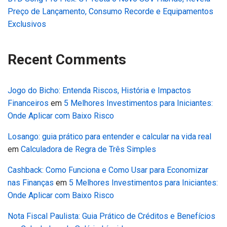
Preço de Lançamento, Consumo Recorde e Equipamentos
Exclusivos
Recent Comments
Jogo do Bicho: Entenda Riscos, História e Impactos
Financeiros
em
5 Melhores Investimentos para Iniciantes:
Onde Aplicar com Baixo Risco
Losango: guia prático para entender e calcular na vida real
em
Calculadora de Regra de Três Simples
Cashback: Como Funciona e Como Usar para Economizar
nas Finanças
em
5 Melhores Investimentos para Iniciantes:
Onde Aplicar com Baixo Risco
Nota Fiscal Paulista: Guia Prático de Créditos e Benefícios