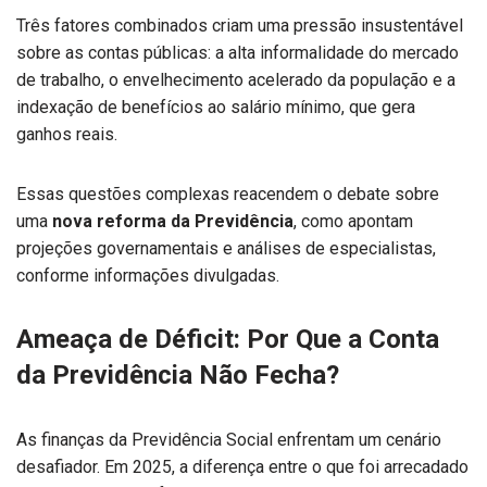
Três fatores combinados criam uma pressão insustentável
sobre as contas públicas: a alta informalidade do mercado
de trabalho, o envelhecimento acelerado da população e a
indexação de benefícios ao salário mínimo, que gera
ganhos reais.
Essas questões complexas reacendem o debate sobre
uma
nova reforma da Previdência
, como apontam
projeções governamentais e análises de especialistas,
conforme informações divulgadas.
Ameaça de Déficit: Por Que a Conta
da Previdência Não Fecha?
As finanças da Previdência Social enfrentam um cenário
desafiador. Em 2025, a diferença entre o que foi arrecadado