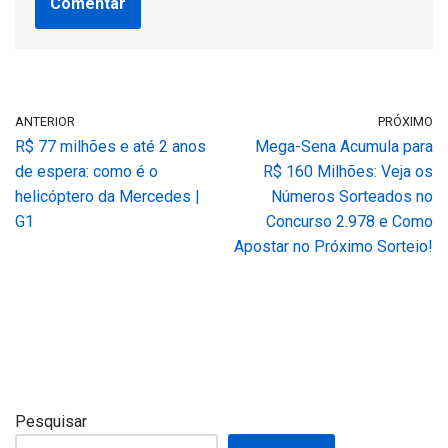
ANTERIOR
PRÓXIMO
R$ 77 milhões e até 2 anos
Mega-Sena Acumula para
de espera: como é o
R$ 160 Milhões: Veja os
helicóptero da Mercedes |
Números Sorteados no
G1
Concurso 2.978 e Como
Apostar no Próximo Sorteio!
Pesquisar