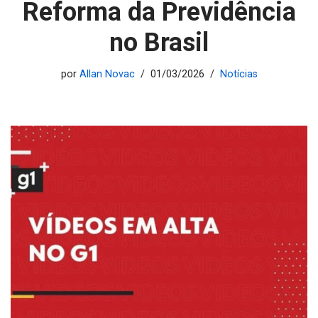
Reforma da Previdência
no Brasil
por
Allan Novac
01/03/2026
Notícias