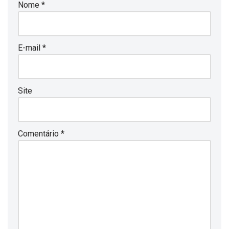
Nome
*
E-mail
*
Site
Comentário
*