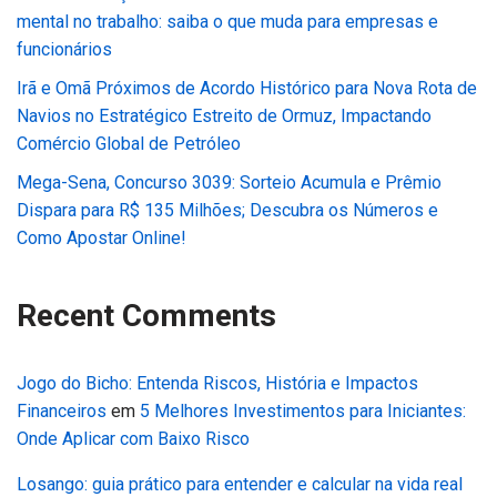
mental no trabalho: saiba o que muda para empresas e
funcionários
Irã e Omã Próximos de Acordo Histórico para Nova Rota de
Navios no Estratégico Estreito de Ormuz, Impactando
Comércio Global de Petróleo
Mega-Sena, Concurso 3039: Sorteio Acumula e Prêmio
Dispara para R$ 135 Milhões; Descubra os Números e
Como Apostar Online!
Recent Comments
Jogo do Bicho: Entenda Riscos, História e Impactos
Financeiros
em
5 Melhores Investimentos para Iniciantes:
Onde Aplicar com Baixo Risco
Losango: guia prático para entender e calcular na vida real