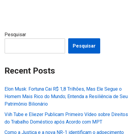
Pesquisar
Pesquisar
Recent Posts
Elon Musk: Fortuna Cai R$ 1,8 Trilhões, Mas Ele Segue o
Homem Mais Rico do Mundo; Entenda a Resiliência de Seu
Patrimônio Bilionário
Viih Tube e Eliezer Publicam Primeiro Vídeo sobre Direitos
do Trabalho Doméstico após Acordo com MPT
Como a Justiça e a nova NR-1 identificam o adoecimento