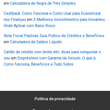
em
Calculadora de Regra de Três Simples
Cashback: Como Funciona e Como Usar para Economizar
nas Finanças
em
5 Melhores Investimentos para Iniciantes:
Onde Aplicar com Baixo Risco
Nota Fiscal Paulista: Guia Prático de Créditos e Benefícios
em
Calculadora de Salário Líquido
Cartão de crédito com limite alto: dicas para conquistar o
seu
em
Empréstimo com Garantia de Veículo: O que é,
Como funciona, Benefícios e Tudo Sobre
Política de privacidade