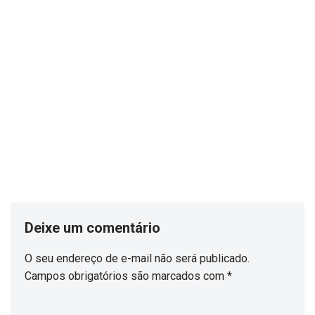
Deixe um comentário
O seu endereço de e-mail não será publicado.
Campos obrigatórios são marcados com
*