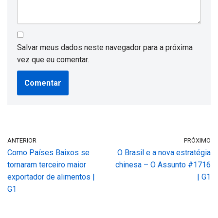
Salvar meus dados neste navegador para a próxima
vez que eu comentar.
ANTERIOR
PRÓXIMO
Como Países Baixos se
O Brasil e a nova estratégia
tornaram terceiro maior
chinesa – O Assunto #1716
exportador de alimentos |
| G1
G1