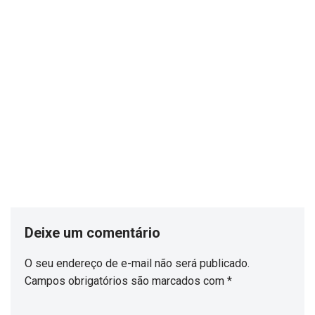
Deixe um comentário
O seu endereço de e-mail não será publicado.
Campos obrigatórios são marcados com
*