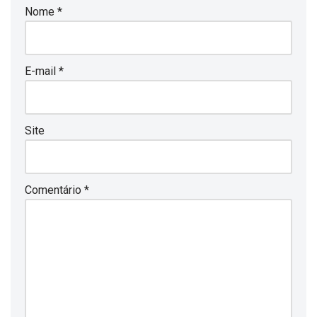
Nome
*
E-mail
*
Site
Comentário
*