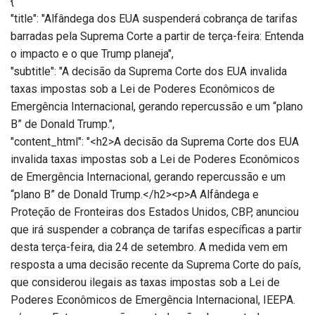
{
"title": "Alfândega dos EUA suspenderá cobrança de tarifas
barradas pela Suprema Corte a partir de terça-feira: Entenda
o impacto e o que Trump planeja",
"subtitle": "A decisão da Suprema Corte dos EUA invalida
taxas impostas sob a Lei de Poderes Econômicos de
Emergência Internacional, gerando repercussão e um “plano
B” de Donald Trump.",
"content_html": "<h2>A decisão da Suprema Corte dos EUA
invalida taxas impostas sob a Lei de Poderes Econômicos
de Emergência Internacional, gerando repercussão e um
“plano B” de Donald Trump.</h2><p>A Alfândega e
Proteção de Fronteiras dos Estados Unidos, CBP, anunciou
que irá suspender a cobrança de tarifas específicas a partir
desta terça-feira, dia 24 de setembro. A medida vem em
resposta a uma decisão recente da Suprema Corte do país,
que considerou ilegais as taxas impostas sob a Lei de
Poderes Econômicos de Emergência Internacional, IEEPA.