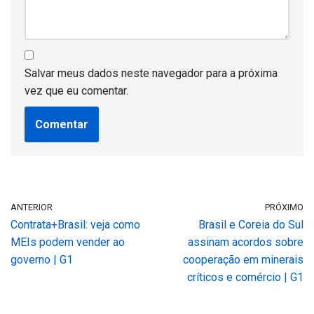
Salvar meus dados neste navegador para a próxima
vez que eu comentar.
ANTERIOR
PRÓXIMO
Contrata+Brasil: veja como
Brasil e Coreia do Sul
MEIs podem vender ao
assinam acordos sobre
governo | G1
cooperação em minerais
críticos e comércio | G1