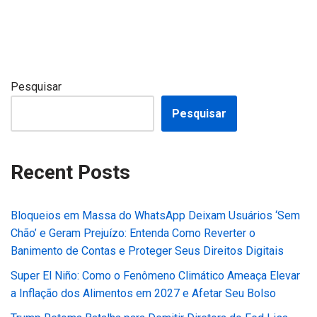
Pesquisar
Pesquisar
Recent Posts
Bloqueios em Massa do WhatsApp Deixam Usuários ‘Sem
Chão’ e Geram Prejuízo: Entenda Como Reverter o
Banimento de Contas e Proteger Seus Direitos Digitais
Super El Niño: Como o Fenômeno Climático Ameaça Elevar
a Inflação dos Alimentos em 2027 e Afetar Seu Bolso