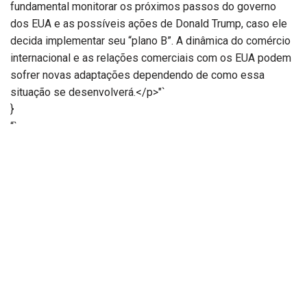
fundamental monitorar os próximos passos do governo
dos EUA e as possíveis ações de Donald Trump, caso ele
decida implementar seu “plano B”. A dinâmica do comércio
internacional e as relações comerciais com os EUA podem
sofrer novas adaptações dependendo de como essa
situação se desenvolverá.</p>"`
}
“`